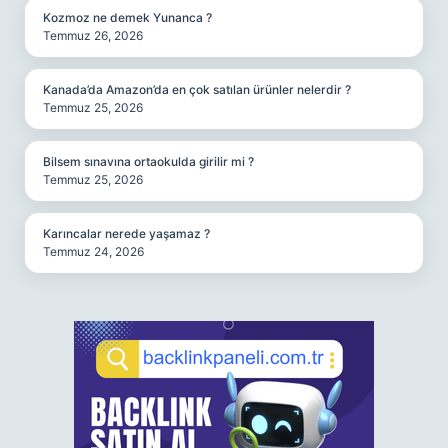
Kozmoz ne demek Yunanca ?
Temmuz 26, 2026
Kanada’da Amazon’da en çok satılan ürünler nelerdir ?
Temmuz 25, 2026
Bilsem sınavına ortaokulda girilir mi ?
Temmuz 25, 2026
Karıncalar nerede yaşamaz ?
Temmuz 24, 2026