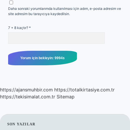
Daha sonraki yorumlarımda kullanılması için adım, e-posta adresim ve
site adresim bu tarayıcıya kaydedilsin.
7 + 8 kaçtır?
*
https://ajansmuhbir.com
https://totalkirtasiye.com.tr
https://tekisimalat.com.tr
Sitemap
SIDEBAR
SON YAZILAR