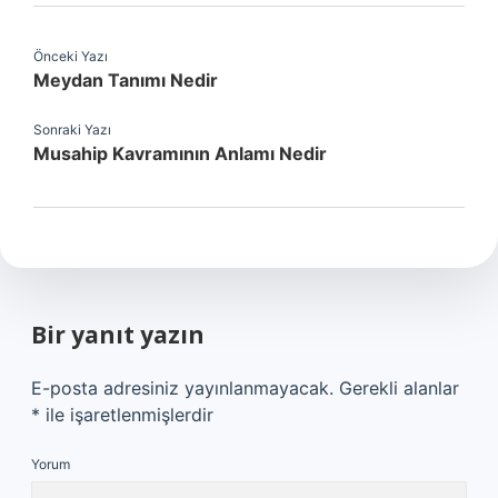
Önceki Yazı
Meydan Tanımı Nedir
Sonraki Yazı
Musahip Kavramının Anlamı Nedir
Bir yanıt yazın
E-posta adresiniz yayınlanmayacak.
Gerekli alanlar
*
ile işaretlenmişlerdir
Yorum