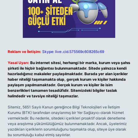
Reklam ve İletişim:
Skype: live:.cid.575569c608265c69
Yasal Uyarı:
Bu internet sitesi, herhangi bir marka, kurum veya şahıs
şirketi ile hiçbir bağlantısı bulunmamaktadır. Sitede yalnızca kendi
hazırladığımız makaleler paylaşılmaktadır. Burada yer alan içerikler
haber niteliği taşımamakta olup, gerçek kurum ve kişiler hakkında
paylaşım yapılmamaktadır. Gerçek kurum ve kişiler ile isim
benzerlikleri tamamen tesadüfidir. Sitemizdeki bilgiler taslak
halindedir ve tavsiye niteliği taşımazlar.
Sitemiz, 5651 Sayılı Kanun gereğince Bilgi Teknolojileri ve İletişim
Kurumu (BTK) tarafından onaylanmış bir Yer Sağlayıcı olarak hizmet
vermektedir. Bu nedenle, sitedeki içerikleri proaktif olarak denetleme
veya araştırma yükümlülüğümüz bulunmamaktadır. Ancak, üyelerimiz
yazdıkları içeriklerin sorumluluğunu taşımakta olup, siteye üye olarak
bu sorumluluğu kabul etmiş sayılırlar.