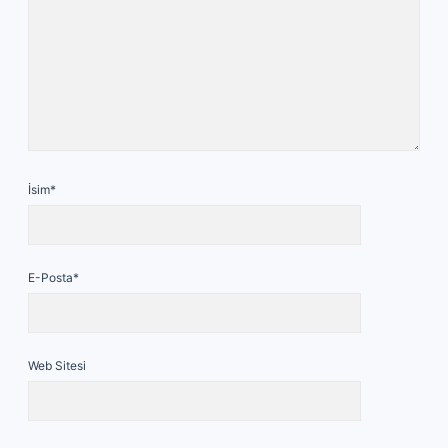
İsim*
E-Posta*
Web Sitesi