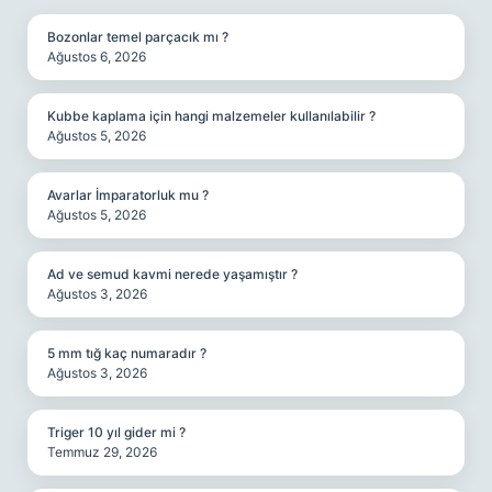
Bozonlar temel parçacık mı ?
Ağustos 6, 2026
Kubbe kaplama için hangi malzemeler kullanılabilir ?
Ağustos 5, 2026
Avarlar İmparatorluk mu ?
Ağustos 5, 2026
Ad ve semud kavmi nerede yaşamıştır ?
Ağustos 3, 2026
5 mm tığ kaç numaradır ?
Ağustos 3, 2026
Triger 10 yıl gider mi ?
Temmuz 29, 2026