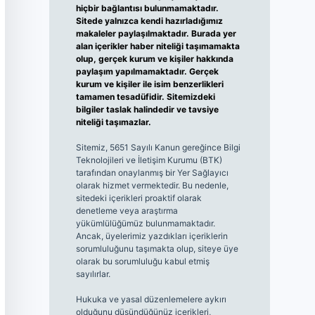
hiçbir bağlantısı bulunmamaktadır.
Sitede yalnızca kendi hazırladığımız
makaleler paylaşılmaktadır. Burada yer
alan içerikler haber niteliği taşımamakta
olup, gerçek kurum ve kişiler hakkında
paylaşım yapılmamaktadır. Gerçek
kurum ve kişiler ile isim benzerlikleri
tamamen tesadüfidir. Sitemizdeki
bilgiler taslak halindedir ve tavsiye
niteliği taşımazlar.
Sitemiz, 5651 Sayılı Kanun gereğince Bilgi
Teknolojileri ve İletişim Kurumu (BTK)
tarafından onaylanmış bir Yer Sağlayıcı
olarak hizmet vermektedir. Bu nedenle,
sitedeki içerikleri proaktif olarak
denetleme veya araştırma
yükümlülüğümüz bulunmamaktadır.
Ancak, üyelerimiz yazdıkları içeriklerin
sorumluluğunu taşımakta olup, siteye üye
olarak bu sorumluluğu kabul etmiş
sayılırlar.
Hukuka ve yasal düzenlemelere aykırı
olduğunu düşündüğünüz içerikleri,