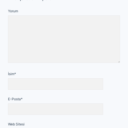
Yorum
İsim*
E-Posta*
Web Sitesi