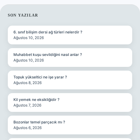
SIDEBAR
SON YAZILAR
6. sınıf bilişim dersi ağ türleri nelerdir ?
Ağustos 10, 2026
Muhabbet kuşu sevildiğini nasıl anlar ?
Ağustos 10, 2026
Topuk yükseltici ne işe yarar ?
Ağustos 8, 2026
Kil yemek ne eksikliğidir ?
Ağustos 7, 2026
Bozonlar temel parçacık mı ?
Ağustos 6, 2026