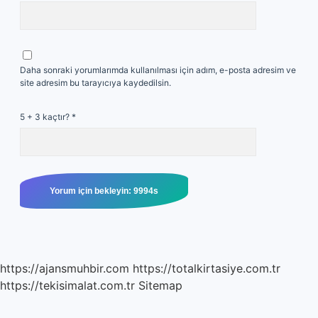
Daha sonraki yorumlarımda kullanılması için adım, e-posta adresim ve
site adresim bu tarayıcıya kaydedilsin.
5 + 3 kaçtır?
*
https://ajansmuhbir.com
https://totalkirtasiye.com.tr
https://tekisimalat.com.tr
Sitemap