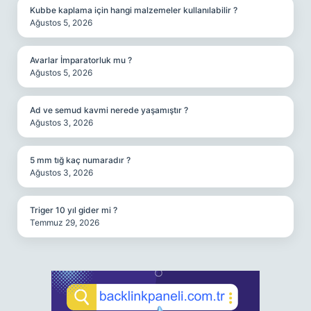
Kubbe kaplama için hangi malzemeler kullanılabilir ?
Ağustos 5, 2026
Avarlar İmparatorluk mu ?
Ağustos 5, 2026
Ad ve semud kavmi nerede yaşamıştır ?
Ağustos 3, 2026
5 mm tığ kaç numaradır ?
Ağustos 3, 2026
Triger 10 yıl gider mi ?
Temmuz 29, 2026