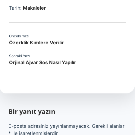
Tarih:
Makaleler
Önceki Yazı
Özerklik Kimlere Verilir
Sonraki Yazı
Orjinal Ajvar Sos Nasıl Yapılır
Bir yanıt yazın
E-posta adresiniz yayınlanmayacak.
Gerekli alanlar
*
ile işaretlenmişlerdir