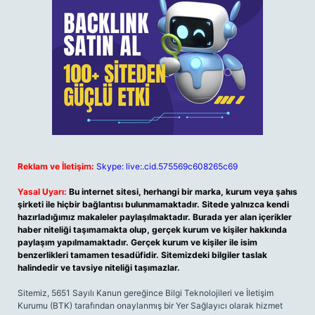
Reklam ve İletişim:
Skype: live:.cid.575569c608265c69
Yasal Uyarı:
Bu internet sitesi, herhangi bir marka, kurum veya şahıs
şirketi ile hiçbir bağlantısı bulunmamaktadır. Sitede yalnızca kendi
hazırladığımız makaleler paylaşılmaktadır. Burada yer alan içerikler
haber niteliği taşımamakta olup, gerçek kurum ve kişiler hakkında
paylaşım yapılmamaktadır. Gerçek kurum ve kişiler ile isim
benzerlikleri tamamen tesadüfidir. Sitemizdeki bilgiler taslak
halindedir ve tavsiye niteliği taşımazlar.
Sitemiz, 5651 Sayılı Kanun gereğince Bilgi Teknolojileri ve İletişim
Kurumu (BTK) tarafından onaylanmış bir Yer Sağlayıcı olarak hizmet