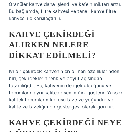
Granüler kahve daha işlendi ve kafein miktarı arttı.
Bu bağlamda, filtre kahvesi ve taneli kahve filtre
kahvesi ile karşılaştırılır.
KAHVE ÇEKIRDEĞI
ALIRKEN NELERE
DIKKAT EDILMELI?
İyi bir çekirdek kahvenin en bilinen özelliklerinden
biri, çekirdeklerin renk ve boyut açısından
tutarlılığıdır. Bu, kahvenin dengeli olduğunu ve
tohumların aynı kalitede seçildiğini gösterir. Yüksek
kaliteli tohumların kokusu taze ve yoğundur ve
kalite ve tazeliğin bir göstergesi olarak görülür.
KAHVE ÇEKIRDEĞI NEYE