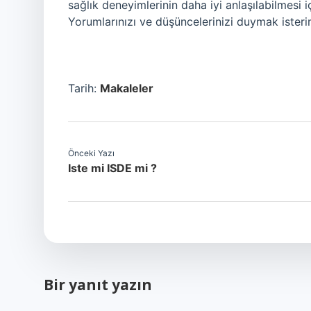
sağlık deneyimlerinin daha iyi anlaşılabilmesi i
Yorumlarınızı ve düşüncelerinizi duymak isteri
Tarih:
Makaleler
Önceki Yazı
Iste mi ISDE mi ?
Bir yanıt yazın