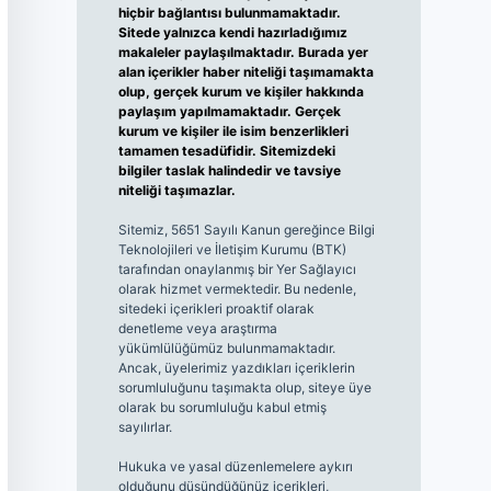
hiçbir bağlantısı bulunmamaktadır.
Sitede yalnızca kendi hazırladığımız
makaleler paylaşılmaktadır. Burada yer
alan içerikler haber niteliği taşımamakta
olup, gerçek kurum ve kişiler hakkında
paylaşım yapılmamaktadır. Gerçek
kurum ve kişiler ile isim benzerlikleri
tamamen tesadüfidir. Sitemizdeki
bilgiler taslak halindedir ve tavsiye
niteliği taşımazlar.
Sitemiz, 5651 Sayılı Kanun gereğince Bilgi
Teknolojileri ve İletişim Kurumu (BTK)
tarafından onaylanmış bir Yer Sağlayıcı
olarak hizmet vermektedir. Bu nedenle,
sitedeki içerikleri proaktif olarak
denetleme veya araştırma
yükümlülüğümüz bulunmamaktadır.
Ancak, üyelerimiz yazdıkları içeriklerin
sorumluluğunu taşımakta olup, siteye üye
olarak bu sorumluluğu kabul etmiş
sayılırlar.
Hukuka ve yasal düzenlemelere aykırı
olduğunu düşündüğünüz içerikleri,