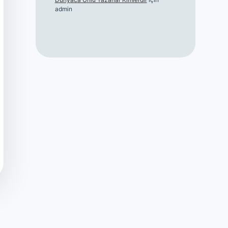
admin