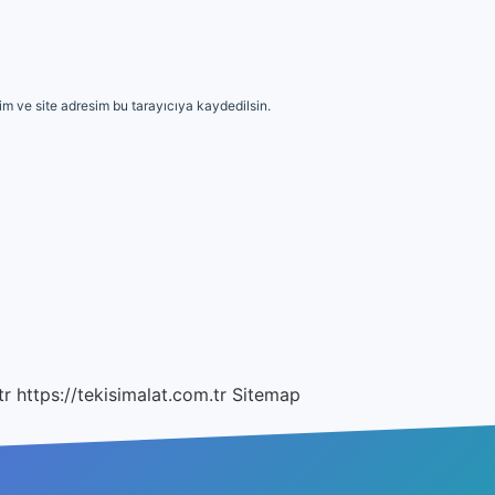
m ve site adresim bu tarayıcıya kaydedilsin.
tr
https://tekisimalat.com.tr
Sitemap