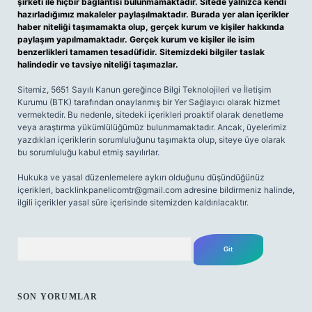
şirketi ile hiçbir bağlantısı bulunmamaktadır. Sitede yalnızca kendi
hazırladığımız makaleler paylaşılmaktadır. Burada yer alan içerikler
haber niteliği taşımamakta olup, gerçek kurum ve kişiler hakkında
paylaşım yapılmamaktadır. Gerçek kurum ve kişiler ile isim
benzerlikleri tamamen tesadüfidir. Sitemizdeki bilgiler taslak
halindedir ve tavsiye niteliği taşımazlar.
Sitemiz, 5651 Sayılı Kanun gereğince Bilgi Teknolojileri ve İletişim
Kurumu (BTK) tarafından onaylanmış bir Yer Sağlayıcı olarak hizmet
vermektedir. Bu nedenle, sitedeki içerikleri proaktif olarak denetleme
veya araştırma yükümlülüğümüz bulunmamaktadır. Ancak, üyelerimiz
yazdıkları içeriklerin sorumluluğunu taşımakta olup, siteye üye olarak
bu sorumluluğu kabul etmiş sayılırlar.
Hukuka ve yasal düzenlemelere aykırı olduğunu düşündüğünüz
içerikleri,
backlinkpanelicomtr@gmail.com
adresine bildirmeniz halinde,
ilgili içerikler yasal süre içerisinde sitemizden kaldırılacaktır.
Arama
SON YORUMLAR