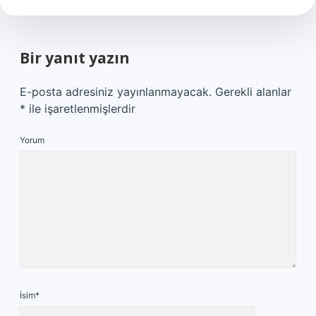
Bir yanıt yazın
E-posta adresiniz yayınlanmayacak.
Gerekli alanlar
*
ile işaretlenmişlerdir
Yorum
İsim*