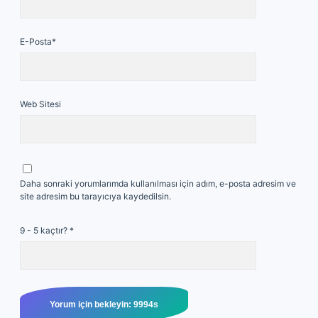
E-Posta*
Web Sitesi
Daha sonraki yorumlarımda kullanılması için adım, e-posta adresim ve
site adresim bu tarayıcıya kaydedilsin.
9 - 5 kaçtır?
*