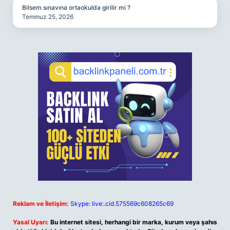
Bilsem sınavına ortaokulda girilir mi ?
Temmuz 25, 2026
Reklam ve İletişim:
Skype: live:.cid.575569c608265c69
Yasal Uyarı:
Bu internet sitesi, herhangi bir marka, kurum veya şahıs