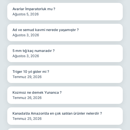
Avarlar İmparatorluk mu ?
Ağustos 5, 2026
Ad ve semud kavmi nerede yaşamıştır ?
Ağustos 3, 2026
5 mm tığ kaç numaradır ?
Ağustos 3, 2026
Triger 10 yıl gider mi ?
Temmuz 29, 2026
Kozmoz ne demek Yunanca ?
Temmuz 26, 2026
Kanada’da Amazon’da en çok satılan ürünler nelerdir ?
Temmuz 25, 2026