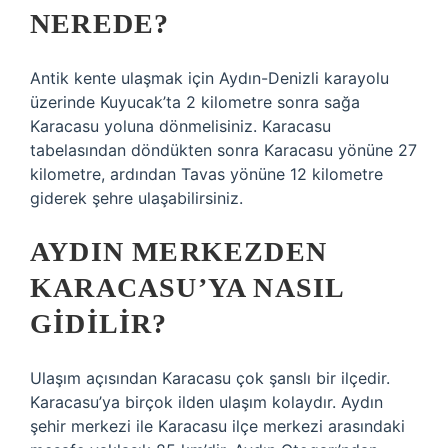
NEREDE?
Antik kente ulaşmak için Aydın-Denizli karayolu
üzerinde Kuyucak’ta 2 kilometre sonra sağa
Karacasu yoluna dönmelisiniz. Karacasu
tabelasından döndükten sonra Karacasu yönüne 27
kilometre, ardından Tavas yönüne 12 kilometre
giderek şehre ulaşabilirsiniz.
AYDIN MERKEZDEN
KARACASU’YA NASIL
GIDILIR?
Ulaşım açısından Karacasu çok şanslı bir ilçedir.
Karacasu’ya birçok ilden ulaşım kolaydır. Aydın
şehir merkezi ile Karacasu ilçe merkezi arasındaki