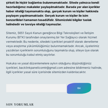
şirketi ile hiçbir bağlantısı bulunmamaktadır. Sitede yalnızca kendi
hazırladığımız makaleler paylaşılmaktadır. Burada yer alan içerikler
haber niteliği taşımamakta olup, gerçek kurum ve kişiler hakkında
paylaşım yapılmamaktadır. Gerçek kurum ve kişiler ile isim
benzerlikleri tamamen tesadüfidir. Sitemizdeki bilgiler taslak
halindedir ve tavsiye niteliği taşımazlar.
Sitemiz, 5651 Sayılı Kanun gereğince Bilgi Teknolojileri ve İletişim
Kurumu (BTK) tarafından onaylanmış bir Yer Sağlayıcı olarak hizmet
vermektedir. Bu nedenle, sitedeki içerikleri proaktif olarak denetleme
veya araştırma yükümlülüğümüz bulunmamaktadır. Ancak, üyelerimiz
yazdıkları içeriklerin sorumluluğunu taşımakta olup, siteye üye olarak
bu sorumluluğu kabul etmiş sayılırlar.
Hukuka ve yasal düzenlemelere aykırı olduğunu düşündüğünüz
içerikleri,
backlinkpanelicomtr@gmail.com
adresine bildirmeniz halinde,
ilgili içerikler yasal süre içerisinde sitemizden kaldırılacaktır.
Arama
SON YORUMLAR