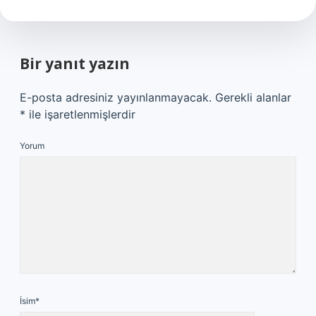
Bir yanıt yazın
E-posta adresiniz yayınlanmayacak.
Gerekli alanlar
*
ile işaretlenmişlerdir
Yorum
İsim*