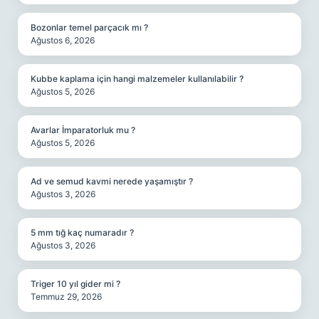
Bozonlar temel parçacık mı ?
Ağustos 6, 2026
Kubbe kaplama için hangi malzemeler kullanılabilir ?
Ağustos 5, 2026
Avarlar İmparatorluk mu ?
Ağustos 5, 2026
Ad ve semud kavmi nerede yaşamıştır ?
Ağustos 3, 2026
5 mm tığ kaç numaradır ?
Ağustos 3, 2026
Triger 10 yıl gider mi ?
Temmuz 29, 2026