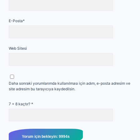
E-Posta*
Web Sitesi
Daha sonraki yorumlarımda kullanılması için adım, e-posta adresim ve
site adresim bu tarayıcıya kaydedilsin.
7 + 8 kaçtır?
*