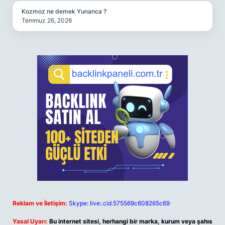
Kozmoz ne demek Yunanca ?
Temmuz 26, 2026
Reklam ve İletişim:
Skype: live:.cid.575569c608265c69
Yasal Uyarı:
Bu internet sitesi, herhangi bir marka, kurum veya şahıs