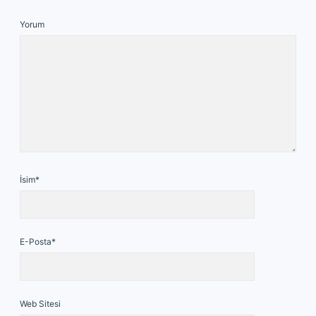
Yorum
İsim*
E-Posta*
Web Sitesi