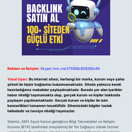
Reklam ve İletişim:
Skype: live:.cid.575569c608265c69
Yasal Uyarı:
Bu internet sitesi, herhangi bir marka, kurum veya şahıs
şirketi ile hiçbir bağlantısı bulunmamaktadır. Sitede yalnızca kendi
hazırladığımız makaleler paylaşılmaktadır. Burada yer alan içerikler
haber niteliği taşımamakta olup, gerçek kurum ve kişiler hakkında
paylaşım yapılmamaktadır. Gerçek kurum ve kişiler ile isim
benzerlikleri tamamen tesadüfidir. Sitemizdeki bilgiler taslak
halindedir ve tavsiye niteliği taşımazlar.
Sitemiz, 5651 Sayılı Kanun gereğince Bilgi Teknolojileri ve İletişim
Kurumu (BTK) tarafından onaylanmış bir Yer Sağlayıcı olarak hizmet