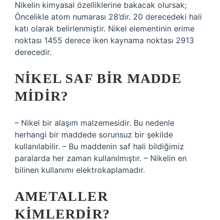
Nikelin kimyasal özelliklerine bakacak olursak;
Öncelikle atom numarası 28’dir. 20 derecedeki hali
katı olarak belirlenmiştir. Nikel elementinin erime
noktası 1455 derece iken kaynama noktası 2913
derecedir.
NIKEL SAF BIR MADDE
MIDIR?
– Nikel bir alaşım malzemesidir. Bu nedenle
herhangi bir maddede sorunsuz bir şekilde
kullanılabilir. – Bu maddenin saf hali bildiğimiz
paralarda her zaman kullanılmıştır. – Nikelin en
bilinen kullanımı elektrokaplamadır.
AMETALLER
KIMLERDIR?