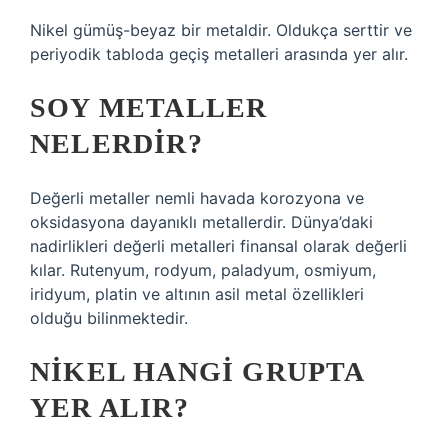
Nikel gümüş-beyaz bir metaldir. Oldukça serttir ve
periyodik tabloda geçiş metalleri arasında yer alır.
SOY METALLER
NELERDIR?
Değerli metaller nemli havada korozyona ve
oksidasyona dayanıklı metallerdir. Dünya’daki
nadirlikleri değerli metalleri finansal olarak değerli
kılar. Rutenyum, rodyum, paladyum, osmiyum,
iridyum, platin ve altının asil metal özellikleri
olduğu bilinmektedir.
NIKEL HANGI GRUPTA
YER ALIR?