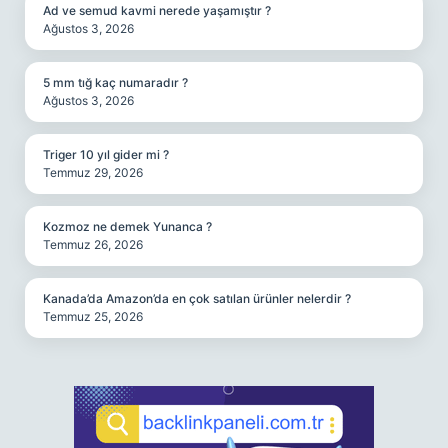
Ad ve semud kavmi nerede yaşamıştır ?
Ağustos 3, 2026
5 mm tığ kaç numaradır ?
Ağustos 3, 2026
Triger 10 yıl gider mi ?
Temmuz 29, 2026
Kozmoz ne demek Yunanca ?
Temmuz 26, 2026
Kanada’da Amazon’da en çok satılan ürünler nelerdir ?
Temmuz 25, 2026