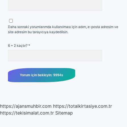
Daha sonraki yorumlarımda kullanılması için adım, e-posta adresim ve
site adresim bu tarayıcıya kaydedilsin.
6 + 2 kaçtır?
*
https://ajansmuhbir.com
https://totalkirtasiye.com.tr
https://tekisimalat.com.tr
Sitemap