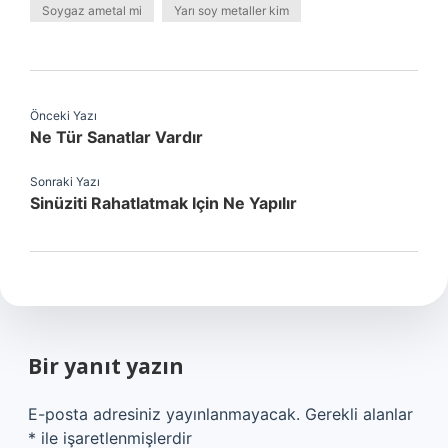
Soygaz ametal mi
Yarı soy metaller kim
Önceki Yazı
Ne Tür Sanatlar Vardır
Sonraki Yazı
Sinüziti Rahatlatmak Için Ne Yapılır
Bir yanıt yazın
E-posta adresiniz yayınlanmayacak.
Gerekli alanlar
*
ile işaretlenmişlerdir