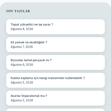
SIDEBAR
SON YAZILAR
Topuk yükseltici ne işe yarar ?
Ağustos 8, 2026
Kil yemek ne eksikliğidir ?
Ağustos 7, 2026
Bozonlar temel parçacık mı ?
Ağustos 6, 2026
Kubbe kaplama için hangi malzemeler kullanılabilir ?
Ağustos 5, 2026
Avarlar İmparatorluk mu ?
Ağustos 5, 2026