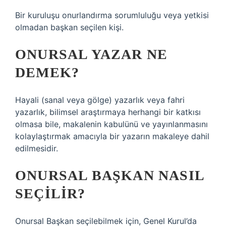
Bir kuruluşu onurlandırma sorumluluğu veya yetkisi
olmadan başkan seçilen kişi.
ONURSAL YAZAR NE
DEMEK?
Hayali (sanal veya gölge) yazarlık veya fahri
yazarlık, bilimsel araştırmaya herhangi bir katkısı
olmasa bile, makalenin kabulünü ve yayınlanmasını
kolaylaştırmak amacıyla bir yazarın makaleye dahil
edilmesidir.
ONURSAL BAŞKAN NASIL
SEÇILIR?
Onursal Başkan seçilebilmek için, Genel Kurul’da