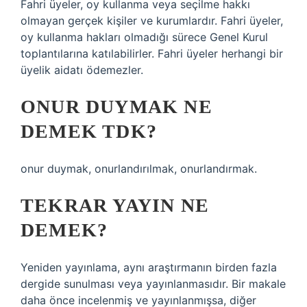
Fahri üyeler, oy kullanma veya seçilme hakkı
olmayan gerçek kişiler ve kurumlardır. Fahri üyeler,
oy kullanma hakları olmadığı sürece Genel Kurul
toplantılarına katılabilirler. Fahri üyeler herhangi bir
üyelik aidatı ödemezler.
ONUR DUYMAK NE
DEMEK TDK?
onur duymak, onurlandırılmak, onurlandırmak.
TEKRAR YAYIN NE
DEMEK?
Yeniden yayınlama, aynı araştırmanın birden fazla
dergide sunulması veya yayınlanmasıdır. Bir makale
daha önce incelenmiş ve yayınlanmışsa, diğer