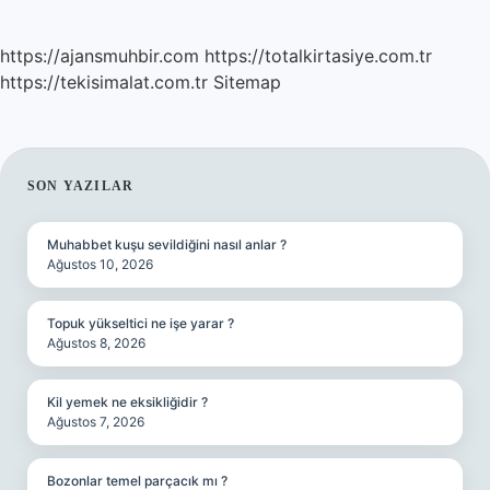
https://ajansmuhbir.com
https://totalkirtasiye.com.tr
https://tekisimalat.com.tr
Sitemap
SIDEBAR
SON YAZILAR
Muhabbet kuşu sevildiğini nasıl anlar ?
Ağustos 10, 2026
Topuk yükseltici ne işe yarar ?
Ağustos 8, 2026
Kil yemek ne eksikliğidir ?
Ağustos 7, 2026
Bozonlar temel parçacık mı ?