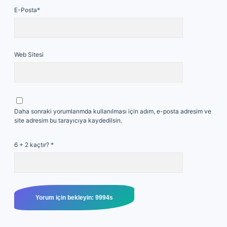
E-Posta*
Web Sitesi
Daha sonraki yorumlarımda kullanılması için adım, e-posta adresim ve
site adresim bu tarayıcıya kaydedilsin.
6 + 2 kaçtır?
*