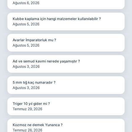
Ağustos 6, 2026
Kubbe kaplama için hangi malzemeler kullanılabilir ?
Ağustos 5, 2026
Avarlar İmparatorluk mu ?
Ağustos 5, 2026
Ad ve semud kavmi nerede yaşamıştır ?
Ağustos 3, 2026
5 mm tığ kaç numaradır ?
Ağustos 3, 2026
Triger 10 yıl gider mi ?
Temmuz 29, 2026
Kozmoz ne demek Yunanca ?
Temmuz 26, 2026