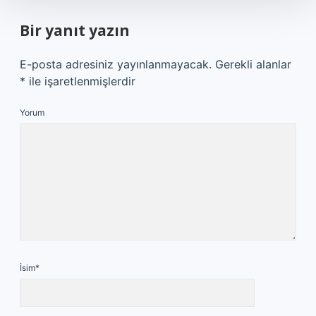
Bir yanıt yazın
E-posta adresiniz yayınlanmayacak.
Gerekli alanlar
*
ile işaretlenmişlerdir
Yorum
İsim*