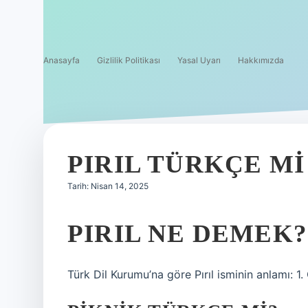
Anasayfa
Gizlilik Politikası
Yasal Uyarı
Hakkımızda
PIRIL TÜRKÇE MI
Tarih: Nisan 14, 2025
PIRIL NE DEMEK?
Türk Dil Kurumu’na göre Pırıl isminin anlamı: 1