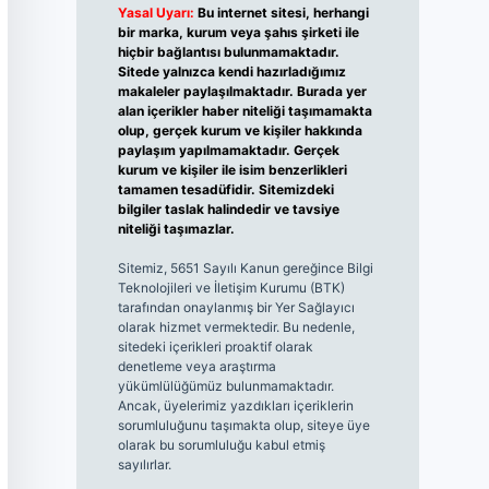
Yasal Uyarı:
Bu internet sitesi, herhangi
bir marka, kurum veya şahıs şirketi ile
hiçbir bağlantısı bulunmamaktadır.
Sitede yalnızca kendi hazırladığımız
makaleler paylaşılmaktadır. Burada yer
alan içerikler haber niteliği taşımamakta
olup, gerçek kurum ve kişiler hakkında
paylaşım yapılmamaktadır. Gerçek
kurum ve kişiler ile isim benzerlikleri
tamamen tesadüfidir. Sitemizdeki
bilgiler taslak halindedir ve tavsiye
niteliği taşımazlar.
Sitemiz, 5651 Sayılı Kanun gereğince Bilgi
Teknolojileri ve İletişim Kurumu (BTK)
tarafından onaylanmış bir Yer Sağlayıcı
olarak hizmet vermektedir. Bu nedenle,
sitedeki içerikleri proaktif olarak
denetleme veya araştırma
yükümlülüğümüz bulunmamaktadır.
Ancak, üyelerimiz yazdıkları içeriklerin
sorumluluğunu taşımakta olup, siteye üye
olarak bu sorumluluğu kabul etmiş
sayılırlar.