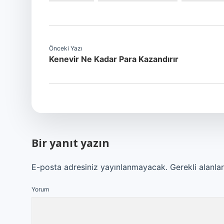
Önceki Yazı
Kenevir Ne Kadar Para Kazandırır
Bir yanıt yazın
E-posta adresiniz yayınlanmayacak.
Gerekli alanla
Yorum