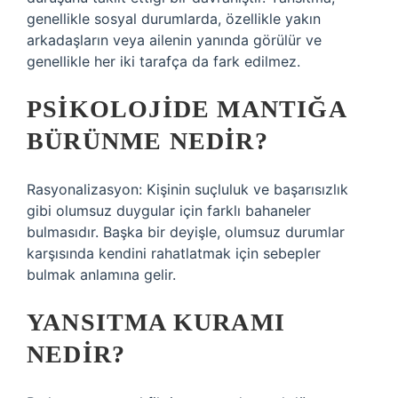
genellikle sosyal durumlarda, özellikle yakın
arkadaşların veya ailenin yanında görülür ve
genellikle her iki tarafça da fark edilmez.
PSIKOLOJIDE MANTIĞA
BÜRÜNME NEDIR?
Rasyonalizasyon: Kişinin suçluluk ve başarısızlık
gibi olumsuz duygular için farklı bahaneler
bulmasıdır. Başka bir deyişle, olumsuz durumlar
karşısında kendini rahatlatmak için sebepler
bulmak anlamına gelir.
YANSITMA KURAMI
NEDIR?