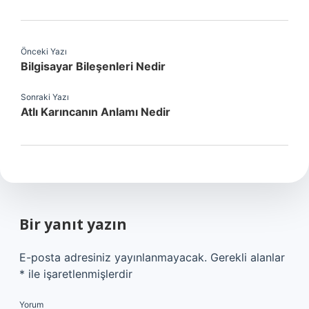
Önceki Yazı
Bilgisayar Bileşenleri Nedir
Sonraki Yazı
Atlı Karıncanın Anlamı Nedir
Bir yanıt yazın
E-posta adresiniz yayınlanmayacak.
Gerekli alanlar
*
ile işaretlenmişlerdir
Yorum