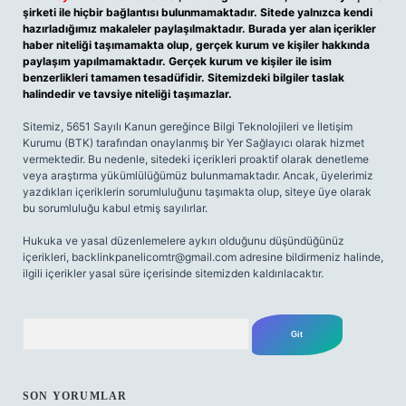
şirketi ile hiçbir bağlantısı bulunmamaktadır. Sitede yalnızca kendi
hazırladığımız makaleler paylaşılmaktadır. Burada yer alan içerikler
haber niteliği taşımamakta olup, gerçek kurum ve kişiler hakkında
paylaşım yapılmamaktadır. Gerçek kurum ve kişiler ile isim
benzerlikleri tamamen tesadüfidir. Sitemizdeki bilgiler taslak
halindedir ve tavsiye niteliği taşımazlar.
Sitemiz, 5651 Sayılı Kanun gereğince Bilgi Teknolojileri ve İletişim
Kurumu (BTK) tarafından onaylanmış bir Yer Sağlayıcı olarak hizmet
vermektedir. Bu nedenle, sitedeki içerikleri proaktif olarak denetleme
veya araştırma yükümlülüğümüz bulunmamaktadır. Ancak, üyelerimiz
yazdıkları içeriklerin sorumluluğunu taşımakta olup, siteye üye olarak
bu sorumluluğu kabul etmiş sayılırlar.
Hukuka ve yasal düzenlemelere aykırı olduğunu düşündüğünüz
içerikleri,
backlinkpanelicomtr@gmail.com
adresine bildirmeniz halinde,
ilgili içerikler yasal süre içerisinde sitemizden kaldırılacaktır.
Arama
SON YORUMLAR