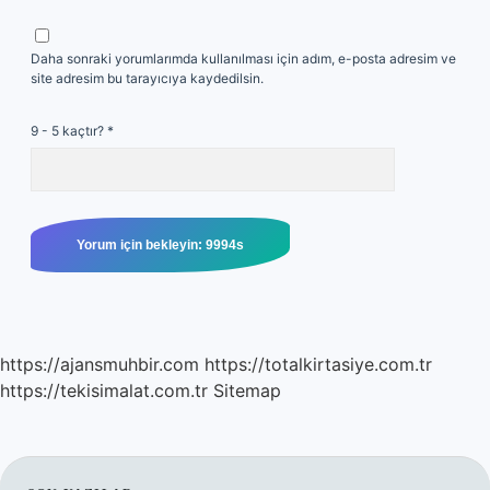
Daha sonraki yorumlarımda kullanılması için adım, e-posta adresim ve
site adresim bu tarayıcıya kaydedilsin.
9 - 5 kaçtır?
*
https://ajansmuhbir.com
https://totalkirtasiye.com.tr
https://tekisimalat.com.tr
Sitemap