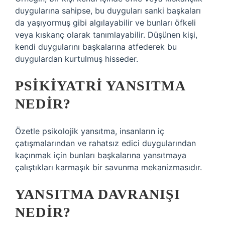
duygularına sahipse, bu duyguları sanki başkaları
da yaşıyormuş gibi algılayabilir ve bunları öfkeli
veya kıskanç olarak tanımlayabilir. Düşünen kişi,
kendi duygularını başkalarına atfederek bu
duygulardan kurtulmuş hisseder.
PSIKIYATRI YANSITMA
NEDIR?
Özetle psikolojik yansıtma, insanların iç
çatışmalarından ve rahatsız edici duygularından
kaçınmak için bunları başkalarına yansıtmaya
çalıştıkları karmaşık bir savunma mekanizmasıdır.
YANSITMA DAVRANIŞI
NEDIR?