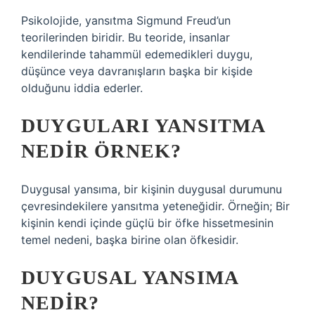
Psikolojide, yansıtma Sigmund Freud’un
teorilerinden biridir. Bu teoride, insanlar
kendilerinde tahammül edemedikleri duygu,
düşünce veya davranışların başka bir kişide
olduğunu iddia ederler.
DUYGULARI YANSITMA
NEDIR ÖRNEK?
Duygusal yansıma, bir kişinin duygusal durumunu
çevresindekilere yansıtma yeteneğidir. Örneğin; Bir
kişinin kendi içinde güçlü bir öfke hissetmesinin
temel nedeni, başka birine olan öfkesidir.
DUYGUSAL YANSIMA
NEDIR?