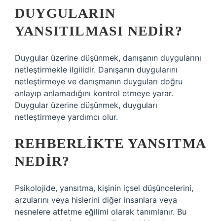
DUYGULARIN
YANSITILMASI NEDIR?
Duygular üzerine düşünmek, danışanın duygularını
netleştirmekle ilgilidir. Danışanın duygularını
netleştirmeye ve danışmanın duyguları doğru
anlayıp anlamadığını kontrol etmeye yarar.
Duygular üzerine düşünmek, duyguları
netleştirmeye yardımcı olur.
REHBERLIKTE YANSITMA
NEDIR?
Psikolojide, yansıtma, kişinin içsel düşüncelerini,
arzularını veya hislerini diğer insanlara veya
nesnelere atfetme eğilimi olarak tanımlanır. Bu