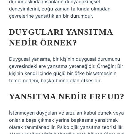
durum aslında insanların dünyadaki içsel
deneyimlerini, çoğu zaman farkında olmadan
çevrelerine yansıttıkları bir durumdur.
DUYGULARI YANSITMA
NEDIR ÖRNEK?
Duygusal yansıma, bir kişinin duygusal durumunu
çevresindekilere yansıtma yeteneğidir. Örneğin; Bir
kişinin kendi içinde güçlü bir öfke hissetmesinin
temel nedeni, başka birine olan öfkesidir.
YANSITMA NEDIR FREUD?
İstenmeyen duyguları ve arzuları kabul etmek veya
onlarla başa çıkmak yerine başkasına yansıtmak
olarak tanımlanabilir. Psikolojik yansıtma teorisi ilk