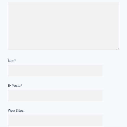
İsim*
E-Posta*
Web Sitesi