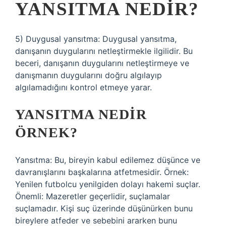
YANSITMA NEDIR?
5) Duygusal yansıtma: Duygusal yansıtma,
danışanın duygularını netleştirmekle ilgilidir. Bu
beceri, danışanın duygularını netleştirmeye ve
danışmanın duygularını doğru algılayıp
algılamadığını kontrol etmeye yarar.
YANSITMA NEDIR
ÖRNEK?
Yansıtma: Bu, bireyin kabul edilemez düşünce ve
davranışlarını başkalarına atfetmesidir. Örnek:
Yenilen futbolcu yenilgiden dolayı hakemi suçlar.
Önemli: Mazeretler geçerlidir, suçlamalar
suçlamadır. Kişi suç üzerinde düşünürken bunu
bireylere atfeder ve sebebini ararken bunu