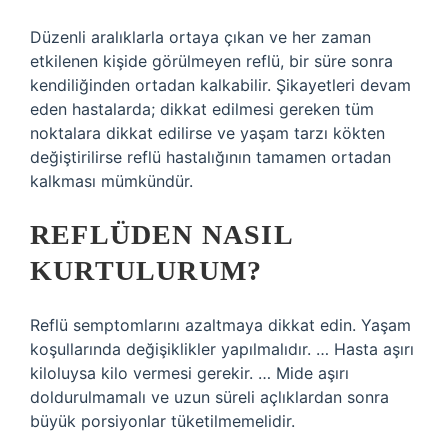
Düzenli aralıklarla ortaya çıkan ve her zaman
etkilenen kişide görülmeyen reflü, bir süre sonra
kendiliğinden ortadan kalkabilir. Şikayetleri devam
eden hastalarda; dikkat edilmesi gereken tüm
noktalara dikkat edilirse ve yaşam tarzı kökten
değiştirilirse reflü hastalığının tamamen ortadan
kalkması mümkündür.
REFLÜDEN NASIL
KURTULURUM?
Reflü semptomlarını azaltmaya dikkat edin. Yaşam
koşullarında değişiklikler yapılmalıdır. … Hasta aşırı
kiloluysa kilo vermesi gerekir. … Mide aşırı
doldurulmamalı ve uzun süreli açlıklardan sonra
büyük porsiyonlar tüketilmemelidir.