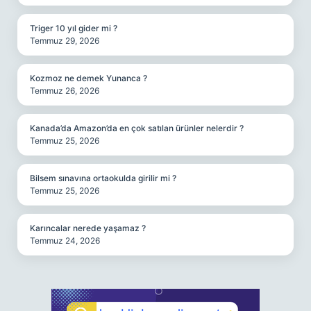
Triger 10 yıl gider mi ?
Temmuz 29, 2026
Kozmoz ne demek Yunanca ?
Temmuz 26, 2026
Kanada’da Amazon’da en çok satılan ürünler nelerdir ?
Temmuz 25, 2026
Bilsem sınavına ortaokulda girilir mi ?
Temmuz 25, 2026
Karıncalar nerede yaşamaz ?
Temmuz 24, 2026