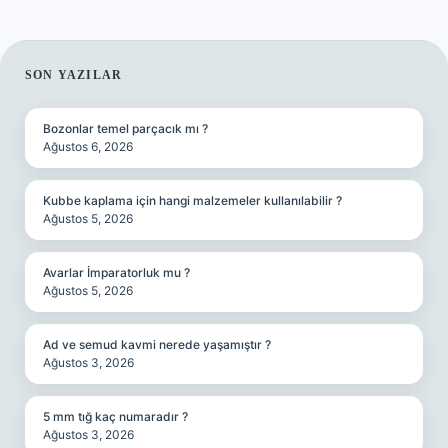
SIDEBAR
SON YAZILAR
Bozonlar temel parçacık mı ?
Ağustos 6, 2026
Kubbe kaplama için hangi malzemeler kullanılabilir ?
Ağustos 5, 2026
Avarlar İmparatorluk mu ?
Ağustos 5, 2026
Ad ve semud kavmi nerede yaşamıştır ?
Ağustos 3, 2026
5 mm tığ kaç numaradır ?
Ağustos 3, 2026