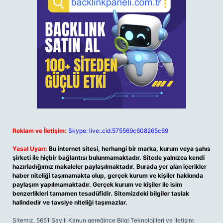
Reklam ve İletişim:
Skype: live:.cid.575569c608265c69
Yasal Uyarı:
Bu internet sitesi, herhangi bir marka, kurum veya şahıs
şirketi ile hiçbir bağlantısı bulunmamaktadır. Sitede yalnızca kendi
hazırladığımız makaleler paylaşılmaktadır. Burada yer alan içerikler
haber niteliği taşımamakta olup, gerçek kurum ve kişiler hakkında
paylaşım yapılmamaktadır. Gerçek kurum ve kişiler ile isim
benzerlikleri tamamen tesadüfidir. Sitemizdeki bilgiler taslak
halindedir ve tavsiye niteliği taşımazlar.
Sitemiz, 5651 Sayılı Kanun gereğince Bilgi Teknolojileri ve İletişim