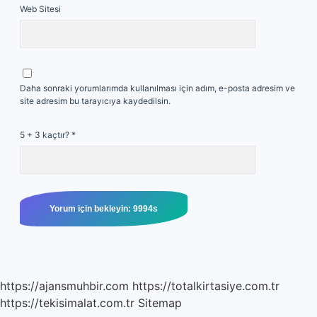
Web Sitesi
Daha sonraki yorumlarımda kullanılması için adım, e-posta adresim ve
site adresim bu tarayıcıya kaydedilsin.
5 + 3 kaçtır?
*
https://ajansmuhbir.com
https://totalkirtasiye.com.tr
https://tekisimalat.com.tr
Sitemap