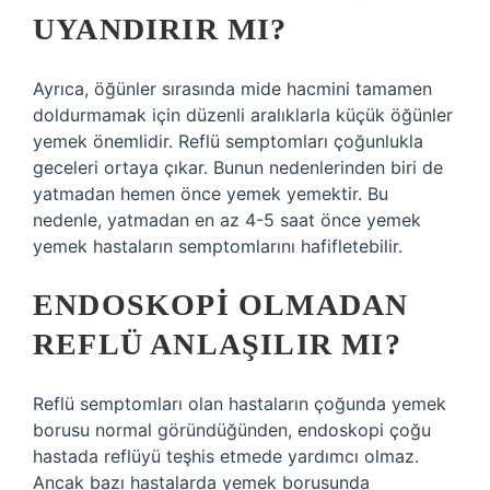
UYANDIRIR MI?
Ayrıca, öğünler sırasında mide hacmini tamamen
doldurmamak için düzenli aralıklarla küçük öğünler
yemek önemlidir. Reflü semptomları çoğunlukla
geceleri ortaya çıkar. Bunun nedenlerinden biri de
yatmadan hemen önce yemek yemektir. Bu
nedenle, yatmadan en az 4-5 saat önce yemek
yemek hastaların semptomlarını hafifletebilir.
ENDOSKOPI OLMADAN
REFLÜ ANLAŞILIR MI?
Reflü semptomları olan hastaların çoğunda yemek
borusu normal göründüğünden, endoskopi çoğu
hastada reflüyü teşhis etmede yardımcı olmaz.
Ancak bazı hastalarda yemek borusunda