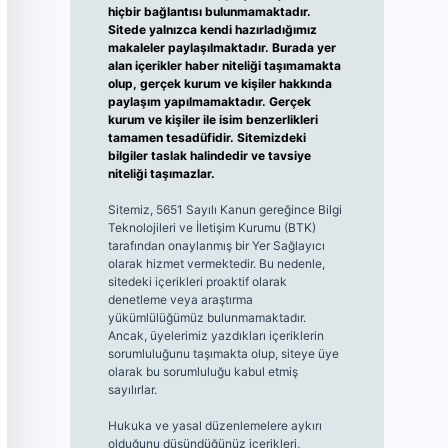
hiçbir bağlantısı bulunmamaktadır.
Sitede yalnızca kendi hazırladığımız
makaleler paylaşılmaktadır. Burada yer
alan içerikler haber niteliği taşımamakta
olup, gerçek kurum ve kişiler hakkında
paylaşım yapılmamaktadır. Gerçek
kurum ve kişiler ile isim benzerlikleri
tamamen tesadüfidir. Sitemizdeki
bilgiler taslak halindedir ve tavsiye
niteliği taşımazlar.
Sitemiz, 5651 Sayılı Kanun gereğince Bilgi
Teknolojileri ve İletişim Kurumu (BTK)
tarafından onaylanmış bir Yer Sağlayıcı
olarak hizmet vermektedir. Bu nedenle,
sitedeki içerikleri proaktif olarak
denetleme veya araştırma
yükümlülüğümüz bulunmamaktadır.
Ancak, üyelerimiz yazdıkları içeriklerin
sorumluluğunu taşımakta olup, siteye üye
olarak bu sorumluluğu kabul etmiş
sayılırlar.
Hukuka ve yasal düzenlemelere aykırı
olduğunu düşündüğünüz içerikleri,