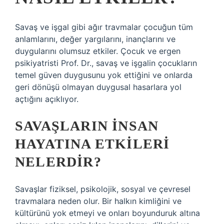
Savaş ve işgal gibi ağır travmalar çocuğun tüm
anlamlarını, değer yargılarını, inançlarını ve
duygularını olumsuz etkiler. Çocuk ve ergen
psikiyatristi Prof. Dr., savaş ve işgalin çocukların
temel güven duygusunu yok ettiğini ve onlarda
geri dönüşü olmayan duygusal hasarlara yol
açtığını açıklıyor.
SAVAŞLARIN INSAN
HAYATINA ETKILERI
NELERDIR?
Savaşlar fiziksel, psikolojik, sosyal ve çevresel
travmalara neden olur. Bir halkın kimliğini ve
kültürünü yok etmeyi ve onları boyunduruk altına