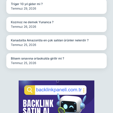
Triger 10 yıl gider mi ?
Temmuz 29, 2026
Kozmoz ne demek Yunanca ?
Temmuz 26, 2026
Kanada’da Amazon’da en çok satılan ürünler nelerdir ?
Temmuz 25, 2026
Bilsem sınavına ortaokulda girilir mi ?
Temmuz 25, 2026