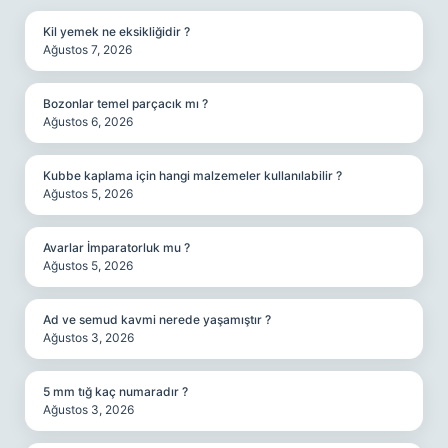
Kil yemek ne eksikliğidir ?
Ağustos 7, 2026
Bozonlar temel parçacık mı ?
Ağustos 6, 2026
Kubbe kaplama için hangi malzemeler kullanılabilir ?
Ağustos 5, 2026
Avarlar İmparatorluk mu ?
Ağustos 5, 2026
Ad ve semud kavmi nerede yaşamıştır ?
Ağustos 3, 2026
5 mm tığ kaç numaradır ?
Ağustos 3, 2026