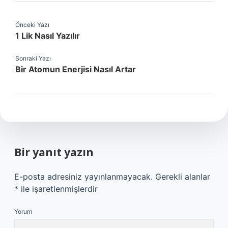
Önceki Yazı
1 Lik Nasıl Yazılır
Sonraki Yazı
Bir Atomun Enerjisi Nasıl Artar
Bir yanıt yazın
E-posta adresiniz yayınlanmayacak.
Gerekli alanlar
*
ile işaretlenmişlerdir
Yorum