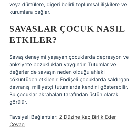
veya dürtülere, diğeri belirli toplumsal ilişkilere ve
kurumlara bağlar.
SAVASLAR ÇOCUK NASIL
ETKILER?
Savaş deneyimi yaşayan çocuklarda depresyon ve
anksiyete bozuklukları yaygındır. Tutumlar ve
değerler de savaşın neden olduğu ahlaki
çöküntüden etkilenir. Endişeli çocuklarda saldırgan
davranış, milliyetçi tutumlarda kendini gösterebilir.
Bu çocuklar akrabaları tarafından üstün olarak
görülür.
Tavsiyeli Bağlantılar:
2 Düzine Kaç Birlik Eder
Cevap