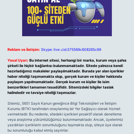
Reklam ve İletişim:
Skype: live:.cid.575569c608265c69
Yasal Uyarı:
Bu internet sitesi, herhangi bir marka, kurum veya şahıs
şirketi ile hiçbir bağlantısı bulunmamaktadır. Sitede yalnızca kendi
hazırladığımız makaleler paylaşılmaktadır. Burada yer alan içerikler
haber niteliği taşımamakta olup, gerçek kurum ve kişiler hakkında
paylaşım yapılmamaktadır. Gerçek kurum ve kişiler ile isim
benzerlikleri tamamen tesadüfidir. Sitemizdeki bilgiler taslak
halindedir ve tavsiye niteliği taşımazlar.
Sitemiz, 5651 Sayılı Kanun gereğince Bilgi Teknolojileri ve İletişim
Kurumu (BTK) tarafından onaylanmış bir Yer Sağlayıcı olarak hizmet
vermektedir. Bu nedenle, sitedeki içerikleri proaktif olarak denetleme
veya araştırma yükümlülüğümüz bulunmamaktadır. Ancak, üyelerimiz
yazdıkları içeriklerin sorumluluğunu taşımakta olup, siteye üye olarak
bu sorumluluğu kabul etmiş sayılırlar.