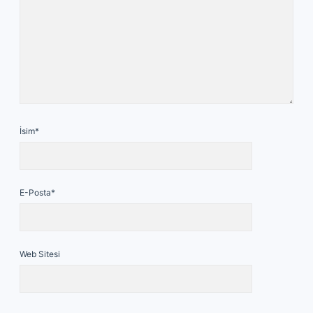
İsim*
E-Posta*
Web Sitesi