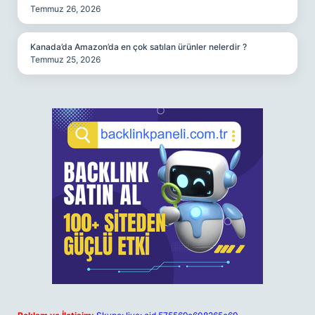
Temmuz 26, 2026
Kanada’da Amazon’da en çok satılan ürünler nelerdir ?
Temmuz 25, 2026