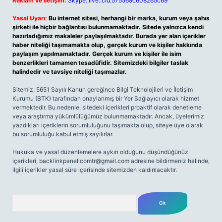
Reklam ve İletişim:
Skype: live:.cid.575569c608265c69
Yasal Uyarı:
Bu internet sitesi, herhangi bir marka, kurum veya şahıs
şirketi ile hiçbir bağlantısı bulunmamaktadır. Sitede yalnızca kendi
hazırladığımız makaleler paylaşılmaktadır. Burada yer alan içerikler
haber niteliği taşımamakta olup, gerçek kurum ve kişiler hakkında
paylaşım yapılmamaktadır. Gerçek kurum ve kişiler ile isim
benzerlikleri tamamen tesadüfidir. Sitemizdeki bilgiler taslak
halindedir ve tavsiye niteliği taşımazlar.
Sitemiz, 5651 Sayılı Kanun gereğince Bilgi Teknolojileri ve İletişim
Kurumu (BTK) tarafından onaylanmış bir Yer Sağlayıcı olarak hizmet
vermektedir. Bu nedenle, sitedeki içerikleri proaktif olarak denetleme
veya araştırma yükümlülüğümüz bulunmamaktadır. Ancak, üyelerimiz
yazdıkları içeriklerin sorumluluğunu taşımakta olup, siteye üye olarak
bu sorumluluğu kabul etmiş sayılırlar.
Hukuka ve yasal düzenlemelere aykırı olduğunu düşündüğünüz
içerikleri,
backlinkpanelicomtr@gmail.com
adresine bildirmeniz halinde,
ilgili içerikler yasal süre içerisinde sitemizden kaldırılacaktır.
Arama