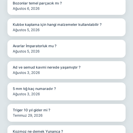
Bozonlar temel parçacık mı ?
Ağustos 6, 2026
Kubbe kaplama için hangi malzemeler kullanılabilir ?
Ağustos 5, 2026
Avarlar İmparatorluk mu ?
Ağustos 5, 2026
Ad ve semud kavmi nerede yaşamıştır ?
Ağustos 3, 2026
5 mm tığ kaç numaradır ?
Ağustos 3, 2026
Triger 10 yıl gider mi ?
Temmuz 29, 2026
Kozmoz ne demek Yunanca ?