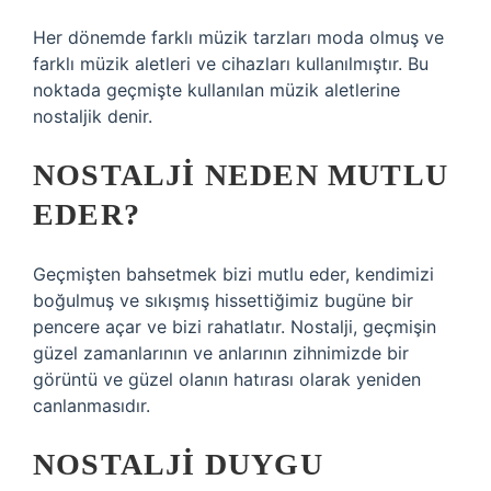
Her dönemde farklı müzik tarzları moda olmuş ve
farklı müzik aletleri ve cihazları kullanılmıştır. Bu
noktada geçmişte kullanılan müzik aletlerine
nostaljik denir.
NOSTALJI NEDEN MUTLU
EDER?
Geçmişten bahsetmek bizi mutlu eder, kendimizi
boğulmuş ve sıkışmış hissettiğimiz bugüne bir
pencere açar ve bizi rahatlatır. Nostalji, geçmişin
güzel zamanlarının ve anlarının zihnimizde bir
görüntü ve güzel olanın hatırası olarak yeniden
canlanmasıdır.
NOSTALJI DUYGU