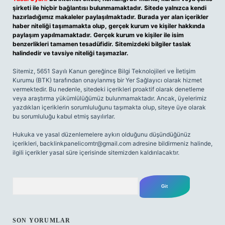
şirketi ile hiçbir bağlantısı bulunmamaktadır. Sitede yalnızca kendi
hazırladığımız makaleler paylaşılmaktadır. Burada yer alan içerikler
haber niteliği taşımamakta olup, gerçek kurum ve kişiler hakkında
paylaşım yapılmamaktadır. Gerçek kurum ve kişiler ile isim
benzerlikleri tamamen tesadüfidir. Sitemizdeki bilgiler taslak
halindedir ve tavsiye niteliği taşımazlar.
Sitemiz, 5651 Sayılı Kanun gereğince Bilgi Teknolojileri ve İletişim
Kurumu (BTK) tarafından onaylanmış bir Yer Sağlayıcı olarak hizmet
vermektedir. Bu nedenle, sitedeki içerikleri proaktif olarak denetleme
veya araştırma yükümlülüğümüz bulunmamaktadır. Ancak, üyelerimiz
yazdıkları içeriklerin sorumluluğunu taşımakta olup, siteye üye olarak
bu sorumluluğu kabul etmiş sayılırlar.
Hukuka ve yasal düzenlemelere aykırı olduğunu düşündüğünüz
içerikleri,
backlinkpanelicomtr@gmail.com
adresine bildirmeniz halinde,
ilgili içerikler yasal süre içerisinde sitemizden kaldırılacaktır.
Arama
SON YORUMLAR