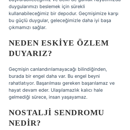
duygularımızı beslemek için sürekli
kullanabileceğimiz bir depodur. Geçmişimize karşı
bu güçlü duygular, geleceğimizle daha iyi başa
çıkmamızı sağlar.
NEDEN ESKIYE ÖZLEM
DUYARIZ?
Geçmişin canlandırılamayacağı bilindiğinden,
burada bir engel daha var. Bu engel beyni
rahatlatıyor. Başarılması gereken başarılamaz ve
hayat devam eder. Ulaşılamazlık kalıcı hale
gelmediği sürece, insan yaşayamaz.
NOSTALJI SENDROMU
NEDIR?