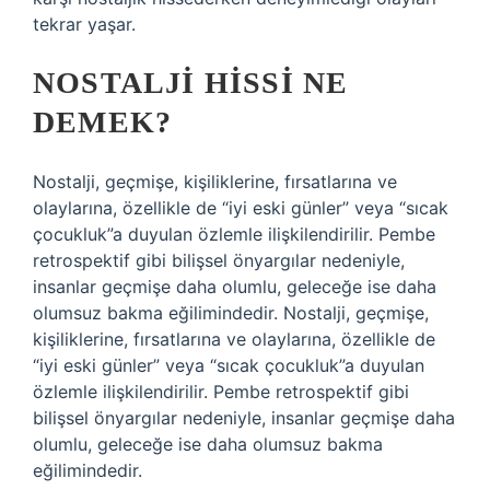
tekrar yaşar.
NOSTALJI HISSI NE
DEMEK?
Nostalji, geçmişe, kişiliklerine, fırsatlarına ve
olaylarına, özellikle de “iyi eski günler” veya “sıcak
çocukluk”a duyulan özlemle ilişkilendirilir. Pembe
retrospektif gibi bilişsel önyargılar nedeniyle,
insanlar geçmişe daha olumlu, geleceğe ise daha
olumsuz bakma eğilimindedir. Nostalji, geçmişe,
kişiliklerine, fırsatlarına ve olaylarına, özellikle de
“iyi eski günler” veya “sıcak çocukluk”a duyulan
özlemle ilişkilendirilir. Pembe retrospektif gibi
bilişsel önyargılar nedeniyle, insanlar geçmişe daha
olumlu, geleceğe ise daha olumsuz bakma
eğilimindedir.