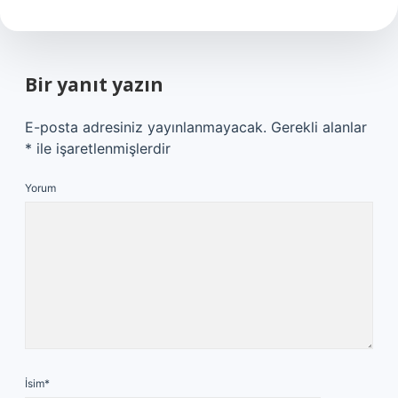
Bir yanıt yazın
E-posta adresiniz yayınlanmayacak.
Gerekli alanlar
*
ile işaretlenmişlerdir
Yorum
İsim*