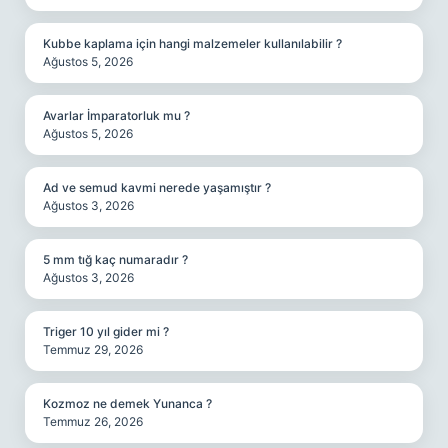
Kubbe kaplama için hangi malzemeler kullanılabilir ?
Ağustos 5, 2026
Avarlar İmparatorluk mu ?
Ağustos 5, 2026
Ad ve semud kavmi nerede yaşamıştır ?
Ağustos 3, 2026
5 mm tığ kaç numaradır ?
Ağustos 3, 2026
Triger 10 yıl gider mi ?
Temmuz 29, 2026
Kozmoz ne demek Yunanca ?
Temmuz 26, 2026