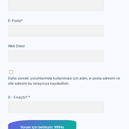
E-Posta*
Web Sitesi
Daha sonraki yorumlarımda kullanılması için adım, e-posta adresim ve
site adresim bu tarayıcıya kaydedilsin.
9 - 5 kaçtır?
*