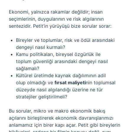
Ekonomi, yalnızca rakamlar değildir; insan
seçimlerinin, duygularının ve risk algılarının
sentezidir. Petit’in yürüyüşü bize sorular sorar:
Bireyler ve toplumlar, risk ve ödül arasındaki
dengeyi nasıl kurmalı?
Kamu politikaları, bireysel özgürlük ile
toplum güvenliği arasındaki dengeyi nasıl
sağlamalı?
Kültürel üretimde kaynak dağılımının adil
olup olmadığı ve
fırsat maliyeti
nin toplumsal
düzeyde nasıl algılandığı üzerine ne tür
stratejiler geliştirilmeli?
Bu sorular, mikro ve makro ekonomik bakış
açılarını birleştirerek ekonomik davranışlarımızı
anlamamız için birer kapı açar. Petit gibi bireylerin