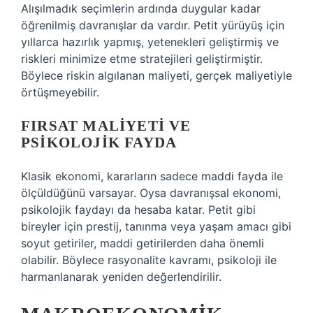
Alışılmadık seçimlerin ardında duygular kadar
öğrenilmiş davranışlar da vardır. Petit yürüyüş için
yıllarca hazırlık yapmış, yetenekleri geliştirmiş ve
riskleri minimize etme stratejileri geliştirmiştir.
Böylece riskin algılanan maliyeti, gerçek maliyetiyle
örtüşmeyebilir.
FIRSAT MALIYETI VE
PSIKOLOJIK FAYDA
Klasik ekonomi, kararların sadece maddi fayda ile
ölçüldüğünü varsayar. Oysa davranışsal ekonomi,
psikolojik faydayı da hesaba katar. Petit gibi
bireyler için prestij, tanınma veya yaşam amacı gibi
soyut getiriler, maddi getirilerden daha önemli
olabilir. Böylece rasyonalite kavramı, psikoloji ile
harmanlanarak yeniden değerlendirilir.