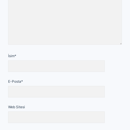
İsim*
E-Posta*
Web Sitesi