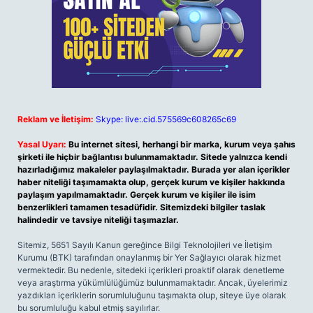
Reklam ve İletişim:
Skype: live:.cid.575569c608265c69
Yasal Uyarı:
Bu internet sitesi, herhangi bir marka, kurum veya şahıs
şirketi ile hiçbir bağlantısı bulunmamaktadır. Sitede yalnızca kendi
hazırladığımız makaleler paylaşılmaktadır. Burada yer alan içerikler
haber niteliği taşımamakta olup, gerçek kurum ve kişiler hakkında
paylaşım yapılmamaktadır. Gerçek kurum ve kişiler ile isim
benzerlikleri tamamen tesadüfidir. Sitemizdeki bilgiler taslak
halindedir ve tavsiye niteliği taşımazlar.
Sitemiz, 5651 Sayılı Kanun gereğince Bilgi Teknolojileri ve İletişim
Kurumu (BTK) tarafından onaylanmış bir Yer Sağlayıcı olarak hizmet
vermektedir. Bu nedenle, sitedeki içerikleri proaktif olarak denetleme
veya araştırma yükümlülüğümüz bulunmamaktadır. Ancak, üyelerimiz
yazdıkları içeriklerin sorumluluğunu taşımakta olup, siteye üye olarak
bu sorumluluğu kabul etmiş sayılırlar.