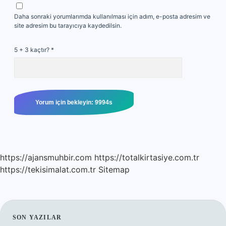
Daha sonraki yorumlarımda kullanılması için adım, e-posta adresim ve
site adresim bu tarayıcıya kaydedilsin.
5 + 3 kaçtır?
*
https://ajansmuhbir.com
https://totalkirtasiye.com.tr
https://tekisimalat.com.tr
Sitemap
SIDEBAR
SON YAZILAR