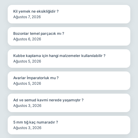
Kil yemek ne eksikliğidir ?
Ağustos 7, 2026
Bozonlar temel parçacık mı ?
Ağustos 6, 2026
Kubbe kaplama için hangi malzemeler kullanılabilir ?
Ağustos 5, 2026
Avarlar İmparatorluk mu ?
Ağustos 5, 2026
Ad ve semud kavmi nerede yaşamıştır ?
Ağustos 3, 2026
5 mm tığ kaç numaradır ?
Ağustos 3, 2026