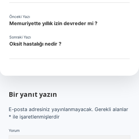
Önceki Yazı
Memuriyette yıllık izin devreder mi ?
Sonraki Yazı
Oksit hastalığı nedir ?
Bir yanıt yazın
E-posta adresiniz yayınlanmayacak.
Gerekli alanlar
*
ile işaretlenmişlerdir
Yorum