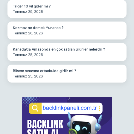
Triger 10 yıl gider mi ?
Temmuz 29, 2026
Kozmoz ne demek Yunanca ?
Temmuz 26, 2026
Kanada’da Amazon’da en çok satılan ürünler nelerdir ?
Temmuz 25, 2026
Bilsem sınavına ortaokulda girilir mi ?
Temmuz 25, 2026