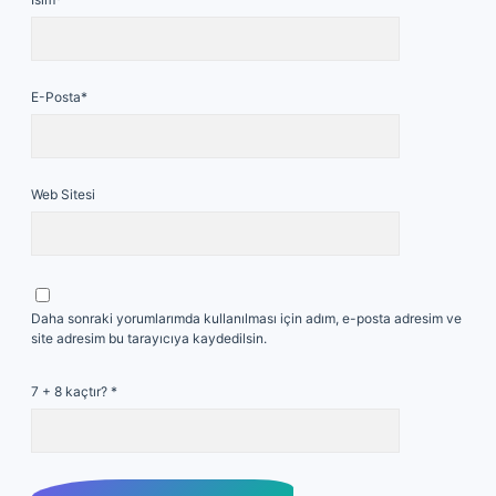
E-Posta*
Web Sitesi
Daha sonraki yorumlarımda kullanılması için adım, e-posta adresim ve
site adresim bu tarayıcıya kaydedilsin.
7 + 8 kaçtır?
*