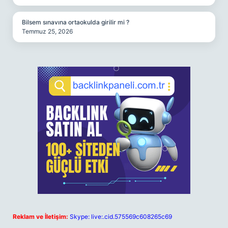
Bilsem sınavına ortaokulda girilir mi ?
Temmuz 25, 2026
Reklam ve İletişim:
Skype: live:.cid.575569c608265c69