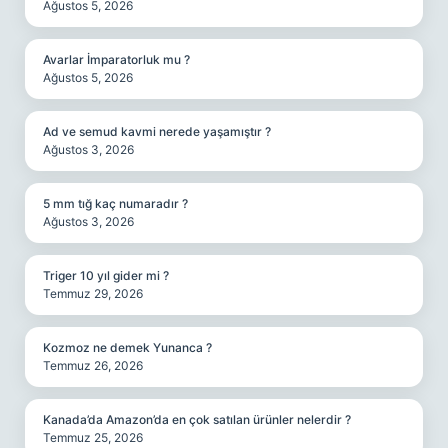
Ağustos 5, 2026
Avarlar İmparatorluk mu ?
Ağustos 5, 2026
Ad ve semud kavmi nerede yaşamıştır ?
Ağustos 3, 2026
5 mm tığ kaç numaradır ?
Ağustos 3, 2026
Triger 10 yıl gider mi ?
Temmuz 29, 2026
Kozmoz ne demek Yunanca ?
Temmuz 26, 2026
Kanada’da Amazon’da en çok satılan ürünler nelerdir ?
Temmuz 25, 2026