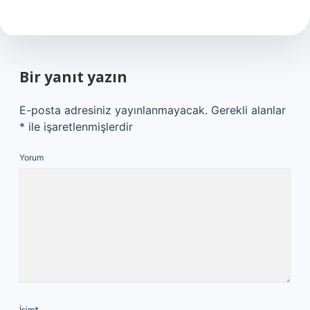
Bir yanıt yazın
E-posta adresiniz yayınlanmayacak.
Gerekli alanlar
*
ile işaretlenmişlerdir
Yorum
İsim*