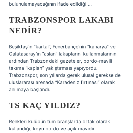
bulunulamayacağının ifade edildiği …
TRABZONSPOR LAKABI
NEDIR?
Beşiktaş’ın “kartal”, Fenerbahçe’nin “kanarya” ve
Galatasaray’ın “aslan” lakaplarını kullanmalarının
ardından Trabzon’daki gazeteler, bordo-mavili
takıma “kaplan” yakıştırması yapıyordu.
Trabzonspor, son yıllarda gerek ulusal gerekse de
uluslararası arenada “Karadeniz fırtınası” olarak
anılmaya başlandı.
TS KAÇ YILDIZ?
Renkleri kulübün tüm branşlarda ortak olarak
kullandığı, koyu bordo ve açık mavidir.