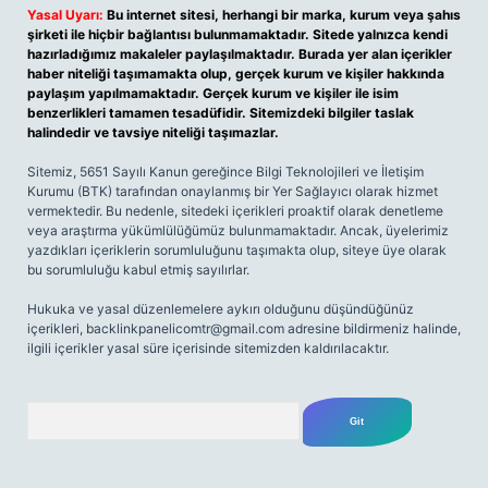
Yasal Uyarı:
Bu internet sitesi, herhangi bir marka, kurum veya şahıs
şirketi ile hiçbir bağlantısı bulunmamaktadır. Sitede yalnızca kendi
hazırladığımız makaleler paylaşılmaktadır. Burada yer alan içerikler
haber niteliği taşımamakta olup, gerçek kurum ve kişiler hakkında
paylaşım yapılmamaktadır. Gerçek kurum ve kişiler ile isim
benzerlikleri tamamen tesadüfidir. Sitemizdeki bilgiler taslak
halindedir ve tavsiye niteliği taşımazlar.
Sitemiz, 5651 Sayılı Kanun gereğince Bilgi Teknolojileri ve İletişim
Kurumu (BTK) tarafından onaylanmış bir Yer Sağlayıcı olarak hizmet
vermektedir. Bu nedenle, sitedeki içerikleri proaktif olarak denetleme
veya araştırma yükümlülüğümüz bulunmamaktadır. Ancak, üyelerimiz
yazdıkları içeriklerin sorumluluğunu taşımakta olup, siteye üye olarak
bu sorumluluğu kabul etmiş sayılırlar.
Hukuka ve yasal düzenlemelere aykırı olduğunu düşündüğünüz
içerikleri,
backlinkpanelicomtr@gmail.com
adresine bildirmeniz halinde,
ilgili içerikler yasal süre içerisinde sitemizden kaldırılacaktır.
Arama