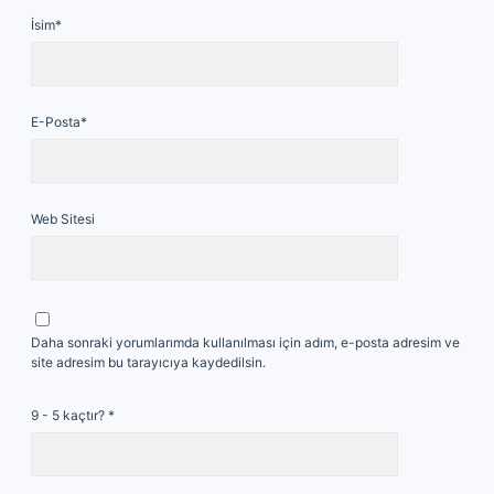
İsim*
E-Posta*
Web Sitesi
Daha sonraki yorumlarımda kullanılması için adım, e-posta adresim ve
site adresim bu tarayıcıya kaydedilsin.
9 - 5 kaçtır?
*