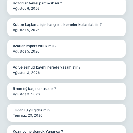
Bozonlar temel parçacık mı ?
Ağustos 6, 2026
Kubbe kaplama için hangi malzemeler kullanılabilir ?
Ağustos 5, 2026
Avarlar İmparatorluk mu ?
Ağustos 5, 2026
Ad ve semud kavmi nerede yaşamıştır ?
Ağustos 3, 2026
5 mm tığ kaç numaradır ?
Ağustos 3, 2026
Triger 10 yıl gider mi ?
Temmuz 29, 2026
Kozmoz ne demek Yunanca ?