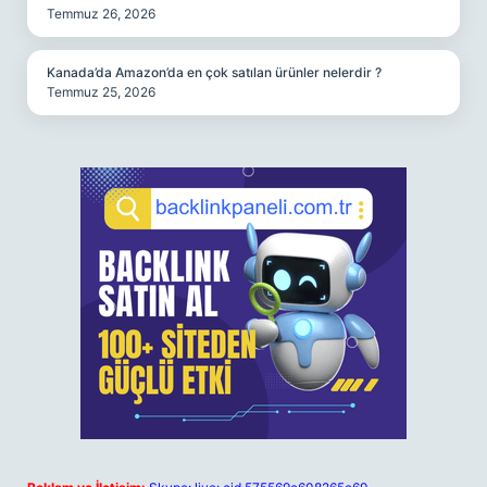
Temmuz 26, 2026
Kanada’da Amazon’da en çok satılan ürünler nelerdir ?
Temmuz 25, 2026