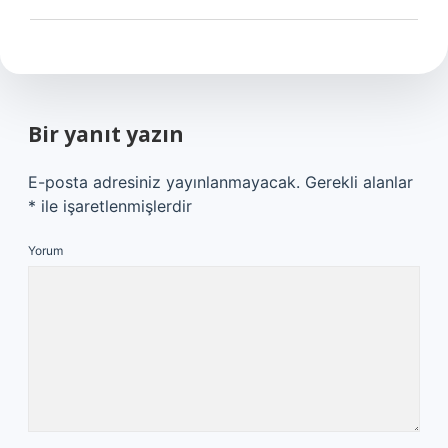
Bir yanıt yazın
E-posta adresiniz yayınlanmayacak.
Gerekli alanlar
*
ile işaretlenmişlerdir
Yorum