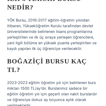
NEDIR?
YÖK Bursu, 2016-2017 eğitim-öğretim yılından
itibaren, Yükseköğretim Kurulu tarafından devlet
üniversitelerinde belirlenen lisans programlarına
yerleştirilen ve ilk üç sıraya yerleşen öğrencilere,
yani ilgili bölüme en yüksek puanla yerleştirilen ve
kaydı yapılan ilk üç öğrenciye verilecektir.
BOĞAZIÇI BURSU KAÇ
TL?
2023-2023 eğitim öğretim yılı için belirlenen burs
miktarı 1500 TL/ay’dır. Burslarımız sadece bir
eğitim öğretim yılı için geçerli olan nakit burslardır
ve öğrenciye dokuz ay boyunca aylık olarak
verilmektedir.