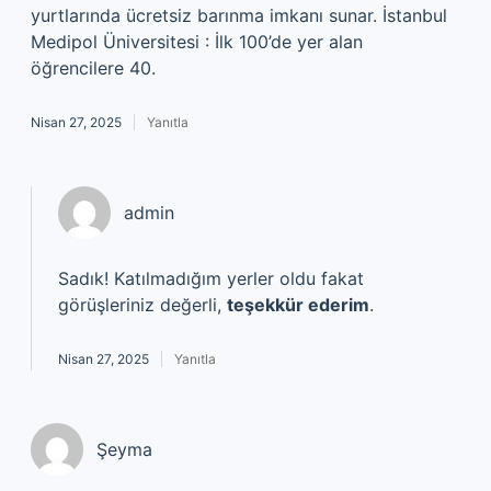
yurtlarında ücretsiz barınma imkanı sunar. İstanbul
Medipol Üniversitesi : İlk 100’de yer alan
öğrencilere 40.
Nisan 27, 2025
Yanıtla
admin
Sadık! Katılmadığım yerler oldu fakat
görüşleriniz değerli,
teşekkür ederim
.
Nisan 27, 2025
Yanıtla
Şeyma