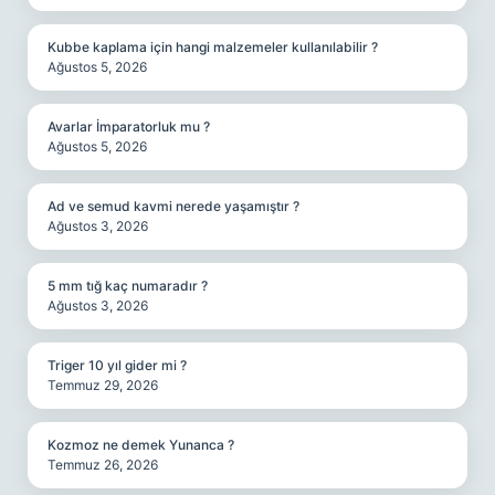
Kubbe kaplama için hangi malzemeler kullanılabilir ?
Ağustos 5, 2026
Avarlar İmparatorluk mu ?
Ağustos 5, 2026
Ad ve semud kavmi nerede yaşamıştır ?
Ağustos 3, 2026
5 mm tığ kaç numaradır ?
Ağustos 3, 2026
Triger 10 yıl gider mi ?
Temmuz 29, 2026
Kozmoz ne demek Yunanca ?
Temmuz 26, 2026