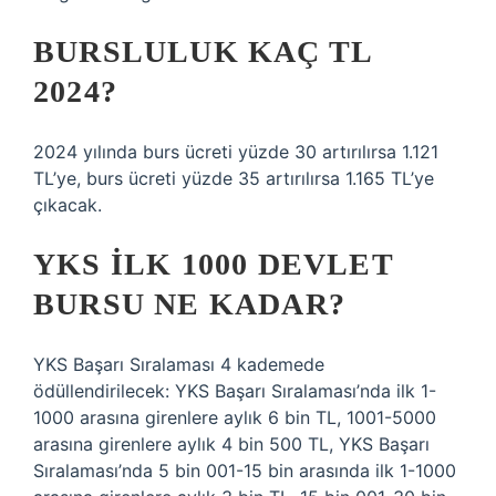
BURSLULUK KAÇ TL
2024?
2024 yılında burs ücreti yüzde 30 artırılırsa 1.121
TL’ye, burs ücreti yüzde 35 artırılırsa 1.165 TL’ye
çıkacak.
YKS ILK 1000 DEVLET
BURSU NE KADAR?
YKS Başarı Sıralaması 4 kademede
ödüllendirilecek: YKS Başarı Sıralaması’nda ilk 1-
1000 arasına girenlere aylık 6 bin TL, 1001-5000
arasına girenlere aylık 4 bin 500 TL, YKS Başarı
Sıralaması’nda 5 bin 001-15 bin arasında ilk 1-1000