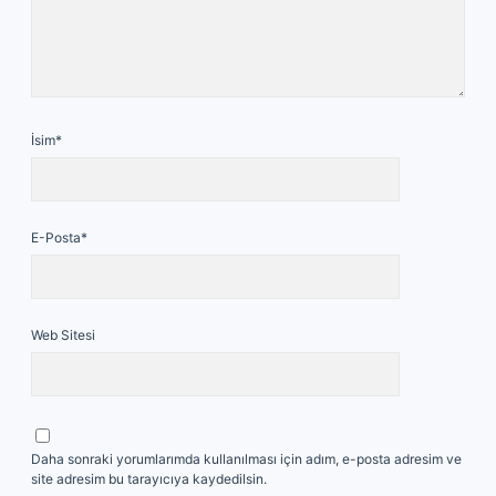
İsim*
E-Posta*
Web Sitesi
Daha sonraki yorumlarımda kullanılması için adım, e-posta adresim ve
site adresim bu tarayıcıya kaydedilsin.