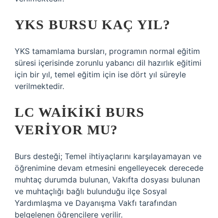
YKS BURSU KAÇ YIL?
YKS tamamlama bursları, programın normal eğitim
süresi içerisinde zorunlu yabancı dil hazırlık eğitimi
için bir yıl, temel eğitim için ise dört yıl süreyle
verilmektedir.
LC WAIKIKI BURS
VERIYOR MU?
Burs desteği; Temel ihtiyaçlarını karşılayamayan ve
öğrenimine devam etmesini engelleyecek derecede
muhtaç durumda bulunan, Vakıfta dosyası bulunan
ve muhtaçlığı bağlı bulunduğu ilçe Sosyal
Yardımlaşma ve Dayanışma Vakfı tarafından
belgelenen öğrencilere verilir.