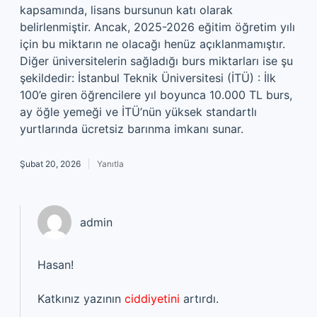
kapsamında, lisans bursunun katı olarak
belirlenmiştir. Ancak, 2025-2026 eğitim öğretim yılı
için bu miktarın ne olacağı henüz açıklanmamıştır.
Diğer üniversitelerin sağladığı burs miktarları ise şu
şekildedir: İstanbul Teknik Üniversitesi (İTÜ) : İlk
100’e giren öğrencilere yıl boyunca 10.000 TL burs,
ay öğle yemeği ve İTÜ’nün yüksek standartlı
yurtlarında ücretsiz barınma imkanı sunar.
Şubat 20, 2026
Yanıtla
admin
Hasan!
Katkınız yazının
ciddiyetini
artırdı.