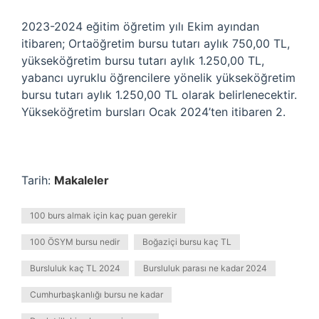
2023-2024 eğitim öğretim yılı Ekim ayından
itibaren; Ortaöğretim bursu tutarı aylık 750,00 TL,
yükseköğretim bursu tutarı aylık 1.250,00 TL,
yabancı uyruklu öğrencilere yönelik yükseköğretim
bursu tutarı aylık 1.250,00 TL olarak belirlenecektir.
Yükseköğretim bursları Ocak 2024’ten itibaren 2.
Tarih:
Makaleler
100 burs almak için kaç puan gerekir
100 ÖSYM bursu nedir
Boğaziçi bursu kaç TL
Bursluluk kaç TL 2024
Bursluluk parası ne kadar 2024
Cumhurbaşkanlığı bursu ne kadar