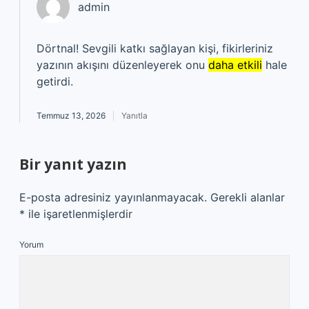
admin
Dörtnal! Sevgili katkı sağlayan kişi, fikirleriniz
yazının akışını düzenleyerek onu
daha etkili
hale
getirdi.
Temmuz 13, 2026
Yanıtla
Bir yanıt yazın
E-posta adresiniz yayınlanmayacak.
Gerekli alanlar
*
ile işaretlenmişlerdir
Yorum