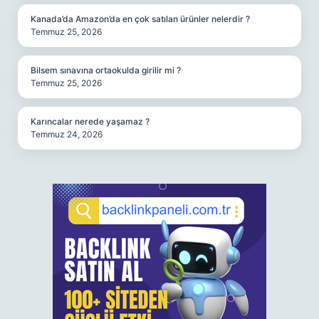
Kanada’da Amazon’da en çok satılan ürünler nelerdir ?
Temmuz 25, 2026
Bilsem sınavına ortaokulda girilir mi ?
Temmuz 25, 2026
Karıncalar nerede yaşamaz ?
Temmuz 24, 2026