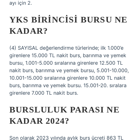
ayı için 2.
YKS BIRINCISI BURSU NE
KADAR?
(4) SAYISAL değerlendirme türlerinde; ilk 1.000’e
girenlere 15.000 TL nakit burs, barınma ve yemek
bursu, 1.001-5.000 sıralarına girenlere 12.500 TL
nakit burs, barınma ve yemek bursu, 5.001-10.000,
10.001-15.000 sıralarına girenlere 10.000 TL nakit
burs, barınma ve yemek bursu. 15.001-20. sıralara
girenlere 7.000 TL nakit burs.
BURSLULUK PARASI NE
KADAR 2024?
Son olarak 2023 yılında aylık burs ücreti 863 TL