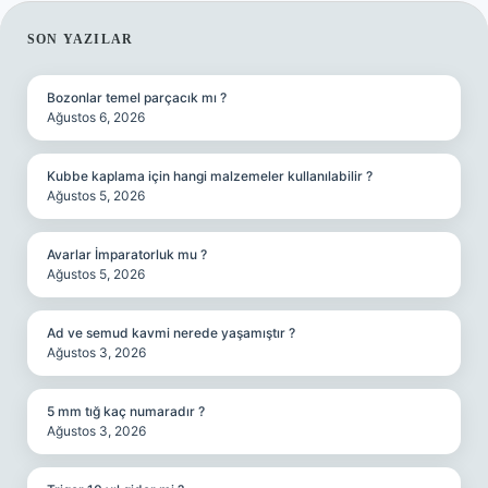
SIDEBAR
SON YAZILAR
Bozonlar temel parçacık mı ?
Ağustos 6, 2026
Kubbe kaplama için hangi malzemeler kullanılabilir ?
Ağustos 5, 2026
Avarlar İmparatorluk mu ?
Ağustos 5, 2026
Ad ve semud kavmi nerede yaşamıştır ?
Ağustos 3, 2026
5 mm tığ kaç numaradır ?
Ağustos 3, 2026