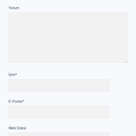
Yorum
İsim*
E-Posta*
Web Sitesi