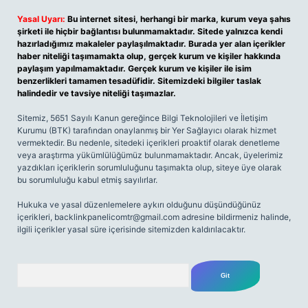
Yasal Uyarı:
Bu internet sitesi, herhangi bir marka, kurum veya şahıs
şirketi ile hiçbir bağlantısı bulunmamaktadır. Sitede yalnızca kendi
hazırladığımız makaleler paylaşılmaktadır. Burada yer alan içerikler
haber niteliği taşımamakta olup, gerçek kurum ve kişiler hakkında
paylaşım yapılmamaktadır. Gerçek kurum ve kişiler ile isim
benzerlikleri tamamen tesadüfidir. Sitemizdeki bilgiler taslak
halindedir ve tavsiye niteliği taşımazlar.
Sitemiz, 5651 Sayılı Kanun gereğince Bilgi Teknolojileri ve İletişim
Kurumu (BTK) tarafından onaylanmış bir Yer Sağlayıcı olarak hizmet
vermektedir. Bu nedenle, sitedeki içerikleri proaktif olarak denetleme
veya araştırma yükümlülüğümüz bulunmamaktadır. Ancak, üyelerimiz
yazdıkları içeriklerin sorumluluğunu taşımakta olup, siteye üye olarak
bu sorumluluğu kabul etmiş sayılırlar.
Hukuka ve yasal düzenlemelere aykırı olduğunu düşündüğünüz
içerikleri,
backlinkpanelicomtr@gmail.com
adresine bildirmeniz halinde,
ilgili içerikler yasal süre içerisinde sitemizden kaldırılacaktır.
Arama