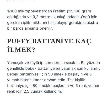
%100 mikropolyesterden üretilmiştir. 100 gram
ağırlığında ve 9,2 metre uzunluğundadır. Örgü için
gereken iplik miktarını hesaplayıp gerekirse ekstra
bir parça almanız önerilir.
PUFFY BATTANIYE KAÇ
ILMEK?
Yumuşak ve tüylü ip son derece sıcaktır. Bu yüzden
genellikle bebek battaniyeleri yapmak için kullanılır.
Bebek battaniyesi için 50 ilmekle başlayın ve 5
yumak bitene kadar devam edin. Tek kişilik
battaniye için 80 ilmekle başladım ve 6 renk ve her
renk için 2,5 yumak kullandım.