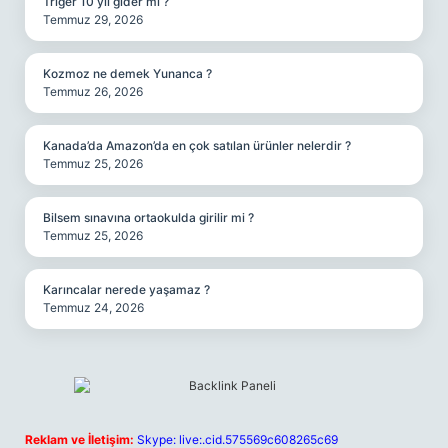
Triger 10 yıl gider mi ?
Temmuz 29, 2026
Kozmoz ne demek Yunanca ?
Temmuz 26, 2026
Kanada’da Amazon’da en çok satılan ürünler nelerdir ?
Temmuz 25, 2026
Bilsem sınavına ortaokulda girilir mi ?
Temmuz 25, 2026
Karıncalar nerede yaşamaz ?
Temmuz 24, 2026
Reklam ve İletişim:
Skype: live:.cid.575569c608265c69