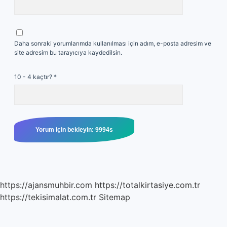
Daha sonraki yorumlarımda kullanılması için adım, e-posta adresim ve
site adresim bu tarayıcıya kaydedilsin.
10 - 4 kaçtır?
*
https://ajansmuhbir.com
https://totalkirtasiye.com.tr
https://tekisimalat.com.tr
Sitemap