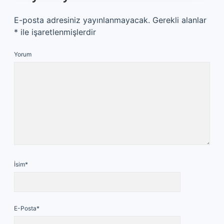
E-posta adresiniz yayınlanmayacak.
Gerekli alanlar
*
ile işaretlenmişlerdir
Yorum
İsim*
E-Posta*