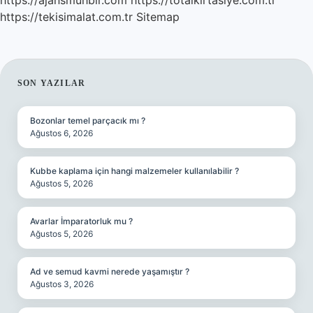
https://ajansmuhbir.com
https://totalkirtasiye.com.tr
https://tekisimalat.com.tr
Sitemap
SIDEBAR
SON YAZILAR
Bozonlar temel parçacık mı ?
Ağustos 6, 2026
Kubbe kaplama için hangi malzemeler kullanılabilir ?
Ağustos 5, 2026
Avarlar İmparatorluk mu ?
Ağustos 5, 2026
Ad ve semud kavmi nerede yaşamıştır ?
Ağustos 3, 2026