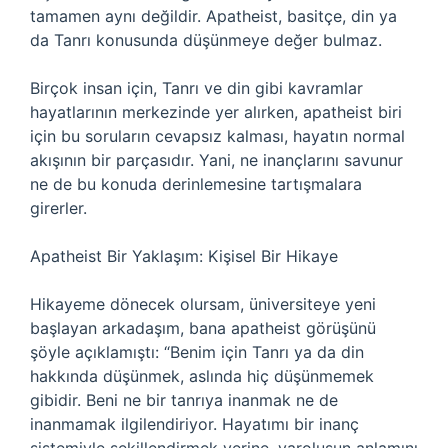
tamamen aynı değildir. Apatheist, basitçe, din ya
da Tanrı konusunda düşünmeye değer bulmaz.
Birçok insan için, Tanrı ve din gibi kavramlar
hayatlarının merkezinde yer alırken, apatheist biri
için bu soruların cevapsız kalması, hayatın normal
akışının bir parçasıdır. Yani, ne inançlarını savunur
ne de bu konuda derinlemesine tartışmalara
girerler.
Apatheist Bir Yaklaşım: Kişisel Bir Hikaye
Hikayeme dönecek olursam, üniversiteye yeni
başlayan arkadaşım, bana apatheist görüşünü
şöyle açıklamıştı: “Benim için Tanrı ya da din
hakkında düşünmek, aslında hiç düşünmemek
gibidir. Beni ne bir tanrıya inanmak ne de
inanmamak ilgilendiriyor. Hayatımı bir inanç