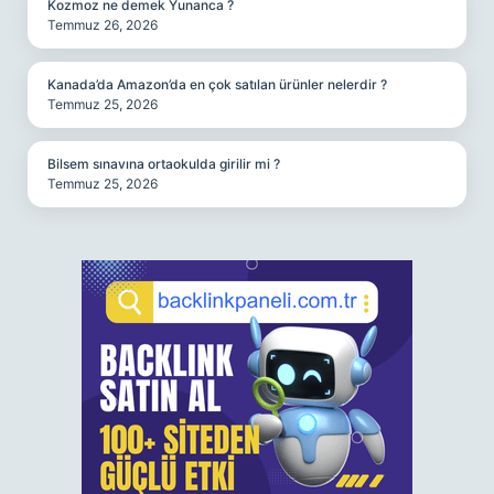
Kozmoz ne demek Yunanca ?
Temmuz 26, 2026
Kanada’da Amazon’da en çok satılan ürünler nelerdir ?
Temmuz 25, 2026
Bilsem sınavına ortaokulda girilir mi ?
Temmuz 25, 2026