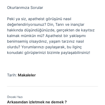
Okurlarımıza Sorular
Peki ya siz, apatheist görüşünü nasıl
değerlendiriyorsunuz? Din, Tanrı ve inançlar
hakkında düşündüğünüzde, gerçekten de kayıtsız
kalmak mümkün mü? Apatheist bir yaklaşımı
benimsemiş olsaydınız, yaşam tarzınız nasıl
olurdu? Yorumlarınızı paylaşarak, bu ilginç
konudaki görüşlerinizi bizimle paylaşabilirsiniz!
Tarih:
Makaleler
Önceki Yazı
Arkasından izletmek ne demek ?