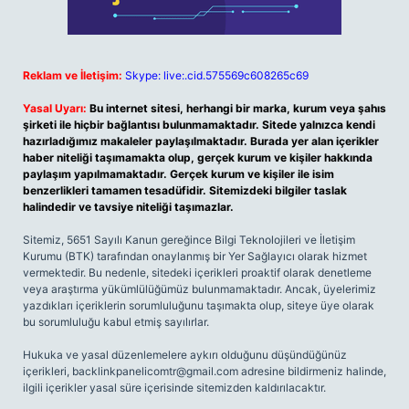
Reklam ve İletişim:
Skype: live:.cid.575569c608265c69
Yasal Uyarı:
Bu internet sitesi, herhangi bir marka, kurum veya şahıs
şirketi ile hiçbir bağlantısı bulunmamaktadır. Sitede yalnızca kendi
hazırladığımız makaleler paylaşılmaktadır. Burada yer alan içerikler
haber niteliği taşımamakta olup, gerçek kurum ve kişiler hakkında
paylaşım yapılmamaktadır. Gerçek kurum ve kişiler ile isim
benzerlikleri tamamen tesadüfidir. Sitemizdeki bilgiler taslak
halindedir ve tavsiye niteliği taşımazlar.
Sitemiz, 5651 Sayılı Kanun gereğince Bilgi Teknolojileri ve İletişim
Kurumu (BTK) tarafından onaylanmış bir Yer Sağlayıcı olarak hizmet
vermektedir. Bu nedenle, sitedeki içerikleri proaktif olarak denetleme
veya araştırma yükümlülüğümüz bulunmamaktadır. Ancak, üyelerimiz
yazdıkları içeriklerin sorumluluğunu taşımakta olup, siteye üye olarak
bu sorumluluğu kabul etmiş sayılırlar.
Hukuka ve yasal düzenlemelere aykırı olduğunu düşündüğünüz
içerikleri,
backlinkpanelicomtr@gmail.com
adresine bildirmeniz halinde,
ilgili içerikler yasal süre içerisinde sitemizden kaldırılacaktır.