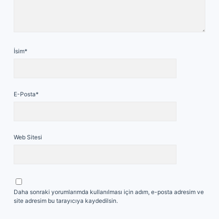
İsim*
E-Posta*
Web Sitesi
Daha sonraki yorumlarımda kullanılması için adım, e-posta adresim ve
site adresim bu tarayıcıya kaydedilsin.