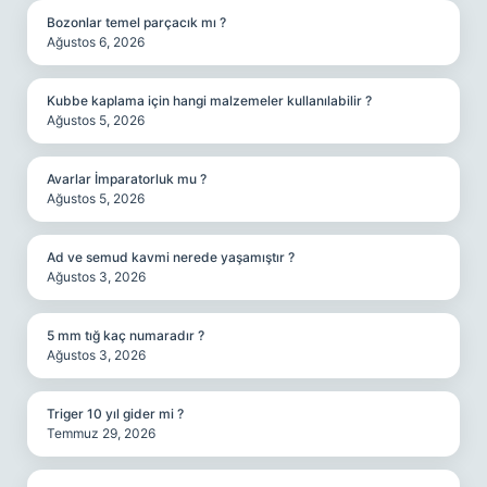
Bozonlar temel parçacık mı ?
Ağustos 6, 2026
Kubbe kaplama için hangi malzemeler kullanılabilir ?
Ağustos 5, 2026
Avarlar İmparatorluk mu ?
Ağustos 5, 2026
Ad ve semud kavmi nerede yaşamıştır ?
Ağustos 3, 2026
5 mm tığ kaç numaradır ?
Ağustos 3, 2026
Triger 10 yıl gider mi ?
Temmuz 29, 2026