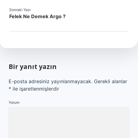
Sonraki Yazı
Felek Ne Demek Argo ?
Bir yanıt yazın
E-posta adresiniz yayınlanmayacak.
Gerekli alanlar
*
ile işaretlenmişlerdir
Yorum