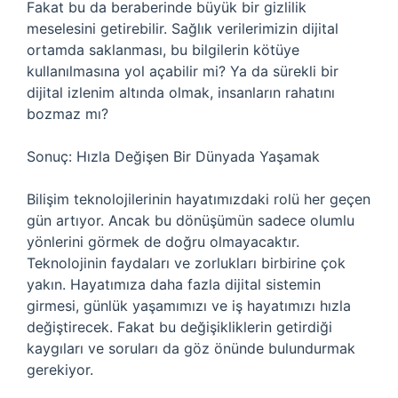
Fakat bu da beraberinde büyük bir gizlilik
meselesini getirebilir. Sağlık verilerimizin dijital
ortamda saklanması, bu bilgilerin kötüye
kullanılmasına yol açabilir mi? Ya da sürekli bir
dijital izlenim altında olmak, insanların rahatını
bozmaz mı?
Sonuç: Hızla Değişen Bir Dünyada Yaşamak
Bilişim teknolojilerinin hayatımızdaki rolü her geçen
gün artıyor. Ancak bu dönüşümün sadece olumlu
yönlerini görmek de doğru olmayacaktır.
Teknolojinin faydaları ve zorlukları birbirine çok
yakın. Hayatımıza daha fazla dijital sistemin
girmesi, günlük yaşamımızı ve iş hayatımızı hızla
değiştirecek. Fakat bu değişikliklerin getirdiği
kaygıları ve soruları da göz önünde bulundurmak
gerekiyor.