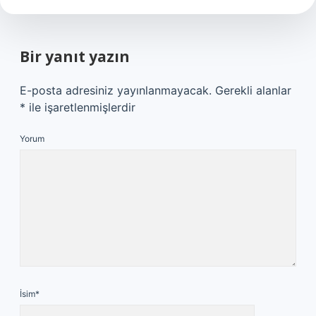
Bir yanıt yazın
E-posta adresiniz yayınlanmayacak.
Gerekli alanlar
*
ile işaretlenmişlerdir
Yorum
İsim*