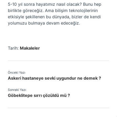
5-10 yıl sonra hayatımız nasıl olacak? Bunu hep
birlikte göreceğiz. Ama bilişim teknolojilerinin
etkisiyle şekillenen bu dünyada, bizler de kendi
yolumuzu bulmaya devam edeceğiz.
Tarih:
Makaleler
Önceki Yazı
Askeri hastaneye sevki uygundur ne demek ?
Sonraki Yazı
Göbeklitepe sırrı çözüldü mü ?