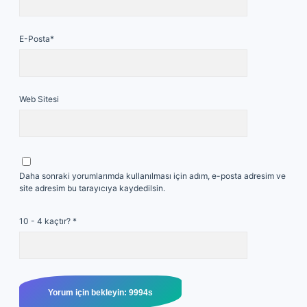
E-Posta*
Web Sitesi
Daha sonraki yorumlarımda kullanılması için adım, e-posta adresim ve
site adresim bu tarayıcıya kaydedilsin.
10 - 4 kaçtır?
*