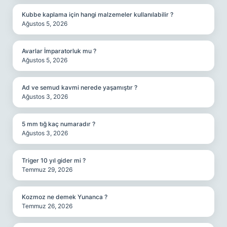
Kubbe kaplama için hangi malzemeler kullanılabilir ?
Ağustos 5, 2026
Avarlar İmparatorluk mu ?
Ağustos 5, 2026
Ad ve semud kavmi nerede yaşamıştır ?
Ağustos 3, 2026
5 mm tığ kaç numaradır ?
Ağustos 3, 2026
Triger 10 yıl gider mi ?
Temmuz 29, 2026
Kozmoz ne demek Yunanca ?
Temmuz 26, 2026