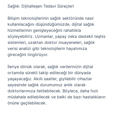
Sağlık: Dijitalleşen Tedavi Süreçleri
Bilişim teknolojilerinin sağlık sektöründe nasıl
kullanılacağını düşündüğümüzde, dijital sağlık
hizmetlerinin genişleyeceğini rahatlıkla
söyleyebiliriz. Uzmanlar, yapay zeka destekli teşhis
sistemleri, uzaktan doktor muayeneleri, sağlık
verisi analizi gibi teknolojilerin hayatımıza
gireceğini öngörüyor.
İleriye dönük olarak, sağlık verilerinizin dijital
ortamda sürekli takip edileceği bir dünyada
yaşayacağız. Akıllı saatler, giyilebilir cihazlar
sayesinde sağlık durumumuz anlık olarak
doktorlarımıza iletilebilecek. Böylece, daha hızlı
müdahale edilebilecek ve belki de bazı hastalıkların
önüne geçilebilecek.