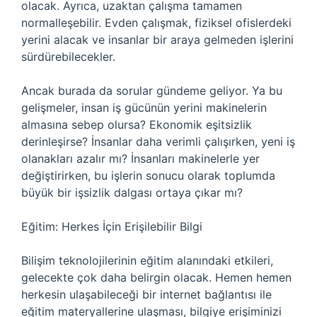
olacak. Ayrıca, uzaktan çalışma tamamen
normalleşebilir. Evden çalışmak, fiziksel ofislerdeki
yerini alacak ve insanlar bir araya gelmeden işlerini
sürdürebilecekler.
Ancak burada da sorular gündeme geliyor. Ya bu
gelişmeler, insan iş gücünün yerini makinelerin
almasına sebep olursa? Ekonomik eşitsizlik
derinleşirse? İnsanlar daha verimli çalışırken, yeni iş
olanakları azalır mı? İnsanları makinelerle yer
değiştirirken, bu işlerin sonucu olarak toplumda
büyük bir işsizlik dalgası ortaya çıkar mı?
Eğitim: Herkes İçin Erişilebilir Bilgi
Bilişim teknolojilerinin eğitim alanındaki etkileri,
gelecekte çok daha belirgin olacak. Hemen hemen
herkesin ulaşabileceği bir internet bağlantısı ile
eğitim materyallerine ulaşması, bilgiye erişiminizi