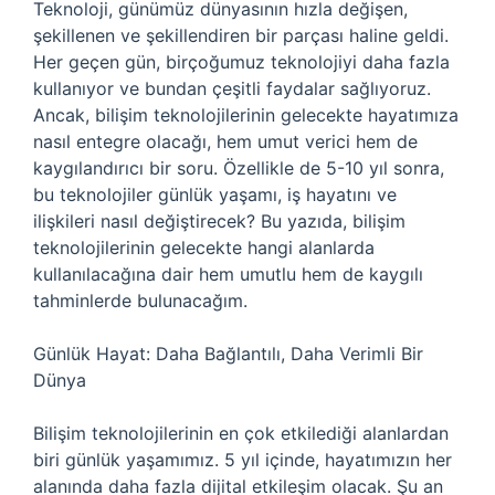
Teknoloji, günümüz dünyasının hızla değişen,
şekillenen ve şekillendiren bir parçası haline geldi.
Her geçen gün, birçoğumuz teknolojiyi daha fazla
kullanıyor ve bundan çeşitli faydalar sağlıyoruz.
Ancak, bilişim teknolojilerinin gelecekte hayatımıza
nasıl entegre olacağı, hem umut verici hem de
kaygılandırıcı bir soru. Özellikle de 5-10 yıl sonra,
bu teknolojiler günlük yaşamı, iş hayatını ve
ilişkileri nasıl değiştirecek? Bu yazıda, bilişim
teknolojilerinin gelecekte hangi alanlarda
kullanılacağına dair hem umutlu hem de kaygılı
tahminlerde bulunacağım.
Günlük Hayat: Daha Bağlantılı, Daha Verimli Bir
Dünya
Bilişim teknolojilerinin en çok etkilediği alanlardan
biri günlük yaşamımız. 5 yıl içinde, hayatımızın her
alanında daha fazla dijital etkileşim olacak. Şu an