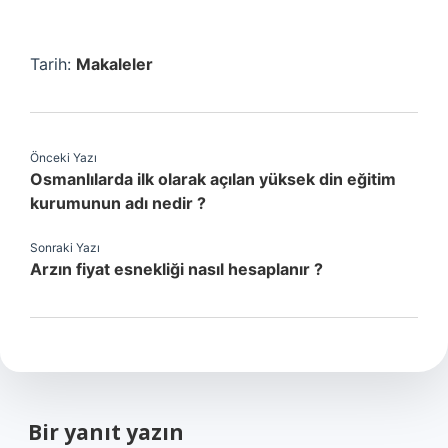
Tarih:
Makaleler
Önceki Yazı
Osmanlılarda ilk olarak açılan yüksek din eğitim
kurumunun adı nedir ?
Sonraki Yazı
Arzın fiyat esnekliği nasıl hesaplanır ?
Bir yanıt yazın