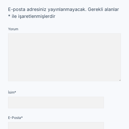
E-posta adresiniz yayınlanmayacak.
Gerekli alanlar
*
ile işaretlenmişlerdir
Yorum
İsim*
E-Posta*