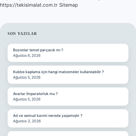
https://tekisimalat.com.tr
Sitemap
SIDEBAR
SON YAZILAR
Bozonlar temel parçacık mı ?
Ağustos 6, 2026
Kubbe kaplama için hangi malzemeler kullanılabilir ?
Ağustos 5, 2026
Avarlar İmparatorluk mu ?
Ağustos 5, 2026
Ad ve semud kavmi nerede yaşamıştır ?
Ağustos 3, 2026