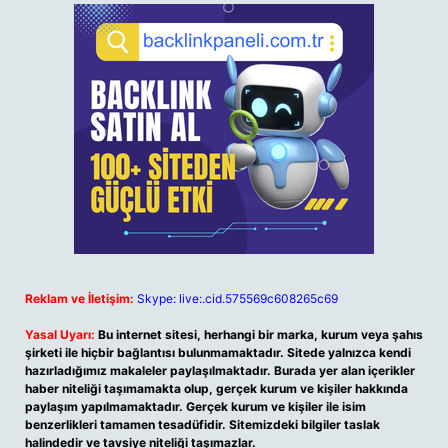
Reklam ve İletişim:
Skype: live:.cid.575569c608265c69
Yasal Uyarı:
Bu internet sitesi, herhangi bir marka, kurum veya şahıs
şirketi ile hiçbir bağlantısı bulunmamaktadır. Sitede yalnızca kendi
hazırladığımız makaleler paylaşılmaktadır. Burada yer alan içerikler
haber niteliği taşımamakta olup, gerçek kurum ve kişiler hakkında
paylaşım yapılmamaktadır. Gerçek kurum ve kişiler ile isim
benzerlikleri tamamen tesadüfidir. Sitemizdeki bilgiler taslak
halindedir ve tavsiye niteliği taşımazlar.