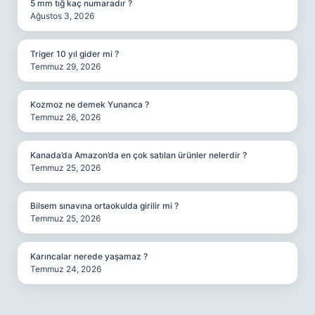
5 mm tığ kaç numaradır ?
Ağustos 3, 2026
Triger 10 yıl gider mi ?
Temmuz 29, 2026
Kozmoz ne demek Yunanca ?
Temmuz 26, 2026
Kanada’da Amazon’da en çok satılan ürünler nelerdir ?
Temmuz 25, 2026
Bilsem sınavına ortaokulda girilir mi ?
Temmuz 25, 2026
Karıncalar nerede yaşamaz ?
Temmuz 24, 2026