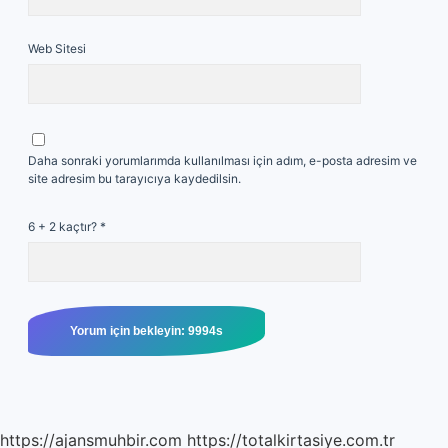
Web Sitesi
Daha sonraki yorumlarımda kullanılması için adım, e-posta adresim ve
site adresim bu tarayıcıya kaydedilsin.
6 + 2 kaçtır?
*
https://ajansmuhbir.com
https://totalkirtasiye.com.tr