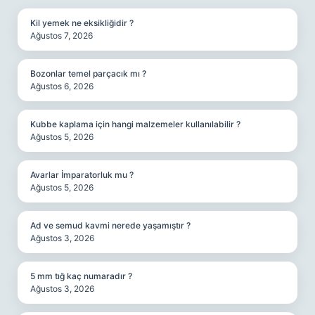
Kil yemek ne eksikliğidir ?
Ağustos 7, 2026
Bozonlar temel parçacık mı ?
Ağustos 6, 2026
Kubbe kaplama için hangi malzemeler kullanılabilir ?
Ağustos 5, 2026
Avarlar İmparatorluk mu ?
Ağustos 5, 2026
Ad ve semud kavmi nerede yaşamıştır ?
Ağustos 3, 2026
5 mm tığ kaç numaradır ?
Ağustos 3, 2026