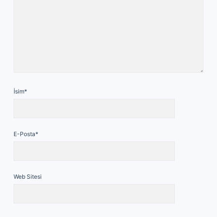
İsim*
E-Posta*
Web Sitesi