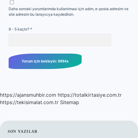
Daha sonraki yorumlarımda kullanılması için adım, e-posta adresim ve
site adresim bu tarayıcıya kaydedilsin.
9 - 5 kaçtır?
*
https://ajansmuhbir.com
https://totalkirtasiye.com.tr
https://tekisimalat.com.tr
Sitemap
SIDEBAR
SON YAZILAR