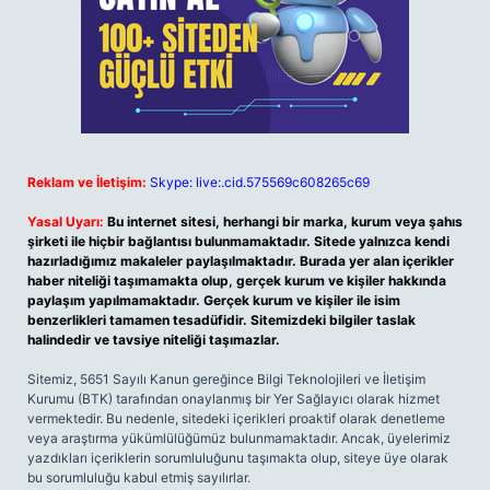
Reklam ve İletişim:
Skype: live:.cid.575569c608265c69
Yasal Uyarı:
Bu internet sitesi, herhangi bir marka, kurum veya şahıs
şirketi ile hiçbir bağlantısı bulunmamaktadır. Sitede yalnızca kendi
hazırladığımız makaleler paylaşılmaktadır. Burada yer alan içerikler
haber niteliği taşımamakta olup, gerçek kurum ve kişiler hakkında
paylaşım yapılmamaktadır. Gerçek kurum ve kişiler ile isim
benzerlikleri tamamen tesadüfidir. Sitemizdeki bilgiler taslak
halindedir ve tavsiye niteliği taşımazlar.
Sitemiz, 5651 Sayılı Kanun gereğince Bilgi Teknolojileri ve İletişim
Kurumu (BTK) tarafından onaylanmış bir Yer Sağlayıcı olarak hizmet
vermektedir. Bu nedenle, sitedeki içerikleri proaktif olarak denetleme
veya araştırma yükümlülüğümüz bulunmamaktadır. Ancak, üyelerimiz
yazdıkları içeriklerin sorumluluğunu taşımakta olup, siteye üye olarak
bu sorumluluğu kabul etmiş sayılırlar.