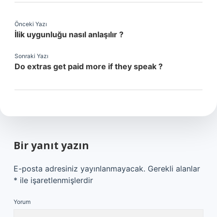
Önceki Yazı
İlik uygunluğu nasıl anlaşılır ?
Sonraki Yazı
Do extras get paid more if they speak ?
Bir yanıt yazın
E-posta adresiniz yayınlanmayacak.
Gerekli alanlar
*
ile işaretlenmişlerdir
Yorum