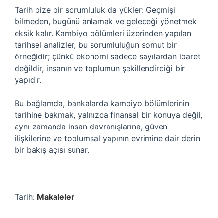
Tarih bize bir sorumluluk da yükler: Geçmişi
bilmeden, bugünü anlamak ve geleceği yönetmek
eksik kalır. Kambiyo bölümleri üzerinden yapılan
tarihsel analizler, bu sorumluluğun somut bir
örneğidir; çünkü ekonomi sadece sayılardan ibaret
değildir, insanın ve toplumun şekillendirdiği bir
yapıdır.
Bu bağlamda, bankalarda kambiyo bölümlerinin
tarihine bakmak, yalnızca finansal bir konuya değil,
aynı zamanda insan davranışlarına, güven
ilişkilerine ve toplumsal yapının evrimine dair derin
bir bakış açısı sunar.
Tarih:
Makaleler