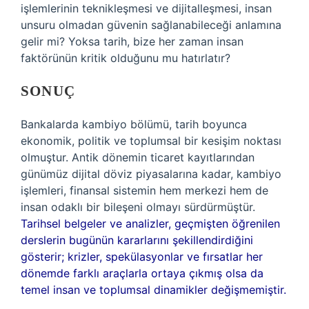
işlemlerinin teknikleşmesi ve dijitalleşmesi, insan
unsuru olmadan güvenin sağlanabileceği anlamına
gelir mi? Yoksa tarih, bize her zaman insan
faktörünün kritik olduğunu mu hatırlatır?
SONUÇ
Bankalarda kambiyo bölümü, tarih boyunca
ekonomik, politik ve toplumsal bir kesişim noktası
olmuştur. Antik dönemin ticaret kayıtlarından
günümüz dijital döviz piyasalarına kadar, kambiyo
işlemleri, finansal sistemin hem merkezi hem de
insan odaklı bir bileşeni olmayı sürdürmüştür.
Tarihsel belgeler ve analizler, geçmişten öğrenilen
derslerin bugünün kararlarını şekillendirdiğini
gösterir; krizler, spekülasyonlar ve fırsatlar her
dönemde farklı araçlarla ortaya çıkmış olsa da
temel insan ve toplumsal dinamikler değişmemiştir.