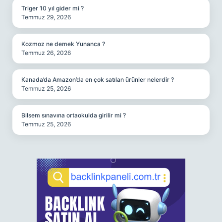
Triger 10 yıl gider mi ?
Temmuz 29, 2026
Kozmoz ne demek Yunanca ?
Temmuz 26, 2026
Kanada’da Amazon’da en çok satılan ürünler nelerdir ?
Temmuz 25, 2026
Bilsem sınavına ortaokulda girilir mi ?
Temmuz 25, 2026