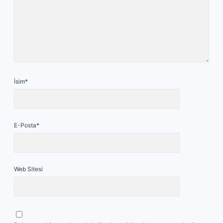
İsim*
E-Posta*
Web Sitesi