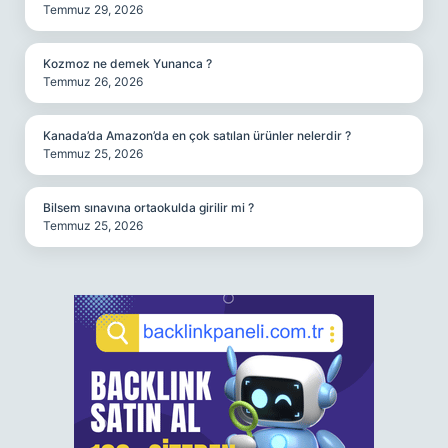
Temmuz 29, 2026
Kozmoz ne demek Yunanca ?
Temmuz 26, 2026
Kanada’da Amazon’da en çok satılan ürünler nelerdir ?
Temmuz 25, 2026
Bilsem sınavına ortaokulda girilir mi ?
Temmuz 25, 2026