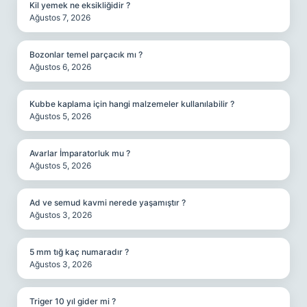
Kil yemek ne eksikliğidir ?
Ağustos 7, 2026
Bozonlar temel parçacık mı ?
Ağustos 6, 2026
Kubbe kaplama için hangi malzemeler kullanılabilir ?
Ağustos 5, 2026
Avarlar İmparatorluk mu ?
Ağustos 5, 2026
Ad ve semud kavmi nerede yaşamıştır ?
Ağustos 3, 2026
5 mm tığ kaç numaradır ?
Ağustos 3, 2026
Triger 10 yıl gider mi ?