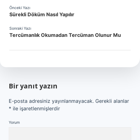
Önceki Yazı
Sürekli Döküm Nasıl Yapılır
Sonraki Yazı
Tercümanlık Okumadan Tercüman Olunur Mu
Bir yanıt yazın
E-posta adresiniz yayınlanmayacak.
Gerekli alanlar
*
ile işaretlenmişlerdir
Yorum