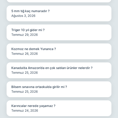
5 mm tığ kaç numaradır ?
Ağustos 3, 2026
Triger 10 yıl gider mi ?
Temmuz 29, 2026
Kozmoz ne demek Yunanca ?
Temmuz 26, 2026
Kanada’da Amazon’da en çok satılan ürünler nelerdir ?
Temmuz 25, 2026
Bilsem sınavına ortaokulda girilir mi ?
Temmuz 25, 2026
Karıncalar nerede yaşamaz ?
Temmuz 24, 2026