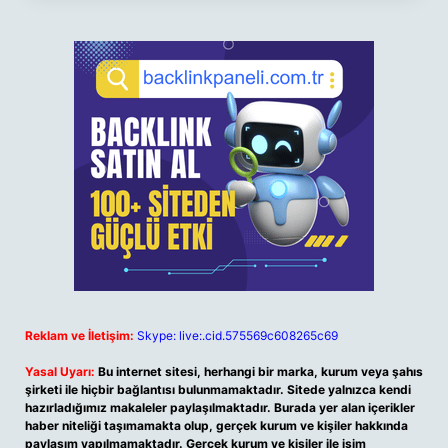
Reklam ve İletişim:
Skype: live:.cid.575569c608265c69
Yasal Uyarı:
Bu internet sitesi, herhangi bir marka, kurum veya şahıs
şirketi ile hiçbir bağlantısı bulunmamaktadır. Sitede yalnızca kendi
hazırladığımız makaleler paylaşılmaktadır. Burada yer alan içerikler
haber niteliği taşımamakta olup, gerçek kurum ve kişiler hakkında
paylaşım yapılmamaktadır. Gerçek kurum ve kişiler ile isim