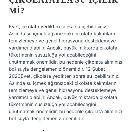
MI?
Evet, çikolata yedikten sonra su içebilirsiniz.
Aslında su içmek ağzınızdaki çikolata kalıntılarını
temizlemeye ve genel hidrasyonu desteklemeye
yardımcı olabilir. Ancak, büyük miktarda çikolata
tüketmenin susuzluğa yol açabileceğini
unutmamak önemlidir, bu nedenle çikolata alımınızı
bol suyla dengelemeniz önemlidir. 12 Şubat
2023Evet, çikolata yedikten sonra su içebilirsiniz.
Aslında su içmek ağzınızdaki çikolata kalıntılarını
temizlemeye ve genel hidrasyonu desteklemeye
yardımcı olabilir. Ancak, büyük miktarda çikolata
tüketmenin susuzluğa yol açabileceğini
unutmamak önemlidir, bu nedenle çikolata alımınızı
bol suyla dengelemeniz önemlidir.