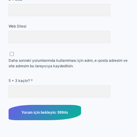
Web Sitesi
Daha sonraki yorumlarımda kullanılması için adım, e-posta adresim ve
site adresim bu tarayıcıya kaydedilsin.
5 + 3 kaçtır?
*