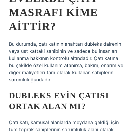
MASRAFI KIME
AITTIR?
Bu durumda, çatı katının anahtarı dubleks dairenin
veya üst kattaki sahibinin ve sadece bu insanları
kullanma hakkının kontrolü altındadır. Çatı katına
bu şekilde özel kullanım atanırsa, bakım, onarım ve
diğer maliyetleri tam olarak kullanan sahiplerin
sorumluluğundadır.
DUBLEKS EVIN ÇATISI
ORTAK ALAN MI?
Çatı katı, kamusal alanlarda meydana geldiği için
tüm toprak sahiplerinin sorumluluk alanı olarak