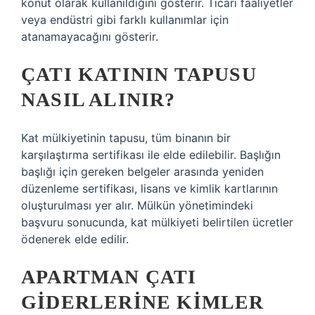
konut olarak kullanıldığını gösterir. Ticari faaliyetler
veya endüstri gibi farklı kullanımlar için
atanamayacağını gösterir.
ÇATI KATININ TAPUSU
NASIL ALINIR?
Kat mülkiyetinin tapusu, tüm binanın bir
karşılaştırma sertifikası ile elde edilebilir. Başlığın
başlığı için gereken belgeler arasında yeniden
düzenleme sertifikası, lisans ve kimlik kartlarının
oluşturulması yer alır. Mülkün yönetimindeki
başvuru sonucunda, kat mülkiyeti belirtilen ücretler
ödenerek elde edilir.
APARTMAN ÇATI
GIDERLERINE KIMLER