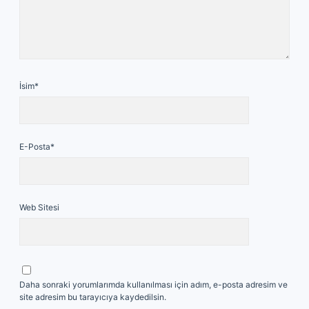
İsim*
E-Posta*
Web Sitesi
Daha sonraki yorumlarımda kullanılması için adım, e-posta adresim ve
site adresim bu tarayıcıya kaydedilsin.