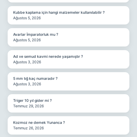
Kubbe kaplama için hangi malzemeler kullanılabilir ?
Ağustos 5, 2026
Avarlar İmparatorluk mu ?
Ağustos 5, 2026
Ad ve semud kavmi nerede yaşamıştır ?
Ağustos 3, 2026
5 mm tığ kaç numaradır ?
Ağustos 3, 2026
Triger 10 yıl gider mi ?
Temmuz 29, 2026
Kozmoz ne demek Yunanca ?
Temmuz 26, 2026