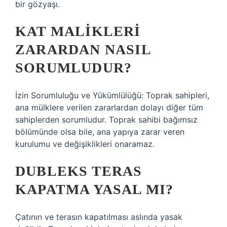
bir gözyaşı.
KAT MALIKLERI
ZARARDAN NASIL
SORUMLUDUR?
İzin Sorumluluğu ve Yükümlülüğü: Toprak sahipleri,
ana mülklere verilen zararlardan dolayı diğer tüm
sahiplerden sorumludur. Toprak sahibi bağımsız
bölümünde olsa bile, ana yapıya zarar veren
kurulumu ve değişiklikleri onaramaz.
DUBLEKS TERAS
KAPATMA YASAL MI?
Çatının ve terasın kapatılması aslında yasak