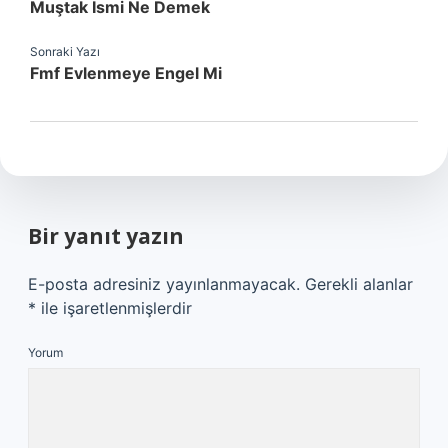
Muştak Ismi Ne Demek
Sonraki Yazı
Fmf Evlenmeye Engel Mi
Bir yanıt yazın
E-posta adresiniz yayınlanmayacak.
Gerekli alanlar
*
ile işaretlenmişlerdir
Yorum