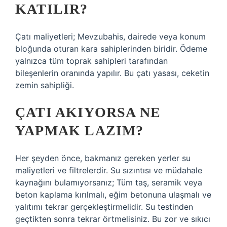
KATILIR?
Çatı maliyetleri; Mevzubahis, dairede veya konum
bloğunda oturan kara sahiplerinden biridir. Ödeme
yalnızca tüm toprak sahipleri tarafından
bileşenlerin oranında yapılır. Bu çatı yasası, ceketin
zemin sahipliği.
ÇATI AKIYORSA NE
YAPMAK LAZIM?
Her şeyden önce, bakmanız gereken yerler su
maliyetleri ve filtrelerdir. Su sızıntısı ve müdahale
kaynağını bulamıyorsanız; Tüm taş, seramik veya
beton kaplama kırılmalı, eğim betonuna ulaşmalı ve
yalıtımı tekrar gerçekleştirmelidir. Su testinden
geçtikten sonra tekrar örtmelisiniz. Bu zor ve sıkıcı