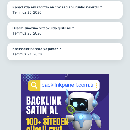
Kanada’da Amazon’da en çok satılan ürünler nelerdir ?
Temmuz 25, 2026
Bilsem sınavına ortaokulda girilir mi ?
Temmuz 25, 2026
Karıncalar nerede yaşamaz ?
Temmuz 24, 2026