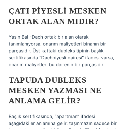
ÇATI PIYESLI MESKEN
ORTAK ALAN MIDIR?
Yasin Bal -Dach ortak bir alan olarak
tanımlanıyorsa, onarım maliyetleri binanın bir
parçasıdır. Üst kattaki dubleks tipinin başlık
sertifikasında “Dachpiyesli dairesi” ifadesi varsa,
onarım maliyetleri bu dairenin bir parçasıdır.
TAPUDA DUBLEKS
MESKEN YAZMASI NE
ANLAMA GELIR?
Başlık sertifikasında, “apartman” ifadesi
aşağıdakiler anlamına gelir: taşınmazın sadece bir