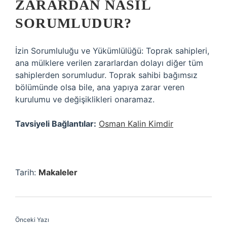
ZARARDAN NASIL
SORUMLUDUR?
İzin Sorumluluğu ve Yükümlülüğü: Toprak sahipleri,
ana mülklere verilen zararlardan dolayı diğer tüm
sahiplerden sorumludur. Toprak sahibi bağımsız
bölümünde olsa bile, ana yapıya zarar veren
kurulumu ve değişiklikleri onaramaz.
Tavsiyeli Bağlantılar:
Osman Kalin Kimdir
Tarih:
Makaleler
Önceki Yazı