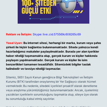
Reklam ve İletişim:
Skype: live:.cid.575569c608265c69
Yasal Uyarı:
Bu internet sitesi, herhangi bir marka, kurum veya şahıs
şirketi ile hiçbir bağlantısı bulunmamaktadır. Sitede yalnızca kendi
hazırladığımız makaleler paylaşılmaktadır. Burada yer alan içerikler
haber niteliği taşımamakta olup, gerçek kurum ve kişiler hakkında
paylaşım yapılmamaktadır. Gerçek kurum ve kişiler ile isim
benzerlikleri tamamen tesadüfidir. Sitemizdeki bilgiler taslak
halindedir ve tavsiye niteliği taşımazlar.
Sitemiz, 5651 Sayılı Kanun gereğince Bilgi Teknolojileri ve İletişim
Kurumu (BTK) tarafından onaylanmış bir Yer Sağlayıcı olarak hizmet
vermektedir. Bu nedenle, sitedeki içerikleri proaktif olarak denetleme
veya araştırma yükümlülüğümüz bulunmamaktadır. Ancak, üyelerimiz
yazdıkları içeriklerin sorumluluğunu taşımakta olup, siteye üye olarak
bu sorumluluğu kabul etmiş sayılırlar.