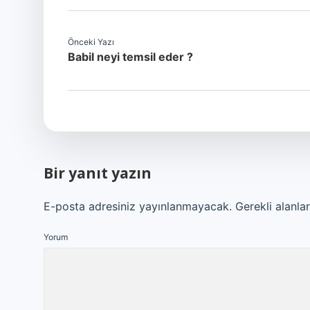
Önceki Yazı
Babil neyi temsil eder ?
Bir yanıt yazın
E-posta adresiniz yayınlanmayacak.
Gerekli alanla
Yorum