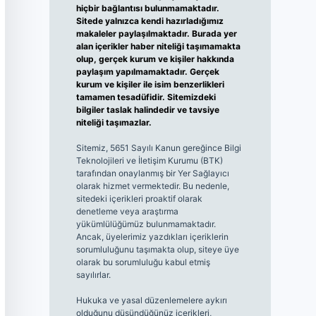
hiçbir bağlantısı bulunmamaktadır.
Sitede yalnızca kendi hazırladığımız
makaleler paylaşılmaktadır. Burada yer
alan içerikler haber niteliği taşımamakta
olup, gerçek kurum ve kişiler hakkında
paylaşım yapılmamaktadır. Gerçek
kurum ve kişiler ile isim benzerlikleri
tamamen tesadüfidir. Sitemizdeki
bilgiler taslak halindedir ve tavsiye
niteliği taşımazlar.
Sitemiz, 5651 Sayılı Kanun gereğince Bilgi
Teknolojileri ve İletişim Kurumu (BTK)
tarafından onaylanmış bir Yer Sağlayıcı
olarak hizmet vermektedir. Bu nedenle,
sitedeki içerikleri proaktif olarak
denetleme veya araştırma
yükümlülüğümüz bulunmamaktadır.
Ancak, üyelerimiz yazdıkları içeriklerin
sorumluluğunu taşımakta olup, siteye üye
olarak bu sorumluluğu kabul etmiş
sayılırlar.
Hukuka ve yasal düzenlemelere aykırı
olduğunu düşündüğünüz içerikleri,