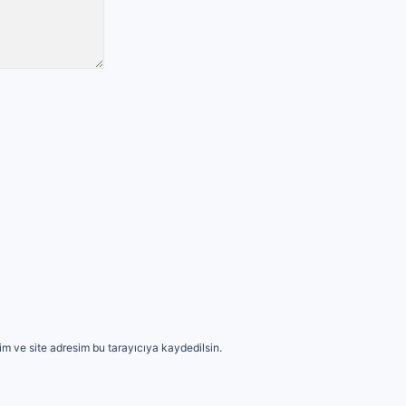
m ve site adresim bu tarayıcıya kaydedilsin.