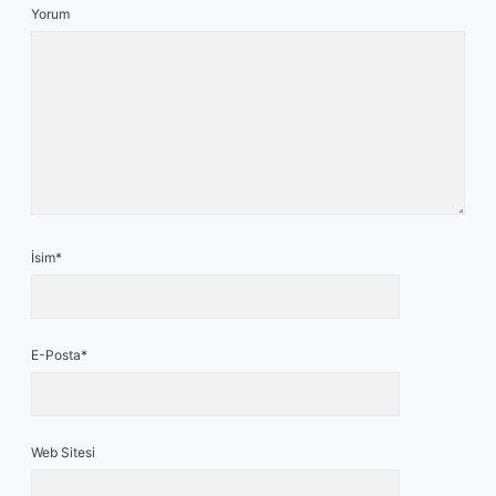
Yorum
İsim*
E-Posta*
Web Sitesi