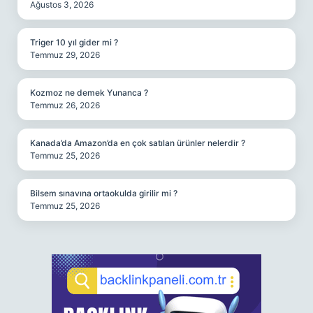
Ağustos 3, 2026
Triger 10 yıl gider mi ?
Temmuz 29, 2026
Kozmoz ne demek Yunanca ?
Temmuz 26, 2026
Kanada’da Amazon’da en çok satılan ürünler nelerdir ?
Temmuz 25, 2026
Bilsem sınavına ortaokulda girilir mi ?
Temmuz 25, 2026