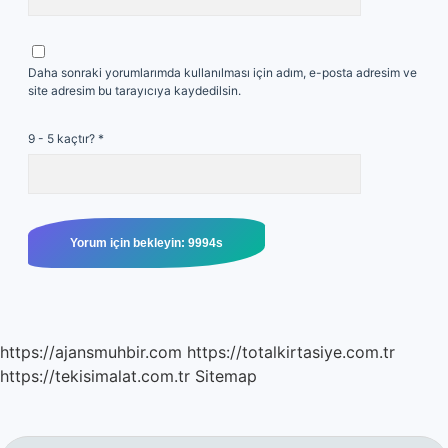
Daha sonraki yorumlarımda kullanılması için adım, e-posta adresim ve
site adresim bu tarayıcıya kaydedilsin.
9 - 5 kaçtır?
*
https://ajansmuhbir.com
https://totalkirtasiye.com.tr
https://tekisimalat.com.tr
Sitemap