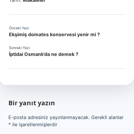
Tarih:
Makaleler
Önceki Yazı
Ekşimiş domates konservesi yenir mi ?
Sonraki Yazı
İptidai Osmanlı’da ne demek ?
Bir yanıt yazın
E-posta adresiniz yayınlanmayacak.
Gerekli alanlar
*
ile işaretlenmişlerdir