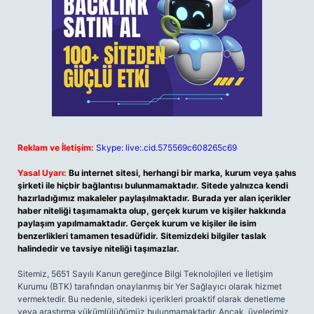
Reklam ve İletişim:
Skype: live:.cid.575569c608265c69
Yasal Uyarı:
Bu internet sitesi, herhangi bir marka, kurum veya şahıs
şirketi ile hiçbir bağlantısı bulunmamaktadır. Sitede yalnızca kendi
hazırladığımız makaleler paylaşılmaktadır. Burada yer alan içerikler
haber niteliği taşımamakta olup, gerçek kurum ve kişiler hakkında
paylaşım yapılmamaktadır. Gerçek kurum ve kişiler ile isim
benzerlikleri tamamen tesadüfidir. Sitemizdeki bilgiler taslak
halindedir ve tavsiye niteliği taşımazlar.
Sitemiz, 5651 Sayılı Kanun gereğince Bilgi Teknolojileri ve İletişim
Kurumu (BTK) tarafından onaylanmış bir Yer Sağlayıcı olarak hizmet
vermektedir. Bu nedenle, sitedeki içerikleri proaktif olarak denetleme
veya araştırma yükümlülüğümüz bulunmamaktadır. Ancak, üyelerimiz