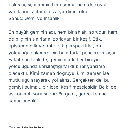
bakış açısı, geminin hem somut hem de soyut
varlıklarını anlamamıza yardımcı olur.
Sonuç: Gemi ve İnsanlık
En büyük geminin adı, hem bir ahlaki sorudur, hem
de bilginin sınırlarını zorlayan bir keşif. Etik,
epistemolojik ve ontolojik perspektifler, bu
yolculuğu anlamak için bize farklı pencereler açar.
Fakat son tahlilde, geminin adı, her bireyin
yolculuğunda karşılaştığı farklı birer yansıma
olacaktır. Kimi zaman doğruyu, kimi zaman ise
mutluluğu arayarak yol alırız. Gerçekten de, bu
gemiyi bulmak, bir içsel keşif meselesidir. Belki de
asıl önemli soru şudur: Bu gemi, gerçekten ne
kadar büyük?