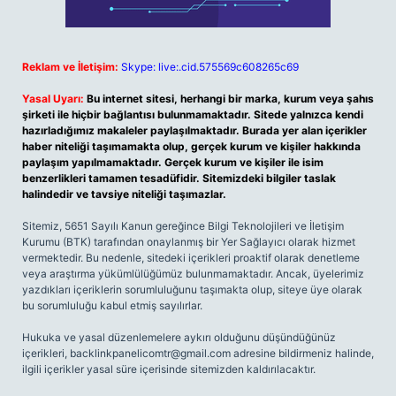
Reklam ve İletişim:
Skype: live:.cid.575569c608265c69
Yasal Uyarı:
Bu internet sitesi, herhangi bir marka, kurum veya şahıs
şirketi ile hiçbir bağlantısı bulunmamaktadır. Sitede yalnızca kendi
hazırladığımız makaleler paylaşılmaktadır. Burada yer alan içerikler
haber niteliği taşımamakta olup, gerçek kurum ve kişiler hakkında
paylaşım yapılmamaktadır. Gerçek kurum ve kişiler ile isim
benzerlikleri tamamen tesadüfidir. Sitemizdeki bilgiler taslak
halindedir ve tavsiye niteliği taşımazlar.
Sitemiz, 5651 Sayılı Kanun gereğince Bilgi Teknolojileri ve İletişim
Kurumu (BTK) tarafından onaylanmış bir Yer Sağlayıcı olarak hizmet
vermektedir. Bu nedenle, sitedeki içerikleri proaktif olarak denetleme
veya araştırma yükümlülüğümüz bulunmamaktadır. Ancak, üyelerimiz
yazdıkları içeriklerin sorumluluğunu taşımakta olup, siteye üye olarak
bu sorumluluğu kabul etmiş sayılırlar.
Hukuka ve yasal düzenlemelere aykırı olduğunu düşündüğünüz
içerikleri,
backlinkpanelicomtr@gmail.com
adresine bildirmeniz halinde,
ilgili içerikler yasal süre içerisinde sitemizden kaldırılacaktır.