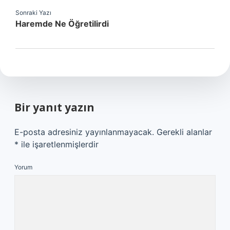
Sonraki Yazı
Haremde Ne Öğretilirdi
Bir yanıt yazın
E-posta adresiniz yayınlanmayacak.
Gerekli alanlar
*
ile işaretlenmişlerdir
Yorum