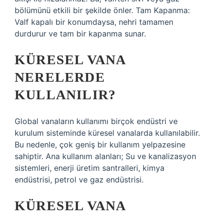
bölümünü etkili bir şekilde önler. Tam Kapanma:
Valf kapalı bir konumdaysa, nehri tamamen
durdurur ve tam bir kapanma sunar.
KÜRESEL VANA
NERELERDE
KULLANILIR?
Global vanaların kullanımı birçok endüstri ve
kurulum sisteminde küresel vanalarda kullanılabilir.
Bu nedenle, çok geniş bir kullanım yelpazesine
sahiptir. Ana kullanım alanları; Su ve kanalizasyon
sistemleri, enerji üretim santralleri, kimya
endüstrisi, petrol ve gaz endüstrisi.
KÜRESEL VANA