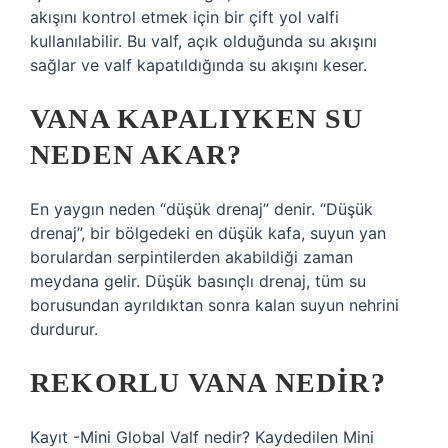
akışını kontrol etmek için bir çift yol valfi
kullanılabilir. Bu valf, açık olduğunda su akışını
sağlar ve valf kapatıldığında su akışını keser.
VANA KAPALIYKEN SU
NEDEN AKAR?
En yaygın neden “düşük drenaj” denir. “Düşük
drenaj”, bir bölgedeki en düşük kafa, suyun yan
borulardan serpintilerden akabildiği zaman
meydana gelir. Düşük basınçlı drenaj, tüm su
borusundan ayrıldıktan sonra kalan suyun nehrini
durdurur.
REKORLU VANA NEDIR?
Kayıt -Mini Global Valf nedir? Kaydedilen Mini