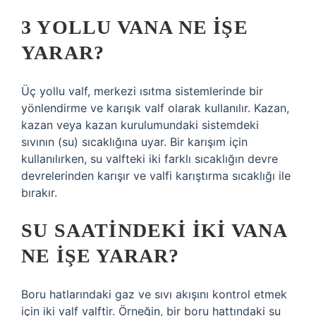
3 YOLLU VANA NE IŞE
YARAR?
Üç yollu valf, merkezi ısıtma sistemlerinde bir
yönlendirme ve karışık valf olarak kullanılır. Kazan,
kazan veya kazan kurulumundaki sistemdeki
sıvının (su) sıcaklığına uyar. Bir karışım için
kullanılırken, su valfteki iki farklı sıcaklığın devre
devrelerinden karışır ve valfi karıştırma sıcaklığı ile
bırakır.
SU SAATINDEKI IKI VANA
NE IŞE YARAR?
Boru hatlarındaki gaz ve sıvı akışını kontrol etmek
için iki valf valftir. Örneğin, bir boru hattındaki su