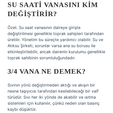
SU SAATI VANASINI KIM
DEĞIŞTIRIR?
Özet. Su saat vanasının daireye girişte
değiştirilmesi genellikle toprak sahipleri tarafından
üretilir. Yönetim bu süreçte yardımcı olabilir. Su ve
Atıksu Şirketi, sorunlar varsa ana su borusu ile
etkinleştirilebilir, ancak dairenin kurulumu genellikle
toprak sahibinin sorumluluğundadır.
3/4 VANA NE DEMEK?
Sıvının yönü değiştirmeden aktığı ve akışın bir
nesne taşıyıcısı tarafından kesilebileceği bir valf
türüdür. Sıvı her iki yönde de akabilir ve ısıtma
sistemleri için kullanılır, çünkü neden olan basınç
kaybı düşüktür.