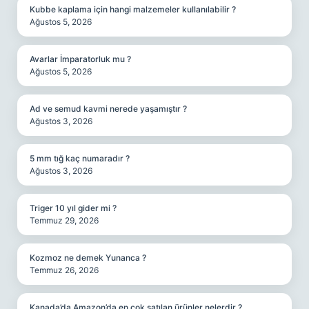
Kubbe kaplama için hangi malzemeler kullanılabilir ?
Ağustos 5, 2026
Avarlar İmparatorluk mu ?
Ağustos 5, 2026
Ad ve semud kavmi nerede yaşamıştır ?
Ağustos 3, 2026
5 mm tığ kaç numaradır ?
Ağustos 3, 2026
Triger 10 yıl gider mi ?
Temmuz 29, 2026
Kozmoz ne demek Yunanca ?
Temmuz 26, 2026
Kanada’da Amazon’da en çok satılan ürünler nelerdir ?