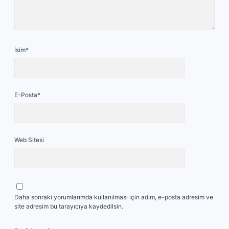
İsim*
E-Posta*
Web Sitesi
Daha sonraki yorumlarımda kullanılması için adım, e-posta adresim ve
site adresim bu tarayıcıya kaydedilsin.