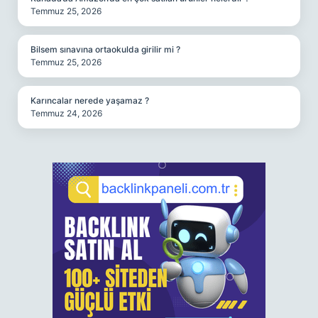
Temmuz 25, 2026
Bilsem sınavına ortaokulda girilir mi ?
Temmuz 25, 2026
Karıncalar nerede yaşamaz ?
Temmuz 24, 2026