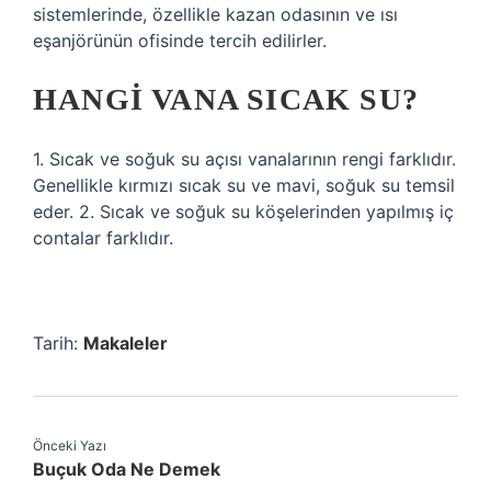
sistemlerinde, özellikle kazan odasının ve ısı
eşanjörünün ofisinde tercih edilirler.
HANGI VANA SICAK SU?
1. Sıcak ve soğuk su açısı vanalarının rengi farklıdır.
Genellikle kırmızı sıcak su ve mavi, soğuk su temsil
eder. 2. Sıcak ve soğuk su köşelerinden yapılmış iç
contalar farklıdır.
Tarih:
Makaleler
Önceki Yazı
Buçuk Oda Ne Demek