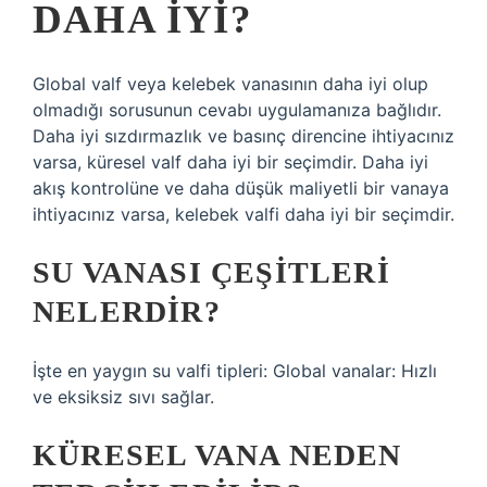
DAHA IYI?
Global valf veya kelebek vanasının daha iyi olup
olmadığı sorusunun cevabı uygulamanıza bağlıdır.
Daha iyi sızdırmazlık ve basınç direncine ihtiyacınız
varsa, küresel valf daha iyi bir seçimdir. Daha iyi
akış kontrolüne ve daha düşük maliyetli bir vanaya
ihtiyacınız varsa, kelebek valfi daha iyi bir seçimdir.
SU VANASI ÇEŞITLERI
NELERDIR?
İşte en yaygın su valfi tipleri: Global vanalar: Hızlı
ve eksiksiz sıvı sağlar.
KÜRESEL VANA NEDEN