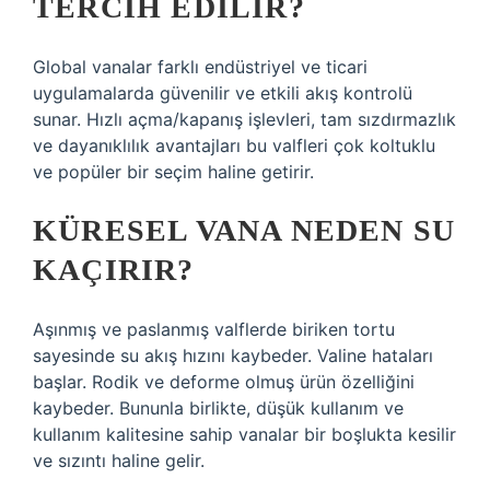
TERCIH EDILIR?
Global vanalar farklı endüstriyel ve ticari
uygulamalarda güvenilir ve etkili akış kontrolü
sunar. Hızlı açma/kapanış işlevleri, tam sızdırmazlık
ve dayanıklılık avantajları bu valfleri çok koltuklu
ve popüler bir seçim haline getirir.
KÜRESEL VANA NEDEN SU
KAÇIRIR?
Aşınmış ve paslanmış valflerde biriken tortu
sayesinde su akış hızını kaybeder. Valine hataları
başlar. Rodik ve deforme olmuş ürün özelliğini
kaybeder. Bununla birlikte, düşük kullanım ve
kullanım kalitesine sahip vanalar bir boşlukta kesilir
ve sızıntı haline gelir.