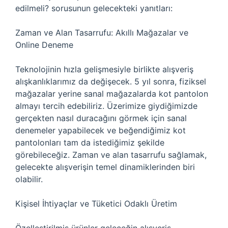
edilmeli? sorusunun gelecekteki yanıtları:
Zaman ve Alan Tasarrufu: Akıllı Mağazalar ve
Online Deneme
Teknolojinin hızla gelişmesiyle birlikte alışveriş
alışkanlıklarımız da değişecek. 5 yıl sonra, fiziksel
mağazalar yerine sanal mağazalarda kot pantolon
almayı tercih edebiliriz. Üzerimize giydiğimizde
gerçekten nasıl duracağını görmek için sanal
denemeler yapabilecek ve beğendiğimiz kot
pantolonları tam da istediğimiz şekilde
görebileceğiz. Zaman ve alan tasarrufu sağlamak,
gelecekte alışverişin temel dinamiklerinden biri
olabilir.
Kişisel İhtiyaçlar ve Tüketici Odaklı Üretim