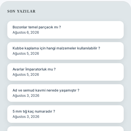
SIDEBAR
SON YAZILAR
Bozonlar temel parçacık mı ?
Ağustos 6, 2026
Kubbe kaplama için hangi malzemeler kullanılabilir ?
Ağustos 5, 2026
Avarlar İmparatorluk mu ?
Ağustos 5, 2026
Ad ve semud kavmi nerede yaşamıştır ?
Ağustos 3, 2026
5 mm tığ kaç numaradır ?
Ağustos 3, 2026