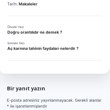
Tarih:
Makaleler
Önceki Yazı
Doğru orantılıdır ne demek ?
Sonraki Yazı
Aç karnına tahinin faydaları nelerdir ?
Bir yanıt yazın
E-posta adresiniz yayınlanmayacak.
Gerekli alanlar
*
ile işaretlenmişlerdir