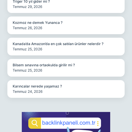
Triger 10 yıl gider mi ?
Temmuz 29, 2026
Kozmoz ne demek Yunanca ?
Temmuz 26, 2026
Kanada’da Amazon’da en çok satılan ürünler nelerdir ?
Temmuz 25, 2026
Bilsem sınavına ortaokulda girilir mi ?
Temmuz 25, 2026
Karıncalar nerede yaşamaz ?
Temmuz 24, 2026