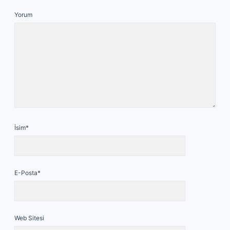
Yorum
İsim*
E-Posta*
Web Sitesi