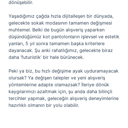
dönüşebilir.
Yaşadığımız çağda hızla dijitalleşen bir dünyada,
gelecekte sokak modasının tamamen değişmesi
muhtemel. Belki de bugün alışveriş yaparken
düşündüğümüz kot pantolonların işlevsel ve estetik
yanları, 5 yıl sonra tamamen başka kriterlere
dayanacak. Şu anki rahatlığımız, gelecekte biraz
daha ‘futuristik’ bir hale bürünecek.
Peki ya biz, bu hızlı değişime ayak uyduramayacak
olursak? Ya değişen talepler ve yeni alışveriş
yöntemlerine adapte olamazsak? İleriye dönük
kaygılarımızı azaltmak için, şu anda daha bilinçli
tercihler yapmak, geleceğin alışveriş deneyimlerine
hazırlıklı olmanın bir yolu olabilir.