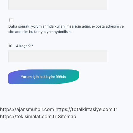
Daha sonraki yorumlarımda kullanılması için adım, e-posta adresim ve
site adresim bu tarayıcıya kaydedilsin.
10 - 4 kaçtır?
*
https://ajansmuhbir.com
https://totalkirtasiye.com.tr
https://tekisimalat.com.tr
Sitemap