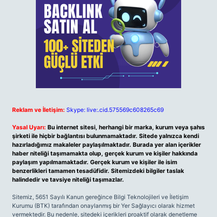
Reklam ve İletişim:
Skype: live:.cid.575569c608265c69
Yasal Uyarı:
Bu internet sitesi, herhangi bir marka, kurum veya şahıs
şirketi ile hiçbir bağlantısı bulunmamaktadır. Sitede yalnızca kendi
hazırladığımız makaleler paylaşılmaktadır. Burada yer alan içerikler
haber niteliği taşımamakta olup, gerçek kurum ve kişiler hakkında
paylaşım yapılmamaktadır. Gerçek kurum ve kişiler ile isim
benzerlikleri tamamen tesadüfidir. Sitemizdeki bilgiler taslak
halindedir ve tavsiye niteliği taşımazlar.
Sitemiz, 5651 Sayılı Kanun gereğince Bilgi Teknolojileri ve İletişim
Kurumu (BTK) tarafından onaylanmış bir Yer Sağlayıcı olarak hizmet
vermektedir. Bu nedenle, sitedeki içerikleri proaktif olarak denetleme