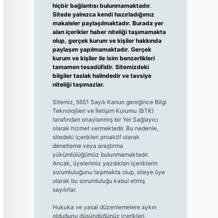
hiçbir bağlantısı bulunmamaktadır.
Sitede yalnızca kendi hazırladığımız
makaleler paylaşılmaktadır. Burada yer
alan içerikler haber niteliği taşımamakta
olup, gerçek kurum ve kişiler hakkında
paylaşım yapılmamaktadır. Gerçek
kurum ve kişiler ile isim benzerlikleri
tamamen tesadüfidir. Sitemizdeki
bilgiler taslak halindedir ve tavsiye
niteliği taşımazlar.
Sitemiz, 5651 Sayılı Kanun gereğince Bilgi
Teknolojileri ve İletişim Kurumu (BTK)
tarafından onaylanmış bir Yer Sağlayıcı
olarak hizmet vermektedir. Bu nedenle,
sitedeki içerikleri proaktif olarak
denetleme veya araştırma
yükümlülüğümüz bulunmamaktadır.
Ancak, üyelerimiz yazdıkları içeriklerin
sorumluluğunu taşımakta olup, siteye üye
olarak bu sorumluluğu kabul etmiş
sayılırlar.
Hukuka ve yasal düzenlemelere aykırı
olduğunu düşündüğünüz içerikleri,