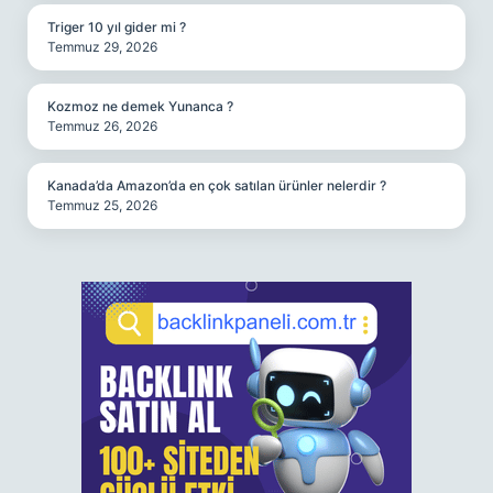
Triger 10 yıl gider mi ?
Temmuz 29, 2026
Kozmoz ne demek Yunanca ?
Temmuz 26, 2026
Kanada’da Amazon’da en çok satılan ürünler nelerdir ?
Temmuz 25, 2026