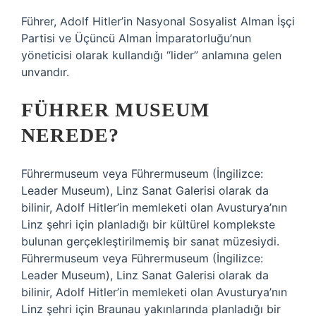
Führer, Adolf Hitler’in Nasyonal Sosyalist Alman İşçi
Partisi ve Üçüncü Alman İmparatorluğu’nun
yöneticisi olarak kullandığı “lider” anlamına gelen
unvandır.
FÜHRER MUSEUM
NEREDE?
Führermuseum veya Führermuseum (İngilizce:
Leader Museum), Linz Sanat Galerisi olarak da
bilinir, Adolf Hitler’in memleketi olan Avusturya’nın
Linz şehri için planladığı bir kültürel komplekste
bulunan gerçekleştirilmemiş bir sanat müzesiydi.
Führermuseum veya Führermuseum (İngilizce:
Leader Museum), Linz Sanat Galerisi olarak da
bilinir, Adolf Hitler’in memleketi olan Avusturya’nın
Linz şehri için Braunau yakınlarında planladığı bir