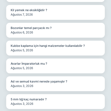
Kil yemek ne eksikliğidir ?
Ağustos 7, 2026
Bozonlar temel parçacık mı ?
Ağustos 6, 2026
Kubbe kaplama için hangi malzemeler kullanılabilir ?
Ağustos 5, 2026
Avarlar İmparatorluk mu ?
Ağustos 5, 2026
Ad ve semud kavmi nerede yaşamıştır ?
Ağustos 3, 2026
5 mm tığ kaç numaradır ?
Ağustos 3, 2026