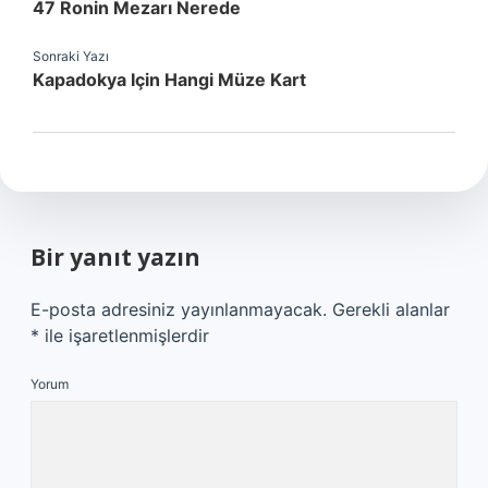
47 Ronin Mezarı Nerede
Sonraki Yazı
Kapadokya Için Hangi Müze Kart
Bir yanıt yazın
E-posta adresiniz yayınlanmayacak.
Gerekli alanlar
*
ile işaretlenmişlerdir
Yorum