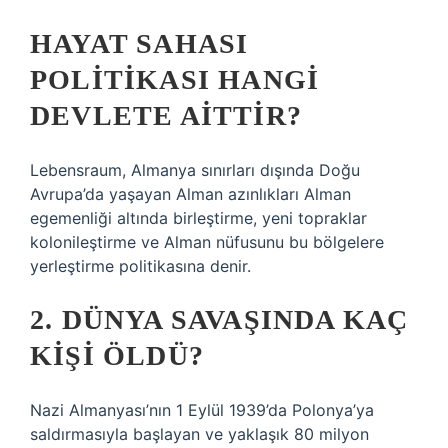
HAYAT SAHASI
POLITIKASI HANGI
DEVLETE AITTIR?
Lebensraum, Almanya sınırları dışında Doğu
Avrupa’da yaşayan Alman azınlıkları Alman
egemenliği altında birleştirme, yeni topraklar
kolonileştirme ve Alman nüfusunu bu bölgelere
yerleştirme politikasına denir.
2. DÜNYA SAVAŞINDA KAÇ
KIŞI ÖLDÜ?
Nazi Almanyası’nın 1 Eylül 1939’da Polonya’ya
saldırmasıyla başlayan ve yaklaşık 80 milyon