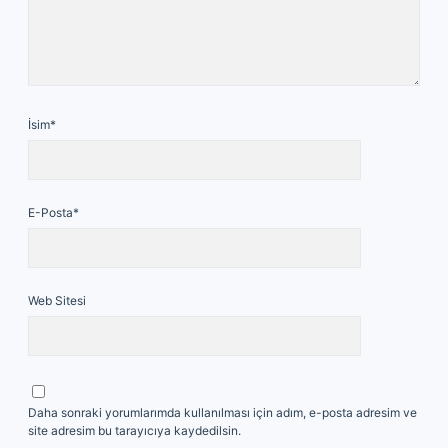
İsim*
E-Posta*
Web Sitesi
Daha sonraki yorumlarımda kullanılması için adım, e-posta adresim ve
site adresim bu tarayıcıya kaydedilsin.