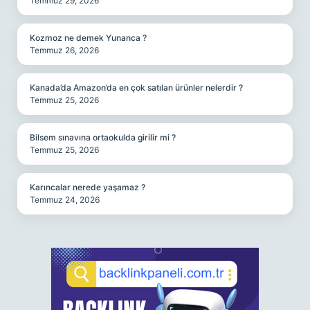
Temmuz 29, 2026
Kozmoz ne demek Yunanca ?
Temmuz 26, 2026
Kanada’da Amazon’da en çok satılan ürünler nelerdir ?
Temmuz 25, 2026
Bilsem sınavına ortaokulda girilir mi ?
Temmuz 25, 2026
Karıncalar nerede yaşamaz ?
Temmuz 24, 2026