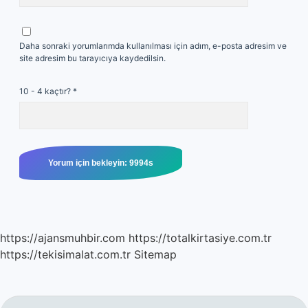
Daha sonraki yorumlarımda kullanılması için adım, e-posta adresim ve
site adresim bu tarayıcıya kaydedilsin.
10 - 4 kaçtır?
*
https://ajansmuhbir.com
https://totalkirtasiye.com.tr
https://tekisimalat.com.tr
Sitemap