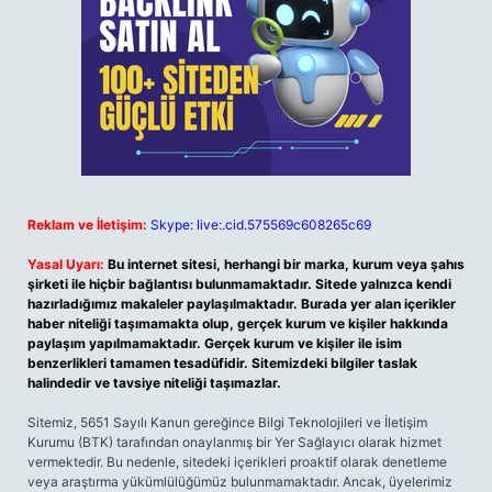
Reklam ve İletişim:
Skype: live:.cid.575569c608265c69
Yasal Uyarı:
Bu internet sitesi, herhangi bir marka, kurum veya şahıs
şirketi ile hiçbir bağlantısı bulunmamaktadır. Sitede yalnızca kendi
hazırladığımız makaleler paylaşılmaktadır. Burada yer alan içerikler
haber niteliği taşımamakta olup, gerçek kurum ve kişiler hakkında
paylaşım yapılmamaktadır. Gerçek kurum ve kişiler ile isim
benzerlikleri tamamen tesadüfidir. Sitemizdeki bilgiler taslak
halindedir ve tavsiye niteliği taşımazlar.
Sitemiz, 5651 Sayılı Kanun gereğince Bilgi Teknolojileri ve İletişim
Kurumu (BTK) tarafından onaylanmış bir Yer Sağlayıcı olarak hizmet
vermektedir. Bu nedenle, sitedeki içerikleri proaktif olarak denetleme
veya araştırma yükümlülüğümüz bulunmamaktadır. Ancak, üyelerimiz