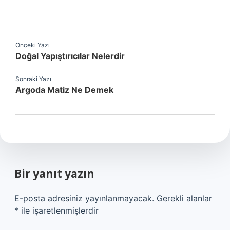
Önceki Yazı
Doğal Yapıştırıcılar Nelerdir
Sonraki Yazı
Argoda Matiz Ne Demek
Bir yanıt yazın
E-posta adresiniz yayınlanmayacak.
Gerekli alanlar
*
ile işaretlenmişlerdir