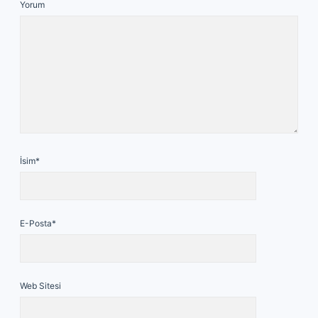
Yorum
İsim*
E-Posta*
Web Sitesi