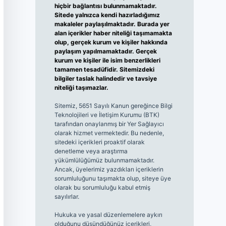
hiçbir bağlantısı bulunmamaktadır.
Sitede yalnızca kendi hazırladığımız
makaleler paylaşılmaktadır. Burada yer
alan içerikler haber niteliği taşımamakta
olup, gerçek kurum ve kişiler hakkında
paylaşım yapılmamaktadır. Gerçek
kurum ve kişiler ile isim benzerlikleri
tamamen tesadüfidir. Sitemizdeki
bilgiler taslak halindedir ve tavsiye
niteliği taşımazlar.
Sitemiz, 5651 Sayılı Kanun gereğince Bilgi
Teknolojileri ve İletişim Kurumu (BTK)
tarafından onaylanmış bir Yer Sağlayıcı
olarak hizmet vermektedir. Bu nedenle,
sitedeki içerikleri proaktif olarak
denetleme veya araştırma
yükümlülüğümüz bulunmamaktadır.
Ancak, üyelerimiz yazdıkları içeriklerin
sorumluluğunu taşımakta olup, siteye üye
olarak bu sorumluluğu kabul etmiş
sayılırlar.
Hukuka ve yasal düzenlemelere aykırı
olduğunu düşündüğünüz içerikleri,