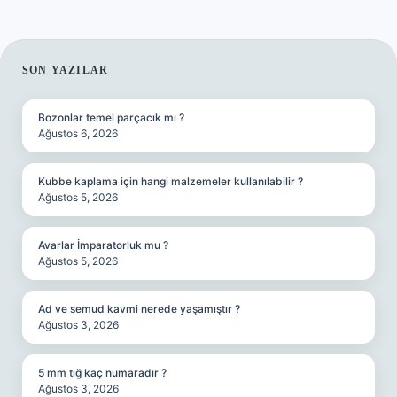
SIDEBAR
SON YAZILAR
Bozonlar temel parçacık mı ?
Ağustos 6, 2026
Kubbe kaplama için hangi malzemeler kullanılabilir ?
Ağustos 5, 2026
Avarlar İmparatorluk mu ?
Ağustos 5, 2026
Ad ve semud kavmi nerede yaşamıştır ?
Ağustos 3, 2026
5 mm tığ kaç numaradır ?
Ağustos 3, 2026