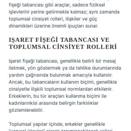
fişeği tabancası gibi araçlar, sadece fiziksel
işlevlerini yerine getirmekle kalmaz; aynı zamanda
toplumsal cinsiyet rolleri, ilişkiler ve güç
dinamikleri üzerine önemli ipuçları sunar.
IŞARET FIŞEĞI TABANCASI VE
TOPLUMSAL CINSIYET ROLLERI
Işaret fişeği tabancası, genellikle belirli bir mesaj
iletmek, yön göstermek ya da tehlike durumlarında
yardım çağrısında bulunmak amacıyla kullanılır.
Ancak, bu tabancaların kullanım biçimi, genellikle
cinsiyetle ilişkili toplumsal normlardan etkilenir.
Erkeklerin, bu tür araçları kullanma biçimi ile
kadınlarınkisi arasında belirgin farklılıklar
gözlemlenebilir.
Toplumsal yapılar içinde, erkekler genellikle