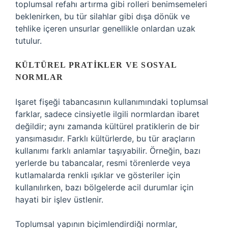
toplumsal refahı artırma gibi rolleri benimsemeleri
beklenirken, bu tür silahlar gibi dışa dönük ve
tehlike içeren unsurlar genellikle onlardan uzak
tutulur.
KÜLTÜREL PRATIKLER VE SOSYAL
NORMLAR
Işaret fişeği tabancasının kullanımındaki toplumsal
farklar, sadece cinsiyetle ilgili normlardan ibaret
değildir; aynı zamanda kültürel pratiklerin de bir
yansımasıdır. Farklı kültürlerde, bu tür araçların
kullanımı farklı anlamlar taşıyabilir. Örneğin, bazı
yerlerde bu tabancalar, resmi törenlerde veya
kutlamalarda renkli ışıklar ve gösteriler için
kullanılırken, bazı bölgelerde acil durumlar için
hayati bir işlev üstlenir.
Toplumsal yapının biçimlendirdiği normlar,