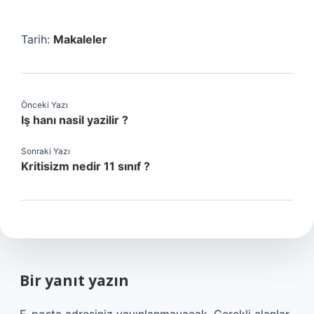
Tarih:
Makaleler
Önceki Yazı
Iş hanı nasil yazilir ?
Sonraki Yazı
Kritisizm nedir 11 sınıf ?
Bir yanıt yazın