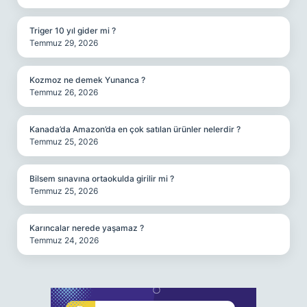
Triger 10 yıl gider mi ?
Temmuz 29, 2026
Kozmoz ne demek Yunanca ?
Temmuz 26, 2026
Kanada’da Amazon’da en çok satılan ürünler nelerdir ?
Temmuz 25, 2026
Bilsem sınavına ortaokulda girilir mi ?
Temmuz 25, 2026
Karıncalar nerede yaşamaz ?
Temmuz 24, 2026