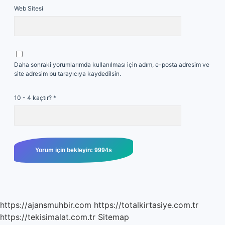
Web Sitesi
Daha sonraki yorumlarımda kullanılması için adım, e-posta adresim ve
site adresim bu tarayıcıya kaydedilsin.
10 - 4 kaçtır?
*
https://ajansmuhbir.com
https://totalkirtasiye.com.tr
https://tekisimalat.com.tr
Sitemap