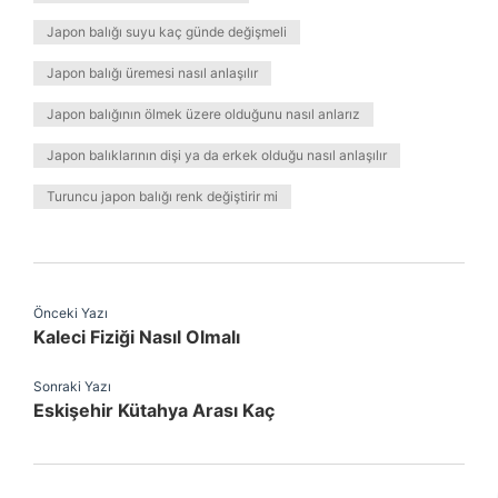
Japon balığı suyu kaç günde değişmeli
Japon balığı üremesi nasıl anlaşılır
Japon balığının ölmek üzere olduğunu nasıl anlarız
Japon balıklarının dişi ya da erkek olduğu nasıl anlaşılır
Turuncu japon balığı renk değiştirir mi
Önceki Yazı
Kaleci Fiziği Nasıl Olmalı
Sonraki Yazı
Eskişehir Kütahya Arası Kaç