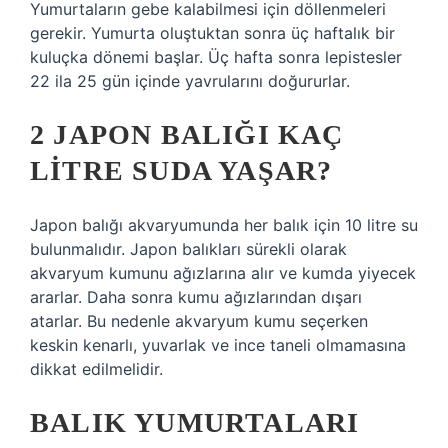
Yumurtaların gebe kalabilmesi için döllenmeleri
gerekir. Yumurta oluştuktan sonra üç haftalık bir
kuluçka dönemi başlar. Üç hafta sonra lepistesler
22 ila 25 gün içinde yavrularını doğururlar.
2 JAPON BALIĞI KAÇ
LITRE SUDA YAŞAR?
Japon balığı akvaryumunda her balık için 10 litre su
bulunmalıdır. Japon balıkları sürekli olarak
akvaryum kumunu ağızlarına alır ve kumda yiyecek
ararlar. Daha sonra kumu ağızlarından dışarı
atarlar. Bu nedenle akvaryum kumu seçerken
keskin kenarlı, yuvarlak ve ince taneli olmamasına
dikkat edilmelidir.
BALIK YUMURTALARI