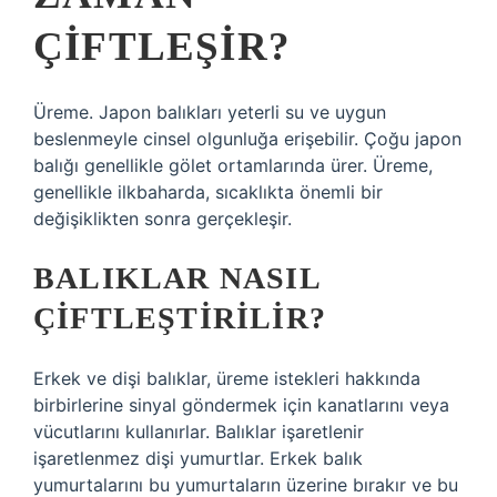
ÇIFTLEŞIR?
Üreme. Japon balıkları yeterli su ve uygun
beslenmeyle cinsel olgunluğa erişebilir. Çoğu japon
balığı genellikle gölet ortamlarında ürer. Üreme,
genellikle ilkbaharda, sıcaklıkta önemli bir
değişiklikten sonra gerçekleşir.
BALIKLAR NASIL
ÇIFTLEŞTIRILIR?
Erkek ve dişi balıklar, üreme istekleri hakkında
birbirlerine sinyal göndermek için kanatlarını veya
vücutlarını kullanırlar. Balıklar işaretlenir
işaretlenmez dişi yumurtlar. Erkek balık
yumurtalarını bu yumurtaların üzerine bırakır ve bu