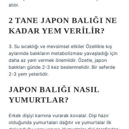
atılır.
2 TANE JAPON BALIĞI NE
KADAR YEM VERILIR?
3. Su sıcaklığı ve mevsimsel etkiler Özellikle kış
aylarında balıkların metabolizması yavaşladığı için
daha az yem vermek önemlidir. Özetle, japon
balıkları günde 2-3 kez beslenmelidir. Bir seferde
2-3 yem yeterlidir.
JAPON BALIĞI NASIL
YUMURTLAR?
Erkek dişiyi karnına vurarak kovalar. Dişi hazır
olduğunda yumurtaları dağıtır ve yumurtalar ilk