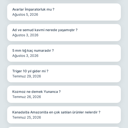
Avarlar İmparatorluk mu ?
Ağustos 5, 2026
Ad ve semud kavmi nerede yaşamıştır ?
Ağustos 3, 2026
5 mm tığ kaç numaradır ?
Ağustos 3, 2026
Triger 10 yıl gider mi ?
Temmuz 29, 2026
Kozmoz ne demek Yunanca ?
Temmuz 26, 2026
Kanada’da Amazon’da en çok satılan ürünler nelerdir ?
Temmuz 25, 2026