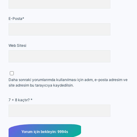
E-Posta*
Web Sitesi
Daha sonraki yorumlarımda kullanılması için adım, e-posta adresim ve
site adresim bu tarayıcıya kaydedilsin.
7 + 8 kaçtır?
*