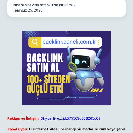
Bilsem sınavına ortaokulda girilir mi ?
Temmuz 25, 2026
Reklam ve İletişim:
Skype: live:.cid.575569c608265c69
Yasal Uyarı:
Bu internet sitesi, herhangi bir marka, kurum veya şahıs