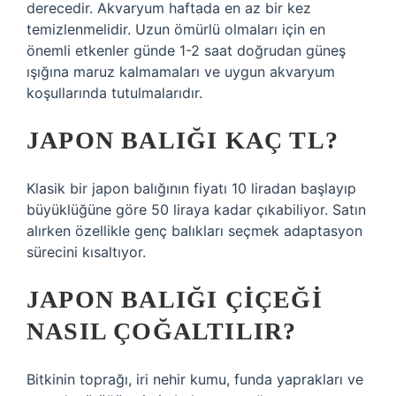
derecedir. Akvaryum haftada en az bir kez
temizlenmelidir. Uzun ömürlü olmaları için en
önemli etkenler günde 1-2 saat doğrudan güneş
ışığına maruz kalmamaları ve uygun akvaryum
koşullarında tutulmalarıdır.
JAPON BALIĞI KAÇ TL?
Klasik bir japon balığının fiyatı 10 liradan başlayıp
büyüklüğüne göre 50 liraya kadar çıkabiliyor. Satın
alırken özellikle genç balıkları seçmek adaptasyon
sürecini kısaltıyor.
JAPON BALIĞI ÇIÇEĞI
NASIL ÇOĞALTILIR?
Bitkinin toprağı, iri nehir kumu, funda yaprakları ve