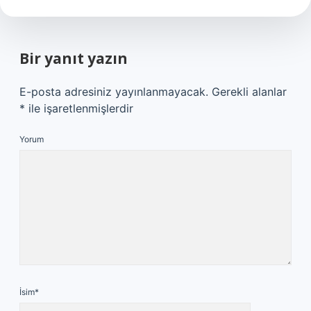
Bir yanıt yazın
E-posta adresiniz yayınlanmayacak.
Gerekli alanlar
*
ile işaretlenmişlerdir
Yorum
İsim*