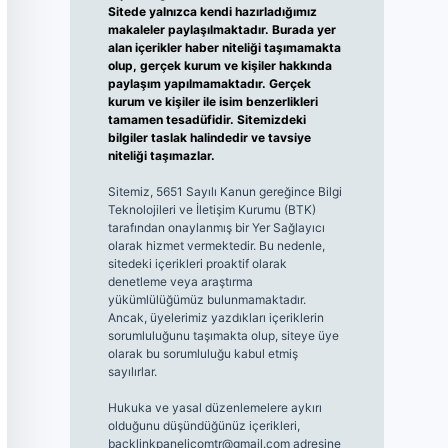
Sitede yalnızca kendi hazırladığımız
makaleler paylaşılmaktadır. Burada yer
alan içerikler haber niteliği taşımamakta
olup, gerçek kurum ve kişiler hakkında
paylaşım yapılmamaktadır. Gerçek
kurum ve kişiler ile isim benzerlikleri
tamamen tesadüfidir. Sitemizdeki
bilgiler taslak halindedir ve tavsiye
niteliği taşımazlar.
Sitemiz, 5651 Sayılı Kanun gereğince Bilgi
Teknolojileri ve İletişim Kurumu (BTK)
tarafından onaylanmış bir Yer Sağlayıcı
olarak hizmet vermektedir. Bu nedenle,
sitedeki içerikleri proaktif olarak
denetleme veya araştırma
yükümlülüğümüz bulunmamaktadır.
Ancak, üyelerimiz yazdıkları içeriklerin
sorumluluğunu taşımakta olup, siteye üye
olarak bu sorumluluğu kabul etmiş
sayılırlar.
Hukuka ve yasal düzenlemelere aykırı
olduğunu düşündüğünüz içerikleri,
backlinkpanelicomtr@gmail.com
adresine