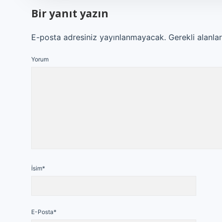
Bir yanıt yazın
E-posta adresiniz yayınlanmayacak.
Gerekli alanla
Yorum
İsim*
E-Posta*