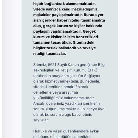
hiçbir bağlantısı bulunmamaktadır.
Sitede yalnızca kendi hazırladığımız
makaleler paylaşılmaktadır. Burada yer
alan içerikler haber niteliği taşımamakta
olup, gerçek kurum ve kişiler hakkında
paylaşım yapılmamaktadır. Gerçek
kurum ve kişiler ile isim benzerlikleri
tamamen tesadüfidir. Sitemizdeki
bilgiler taslak halindedir ve tavsiye
niteliği taşımazlar.
Sitemiz, 5651 Sayılı Kanun gereğince Bilgi
Teknolojileri ve İletişim Kurumu (BTK)
tarafından onaylanmış bir Yer Sağlayıcı
olarak hizmet vermektedir. Bu nedenle,
sitedeki içerikleri proaktif olarak
denetleme veya araştırma
yükümlülüğümüz bulunmamaktadır.
Ancak, üyelerimiz yazdıkları içeriklerin
sorumluluğunu taşımakta olup, siteye üye
olarak bu sorumluluğu kabul etmiş
sayılırlar.
Hukuka ve yasal düzenlemelere aykırı
olduğunu düşündüğünüz içerikleri,