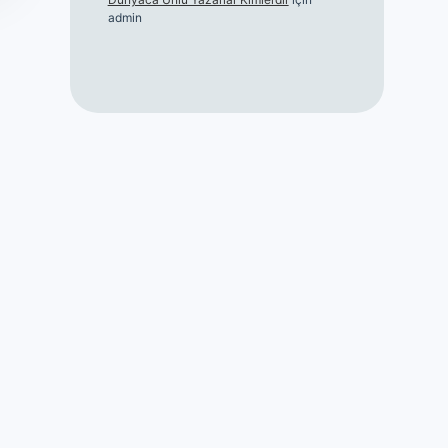
admin