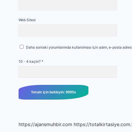
Web Sitesi
Daha sonraki yorumlarımda kullanılması için adım, e-posta adresi
10 - 4 kaçtır?
*
https://ajansmuhbir.com
https://totalkirtasiye.com.