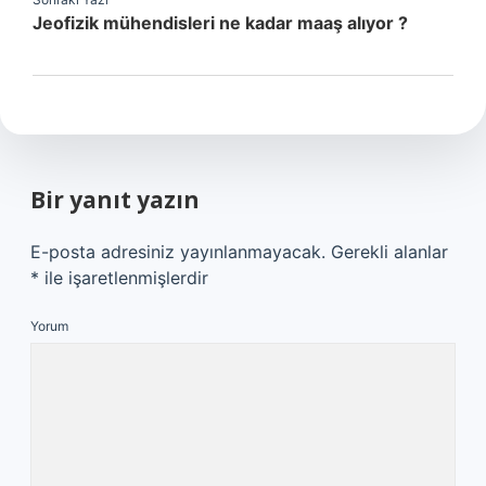
Jeofizik mühendisleri ne kadar maaş alıyor ?
Bir yanıt yazın
E-posta adresiniz yayınlanmayacak.
Gerekli alanlar
*
ile işaretlenmişlerdir
Yorum