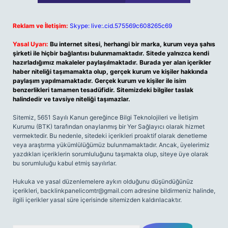
Reklam ve İletişim:
Skype: live:.cid.575569c608265c69
Yasal Uyarı:
Bu internet sitesi, herhangi bir marka, kurum veya şahıs
şirketi ile hiçbir bağlantısı bulunmamaktadır. Sitede yalnızca kendi
hazırladığımız makaleler paylaşılmaktadır. Burada yer alan içerikler
haber niteliği taşımamakta olup, gerçek kurum ve kişiler hakkında
paylaşım yapılmamaktadır. Gerçek kurum ve kişiler ile isim
benzerlikleri tamamen tesadüfidir. Sitemizdeki bilgiler taslak
halindedir ve tavsiye niteliği taşımazlar.
Sitemiz, 5651 Sayılı Kanun gereğince Bilgi Teknolojileri ve İletişim
Kurumu (BTK) tarafından onaylanmış bir Yer Sağlayıcı olarak hizmet
vermektedir. Bu nedenle, sitedeki içerikleri proaktif olarak denetleme
veya araştırma yükümlülüğümüz bulunmamaktadır. Ancak, üyelerimiz
yazdıkları içeriklerin sorumluluğunu taşımakta olup, siteye üye olarak
bu sorumluluğu kabul etmiş sayılırlar.
Hukuka ve yasal düzenlemelere aykırı olduğunu düşündüğünüz
içerikleri,
backlinkpanelicomtr@gmail.com
adresine bildirmeniz halinde,
ilgili içerikler yasal süre içerisinde sitemizden kaldırılacaktır.
Arama