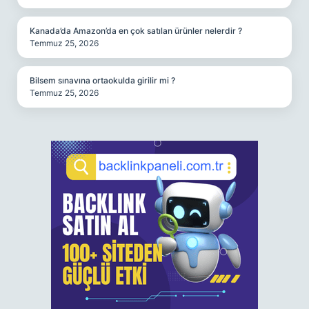
Kanada’da Amazon’da en çok satılan ürünler nelerdir ?
Temmuz 25, 2026
Bilsem sınavına ortaokulda girilir mi ?
Temmuz 25, 2026