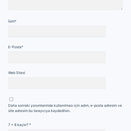
İsim*
E-Posta*
Web Sitesi
Daha sonraki yorumlarımda kullanılması için adım, e-posta adresim ve
site adresim bu tarayıcıya kaydedilsin.
7 + 8 kaçtır?
*