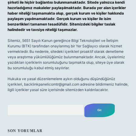
şirketi ile hiçbir bağlantısı bulunmamaktadır. Sitede yalnızca kendi
hazırladığımız makaleler paylaşılmaktadır. Burada yer alan içerikler
haber niteliği taşımamakta olup, gerçek kurum ve kişiler hakkında
paylaşım yapılmamaktadır. Gerçek kurum ve kişiler ile isim
benzerlikleri tamamen tesadüfidir. Sitemizdeki bilgiler taslak
halindedir ve tavsiye niteliği taşımazlar.
Sitemiz, 5651 Sayılı Kanun gereğince Bilgi Teknolojileri ve İletişim
Kurumu (BTK) tarafından onaylanmış bir Yer Sağlayıcı olarak hizmet
vermektedir. Bu nedenle, sitedeki içerikleri proaktif olarak denetleme
veya araştırma yükümlülüğümüz bulunmamaktadır. Ancak, üyelerimiz
yazdıkları içeriklerin sorumluluğunu taşımakta olup, siteye üye olarak
bu sorumluluğu kabul etmiş sayılırlar.
Hukuka ve yasal düzenlemelere aykırı olduğunu düşündüğünüz
içerikleri,
backlinkpanelicomtr@gmail.com
adresine bildirmeniz halinde,
ilgili içerikler yasal süre içerisinde sitemizden kaldırılacaktır.
Arama
SON YORUMLAR