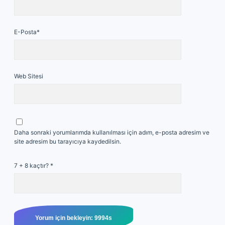
E-Posta*
Web Sitesi
Daha sonraki yorumlarımda kullanılması için adım, e-posta adresim ve
site adresim bu tarayıcıya kaydedilsin.
7 + 8 kaçtır?
*