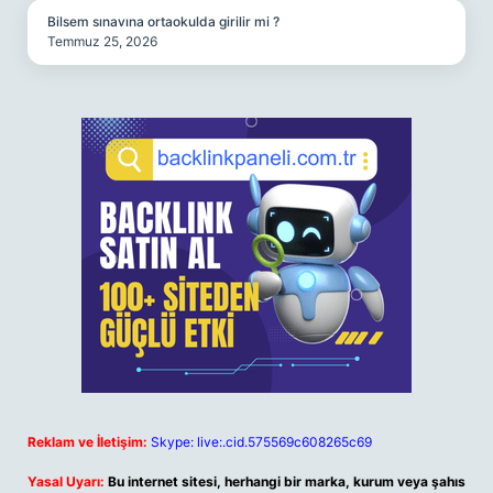
Bilsem sınavına ortaokulda girilir mi ?
Temmuz 25, 2026
Reklam ve İletişim:
Skype: live:.cid.575569c608265c69
Yasal Uyarı:
Bu internet sitesi, herhangi bir marka, kurum veya şahıs