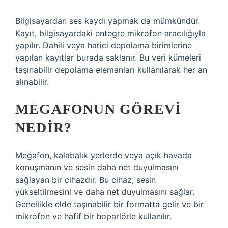
Bilgisayardan ses kaydı yapmak da mümkündür.
Kayıt, bilgisayardaki entegre mikrofon aracılığıyla
yapılır. Dahili veya harici depolama birimlerine
yapılan kayıtlar burada saklanır. Bu veri kümeleri
taşınabilir depolama elemanları kullanılarak her an
alınabilir.
MEGAFONUN GÖREVI
NEDIR?
Megafon, kalabalık yerlerde veya açık havada
konuşmanın ve sesin daha net duyulmasını
sağlayan bir cihazdır. Bu cihaz, sesin
yükseltilmesini ve daha net duyulmasını sağlar.
Genellikle elde taşınabilir bir formatta gelir ve bir
mikrofon ve hafif bir hoparlörle kullanılır.