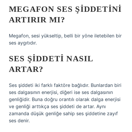
MEGAFON SES ŞIDDETINI
ARTIRIR MI?
Megafon, sesi yükseltip, belli bir yöne iletebilen bir
ses aygıtıdır.
SES ŞIDDETI NASIL
ARTAR?
Ses şiddeti iki farklı faktöre bağlıdır. Bunlardan biri
ses dalgasının enerjisi, diğeri ise ses dalgasının
genliğidir. Buna doğru orantılı olarak dalga enerjisi
ve genliği arttıkça ses şiddeti de artar. Aynı
zamanda düşük genliğe sahip ses şiddetine zayıf
ses denir.