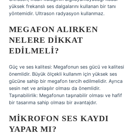
yüksek frekanslı ses dalgalarını kullanan bir tanı
yöntemidir. Ultrason radyasyon kullanmaz.
MEGAFON ALIRKEN
NELERE DIKKAT
EDILMELI?
Güç ve ses kalitesi: Megafonun ses gücü ve kalitesi
önemlidir. Büyük ölçekli kullanım için yüksek ses
gücüne sahip bir megafon tercih edilmelidir. Ayrıca
sesin net ve anlaşılır olması da önemlidir.
Taşınabilirlik: Megafonun taşınabilir olması ve hafif
bir tasarıma sahip olması bir avantajdır.
MIKROFON SES KAYDI
YAPAR MI?