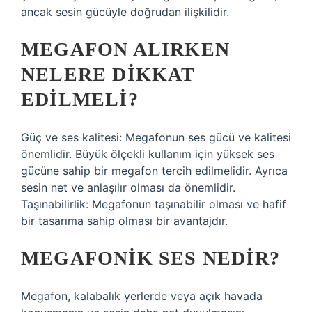
ancak sesin gücüyle doğrudan ilişkilidir.
MEGAFON ALIRKEN
NELERE DIKKAT
EDILMELI?
Güç ve ses kalitesi: Megafonun ses gücü ve kalitesi
önemlidir. Büyük ölçekli kullanım için yüksek ses
gücüne sahip bir megafon tercih edilmelidir. Ayrıca
sesin net ve anlaşılır olması da önemlidir.
Taşınabilirlik: Megafonun taşınabilir olması ve hafif
bir tasarıma sahip olması bir avantajdır.
MEGAFONIK SES NEDIR?
Megafon, kalabalık yerlerde veya açık havada