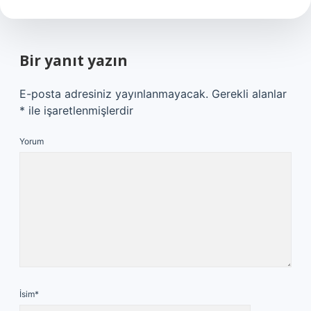
Bir yanıt yazın
E-posta adresiniz yayınlanmayacak.
Gerekli alanlar
*
ile işaretlenmişlerdir
Yorum
İsim*