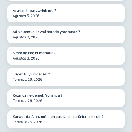
Avarlar İmparatorluk mu ?
Ağustos 5, 2026
Ad ve semud kavmi nerede yaşamıştır ?
Ağustos 3, 2026
5 mm tığ kaç numaradır ?
Ağustos 3, 2026
Triger 10 yıl gider mi ?
Temmuz 29, 2026
Kozmoz ne demek Yunanca ?
Temmuz 26, 2026
Kanada’da Amazon’da en çok satılan ürünler nelerdir ?
Temmuz 25, 2026