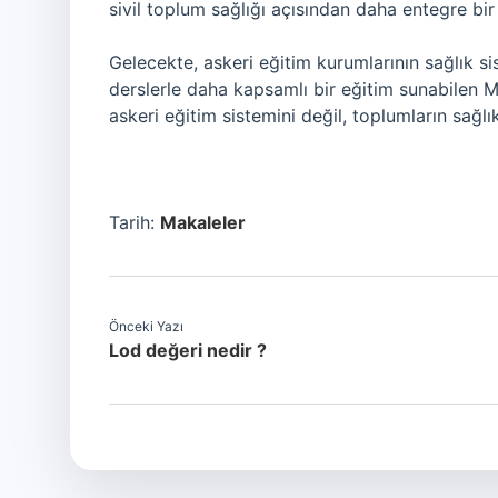
sivil toplum sağlığı açısından daha entegre bir
Gelecekte, askeri eğitim kurumlarının sağlık s
derslerle daha kapsamlı bir eğitim sunabilen M
askeri eğitim sistemini değil, toplumların sağlık
Tarih:
Makaleler
Önceki Yazı
Lod değeri nedir ?