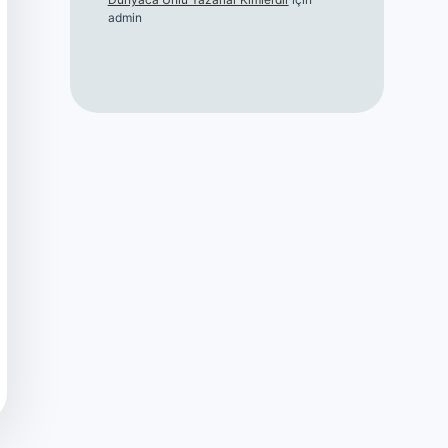
admin