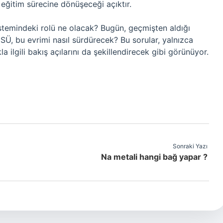
 eğitim sürecine dönüşeceği açıktır.
istemindeki rolü ne olacak? Bugün, geçmişten aldığı
SÜ, bu evrimi nasıl sürdürecek? Bu sorular, yalnızca
la ilgili bakış açılarını da şekillendirecek gibi görünüyor.
Sonraki Yazı
Na metali hangi bağ yapar ?