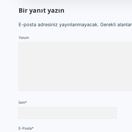
Bir yanıt yazın
E-posta adresiniz yayınlanmayacak.
Gerekli alanla
Yorum
İsim*
E-Posta*