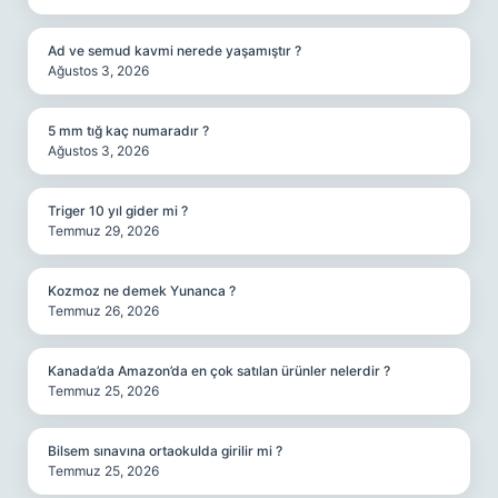
Ad ve semud kavmi nerede yaşamıştır ?
Ağustos 3, 2026
5 mm tığ kaç numaradır ?
Ağustos 3, 2026
Triger 10 yıl gider mi ?
Temmuz 29, 2026
Kozmoz ne demek Yunanca ?
Temmuz 26, 2026
Kanada’da Amazon’da en çok satılan ürünler nelerdir ?
Temmuz 25, 2026
Bilsem sınavına ortaokulda girilir mi ?
Temmuz 25, 2026