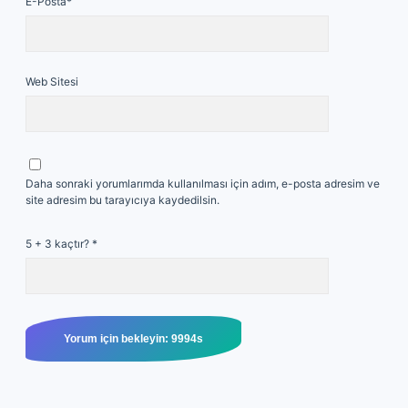
E-Posta*
Web Sitesi
Daha sonraki yorumlarımda kullanılması için adım, e-posta adresim ve
site adresim bu tarayıcıya kaydedilsin.
5 + 3 kaçtır?
*