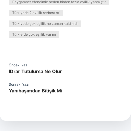
Peygamber efendimiz neden birden fazla evlilik yapmıştır
Türkiyede 2 evlilik serbest mi
Türkiyede çok eşlilik ne zaman kaldırıldı
Türklerde çok eşlilik var mı
Önceki Yazı
İDrar Tutulursa Ne Olur
Sonraki Yazı
Yanıbaşımdan Bitişik Mi