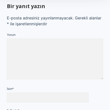
Bir yanıt yazın
E-posta adresiniz yayınlanmayacak.
Gerekli alanlar
*
ile işaretlenmişlerdir
Yorum
İsim*