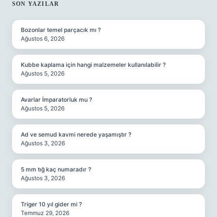
SIDEBAR
SON YAZILAR
Bozonlar temel parçacık mı ?
Ağustos 6, 2026
Kubbe kaplama için hangi malzemeler kullanılabilir ?
Ağustos 5, 2026
Avarlar İmparatorluk mu ?
Ağustos 5, 2026
Ad ve semud kavmi nerede yaşamıştır ?
Ağustos 3, 2026
5 mm tığ kaç numaradır ?
Ağustos 3, 2026
Triger 10 yıl gider mi ?
Temmuz 29, 2026