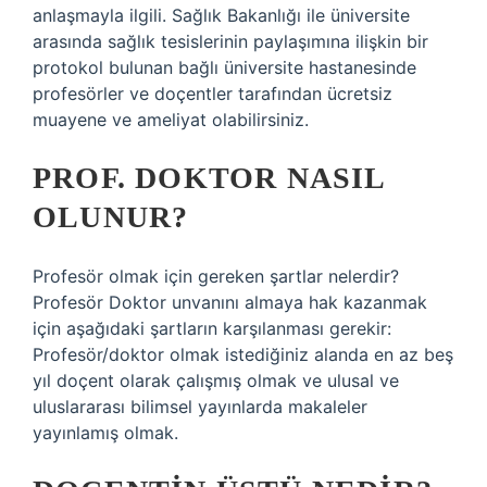
anlaşmayla ilgili. Sağlık Bakanlığı ile üniversite
arasında sağlık tesislerinin paylaşımına ilişkin bir
protokol bulunan bağlı üniversite hastanesinde
profesörler ve doçentler tarafından ücretsiz
muayene ve ameliyat olabilirsiniz.
PROF. DOKTOR NASIL
OLUNUR?
Profesör olmak için gereken şartlar nelerdir?
Profesör Doktor unvanını almaya hak kazanmak
için aşağıdaki şartların karşılanması gerekir:
Profesör/doktor olmak istediğiniz alanda en az beş
yıl doçent olarak çalışmış olmak ve ulusal ve
uluslararası bilimsel yayınlarda makaleler
yayınlamış olmak.