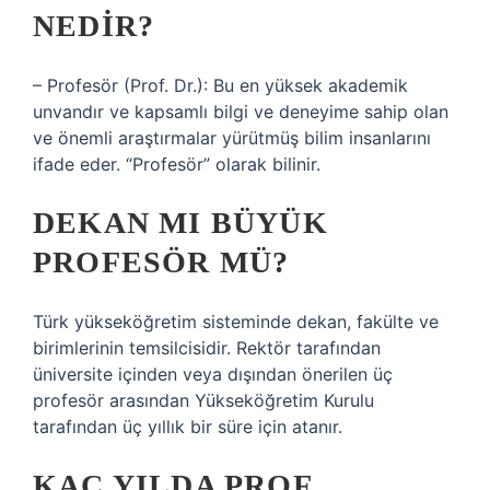
NEDIR?
– Profesör (Prof. Dr.): Bu en yüksek akademik
unvandır ve kapsamlı bilgi ve deneyime sahip olan
ve önemli araştırmalar yürütmüş bilim insanlarını
ifade eder. “Profesör” olarak bilinir.
DEKAN MI BÜYÜK
PROFESÖR MÜ?
Türk yükseköğretim sisteminde dekan, fakülte ve
birimlerinin temsilcisidir. Rektör tarafından
üniversite içinden veya dışından önerilen üç
profesör arasından Yükseköğretim Kurulu
tarafından üç yıllık bir süre için atanır.
KAÇ YILDA PROF