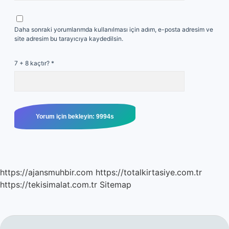
Daha sonraki yorumlarımda kullanılması için adım, e-posta adresim ve
site adresim bu tarayıcıya kaydedilsin.
7 + 8 kaçtır?
*
https://ajansmuhbir.com
https://totalkirtasiye.com.tr
https://tekisimalat.com.tr
Sitemap