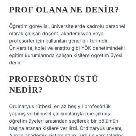
PROF OLANA NE DENIR?
Öğretim görevlisi, üniversitelerde kadrolu personel
olarak çalışan doçent, akademisyen veya
profesörler için kullanılan genel bir terimdir.
Üniversite, kolej ve enstitü gibi YÖK denetimindeki
eğitim kurumlarında çalışan kişilere öğretim üyesi
denir.
PROFESÖRÜN ÜSTÜ
NEDIR?
Ordinaryus rütbesi, en az beş yıl profesörlük
yapmış ve bilimsel çalışmalarıyla öne çıkmış
öğretim üyeleri arasından seçilerek bir bölümün
başına atanan kişilere verilirdi. Ordinaryus unvanı,
Alman akademik sisteminden Türk üniversitelerine