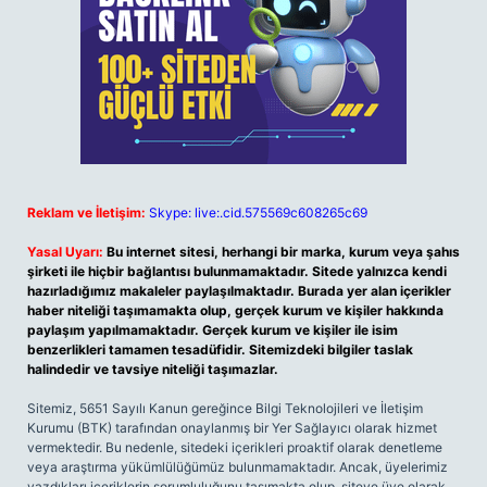
Reklam ve İletişim:
Skype: live:.cid.575569c608265c69
Yasal Uyarı:
Bu internet sitesi, herhangi bir marka, kurum veya şahıs
şirketi ile hiçbir bağlantısı bulunmamaktadır. Sitede yalnızca kendi
hazırladığımız makaleler paylaşılmaktadır. Burada yer alan içerikler
haber niteliği taşımamakta olup, gerçek kurum ve kişiler hakkında
paylaşım yapılmamaktadır. Gerçek kurum ve kişiler ile isim
benzerlikleri tamamen tesadüfidir. Sitemizdeki bilgiler taslak
halindedir ve tavsiye niteliği taşımazlar.
Sitemiz, 5651 Sayılı Kanun gereğince Bilgi Teknolojileri ve İletişim
Kurumu (BTK) tarafından onaylanmış bir Yer Sağlayıcı olarak hizmet
vermektedir. Bu nedenle, sitedeki içerikleri proaktif olarak denetleme
veya araştırma yükümlülüğümüz bulunmamaktadır. Ancak, üyelerimiz
yazdıkları içeriklerin sorumluluğunu taşımakta olup, siteye üye olarak