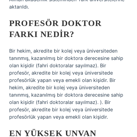
aktarıldı.
PROFESÖR DOKTOR
FARKI NEDIR?
Bir hekim, akredite bir kolej veya üniversiteden
tanınmış, kazanılmış bir doktora derecesine sahip
olan kişidir (fahri doktoralar sayılmaz). Bir
profesör, akredite bir kolej veya üniversitede
profesörlük yapan veya emekli olan kişidir. Bir
hekim, akredite bir kolej veya üniversiteden
tanınmış, kazanılmış bir doktora derecesine sahip
olan kişidir (fahri doktoralar sayılmaz). ). Bir
profesör, akredite bir kolej veya üniversitede
profesörlük yapan veya emekli olan kişidir.
EN YÜKSEK UNVAN