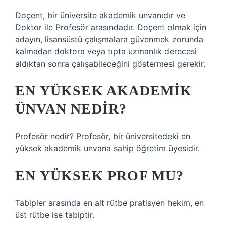
Doçent, bir üniversite akademik unvanıdır ve
Doktor ile Profesör arasındadır. Doçent olmak için
adayın, lisansüstü çalışmalara güvenmek zorunda
kalmadan doktora veya tıpta uzmanlık derecesi
aldıktan sonra çalışabileceğini göstermesi gerekir.
EN YÜKSEK AKADEMIK
ÜNVAN NEDIR?
Profesör nedir? Profesör, bir üniversitedeki en
yüksek akademik unvana sahip öğretim üyesidir.
EN YÜKSEK PROF MU?
Tabipler arasında en alt rütbe pratisyen hekim, en
üst rütbe ise tabiptir.