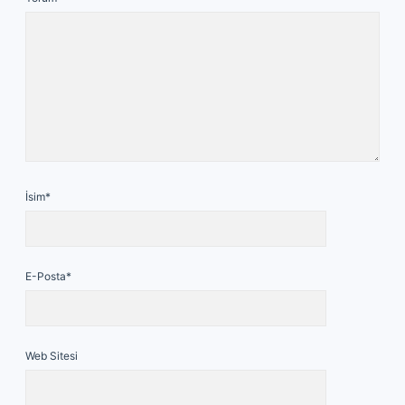
İsim*
E-Posta*
Web Sitesi