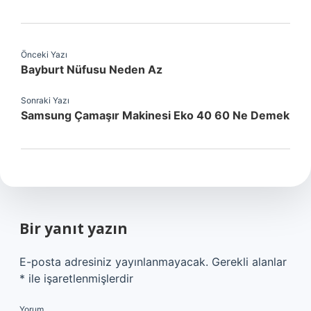
Önceki Yazı
Bayburt Nüfusu Neden Az
Sonraki Yazı
Samsung Çamaşır Makinesi Eko 40 60 Ne Demek
Bir yanıt yazın
E-posta adresiniz yayınlanmayacak.
Gerekli alanlar
*
ile işaretlenmişlerdir
Yorum