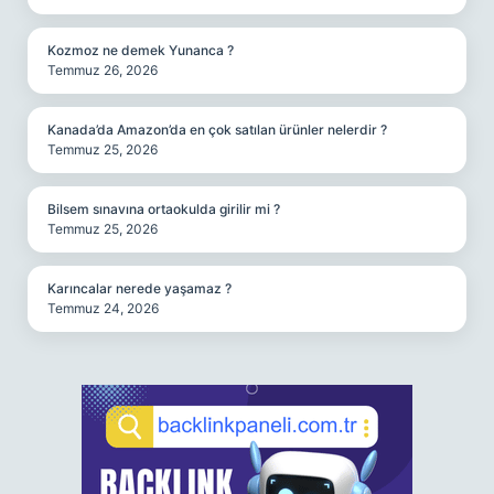
Kozmoz ne demek Yunanca ?
Temmuz 26, 2026
Kanada’da Amazon’da en çok satılan ürünler nelerdir ?
Temmuz 25, 2026
Bilsem sınavına ortaokulda girilir mi ?
Temmuz 25, 2026
Karıncalar nerede yaşamaz ?
Temmuz 24, 2026