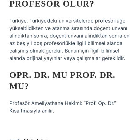
PROFESÖR OLUR?
Türkiye. Türkiye’deki üniversitelerde profesörlüğe
yükseltildikten ve atanma sırasında doçent unvanı
alındıktan sonra, doçent unvanı alındıktan sonra en
az beş yıl boş profesörlükle ilgili bilimsel alanda
çalışmış olmak gerekir. Bunun için ilgili bilimsel
alanda orijinal yayınlar veya çalışmalar gereklidir.
OPR. DR. MU PROF. DR.
MU?
Profesör Ameliyathane Hekimi: “Prof. Op. Dr.”
Kısaltmasıyla anılır.