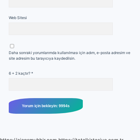
Web Sitesi
Daha sonraki yorumlarımda kullanılması için adım, e-posta adresim ve
site adresim bu tarayıcıya kaydedilsin.
6 + 2 kaçtır?
*