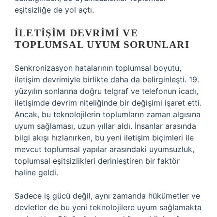
eşitsizliğe de yol açtı.
İLETIŞIM DEVRIMI VE
TOPLUMSAL UYUM SORUNLARI
Senkronizasyon hatalarının toplumsal boyutu,
iletişim devrimiyle birlikte daha da belirginleşti. 19.
yüzyılın sonlarına doğru telgraf ve telefonun icadı,
iletişimde devrim niteliğinde bir değişimi işaret etti.
Ancak, bu teknolojilerin toplumların zaman algısına
uyum sağlaması, uzun yıllar aldı. İnsanlar arasında
bilgi akışı hızlanırken, bu yeni iletişim biçimleri ile
mevcut toplumsal yapılar arasındaki uyumsuzluk,
toplumsal eşitsizlikleri derinleştiren bir faktör
haline geldi.
Sadece iş gücü değil, aynı zamanda hükümetler ve
devletler de bu yeni teknolojilere uyum sağlamakta