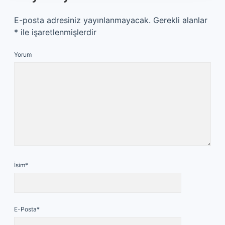
E-posta adresiniz yayınlanmayacak.
Gerekli alanlar
*
ile işaretlenmişlerdir
Yorum
İsim*
E-Posta*