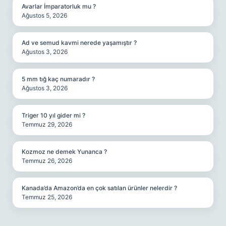
Avarlar İmparatorluk mu ?
Ağustos 5, 2026
Ad ve semud kavmi nerede yaşamıştır ?
Ağustos 3, 2026
5 mm tığ kaç numaradır ?
Ağustos 3, 2026
Triger 10 yıl gider mi ?
Temmuz 29, 2026
Kozmoz ne demek Yunanca ?
Temmuz 26, 2026
Kanada’da Amazon’da en çok satılan ürünler nelerdir ?
Temmuz 25, 2026