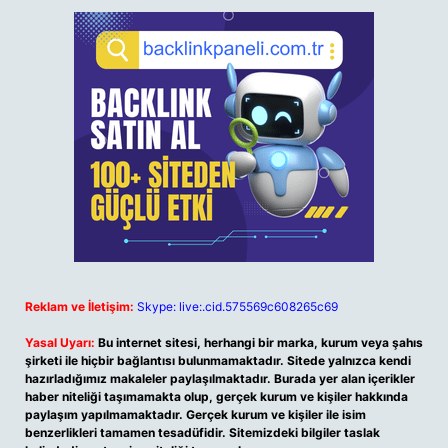
Reklam ve İletişim:
Skype: live:.cid.575569c608265c69
Yasal Uyarı:
Bu internet sitesi, herhangi bir marka, kurum veya şahıs
şirketi ile hiçbir bağlantısı bulunmamaktadır. Sitede yalnızca kendi
hazırladığımız makaleler paylaşılmaktadır. Burada yer alan içerikler
haber niteliği taşımamakta olup, gerçek kurum ve kişiler hakkında
paylaşım yapılmamaktadır. Gerçek kurum ve kişiler ile isim
benzerlikleri tamamen tesadüfidir. Sitemizdeki bilgiler taslak