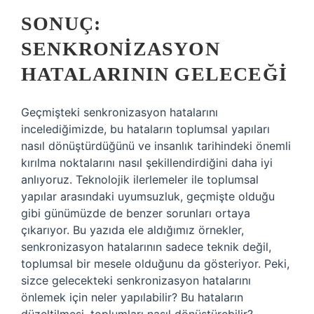
SONUÇ:
SENKRONIZASYON
HATALARININ GELECEĞI
Geçmişteki senkronizasyon hatalarını
incelediğimizde, bu hataların toplumsal yapıları
nasıl dönüştürdüğünü ve insanlık tarihindeki önemli
kırılma noktalarını nasıl şekillendirdiğini daha iyi
anlıyoruz. Teknolojik ilerlemeler ile toplumsal
yapılar arasındaki uyumsuzluk, geçmişte olduğu
gibi günümüzde de benzer sorunları ortaya
çıkarıyor. Bu yazıda ele aldığımız örnekler,
senkronizasyon hatalarının sadece teknik değil,
toplumsal bir mesele olduğunu da gösteriyor. Peki,
sizce gelecekteki senkronizasyon hatalarını
önlemek için neler yapılabilir? Bu hataların