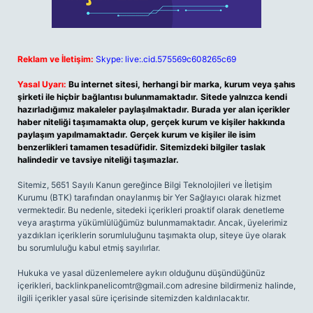
Reklam ve İletişim:
Skype: live:.cid.575569c608265c69
Yasal Uyarı:
Bu internet sitesi, herhangi bir marka, kurum veya şahıs
şirketi ile hiçbir bağlantısı bulunmamaktadır. Sitede yalnızca kendi
hazırladığımız makaleler paylaşılmaktadır. Burada yer alan içerikler
haber niteliği taşımamakta olup, gerçek kurum ve kişiler hakkında
paylaşım yapılmamaktadır. Gerçek kurum ve kişiler ile isim
benzerlikleri tamamen tesadüfidir. Sitemizdeki bilgiler taslak
halindedir ve tavsiye niteliği taşımazlar.
Sitemiz, 5651 Sayılı Kanun gereğince Bilgi Teknolojileri ve İletişim
Kurumu (BTK) tarafından onaylanmış bir Yer Sağlayıcı olarak hizmet
vermektedir. Bu nedenle, sitedeki içerikleri proaktif olarak denetleme
veya araştırma yükümlülüğümüz bulunmamaktadır. Ancak, üyelerimiz
yazdıkları içeriklerin sorumluluğunu taşımakta olup, siteye üye olarak
bu sorumluluğu kabul etmiş sayılırlar.
Hukuka ve yasal düzenlemelere aykırı olduğunu düşündüğünüz
içerikleri,
backlinkpanelicomtr@gmail.com
adresine bildirmeniz halinde,
ilgili içerikler yasal süre içerisinde sitemizden kaldırılacaktır.