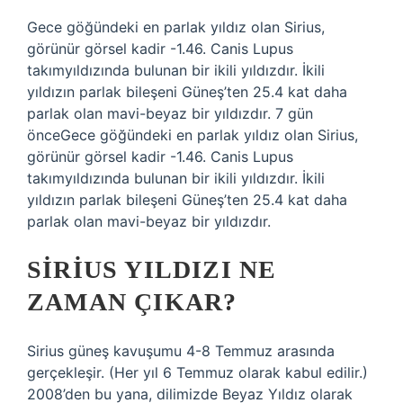
Gece göğündeki en parlak yıldız olan Sirius,
görünür görsel kadir -1.46. Canis Lupus
takımyıldızında bulunan bir ikili yıldızdır. İkili
yıldızın parlak bileşeni Güneş’ten 25.4 kat daha
parlak olan mavi-beyaz bir yıldızdır. 7 gün
önceGece göğündeki en parlak yıldız olan Sirius,
görünür görsel kadir -1.46. Canis Lupus
takımyıldızında bulunan bir ikili yıldızdır. İkili
yıldızın parlak bileşeni Güneş’ten 25.4 kat daha
parlak olan mavi-beyaz bir yıldızdır.
SIRIUS YILDIZI NE
ZAMAN ÇIKAR?
Sirius güneş kavuşumu 4-8 Temmuz arasında
gerçekleşir. (Her yıl 6 Temmuz olarak kabul edilir.)
2008’den bu yana, dilimizde Beyaz Yıldız olarak