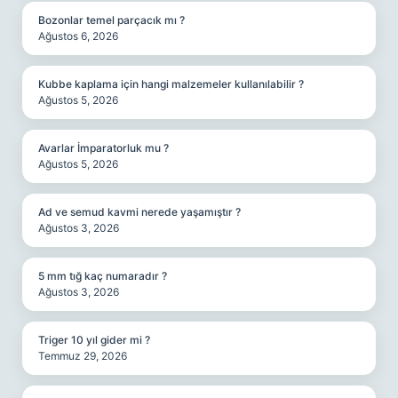
Bozonlar temel parçacık mı ?
Ağustos 6, 2026
Kubbe kaplama için hangi malzemeler kullanılabilir ?
Ağustos 5, 2026
Avarlar İmparatorluk mu ?
Ağustos 5, 2026
Ad ve semud kavmi nerede yaşamıştır ?
Ağustos 3, 2026
5 mm tığ kaç numaradır ?
Ağustos 3, 2026
Triger 10 yıl gider mi ?
Temmuz 29, 2026