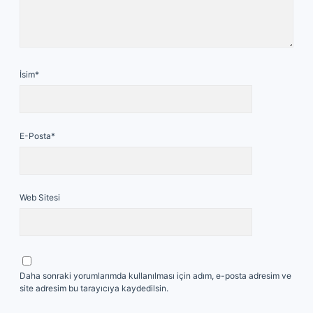
İsim*
E-Posta*
Web Sitesi
Daha sonraki yorumlarımda kullanılması için adım, e-posta adresim ve
site adresim bu tarayıcıya kaydedilsin.