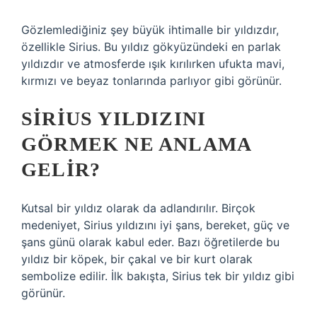
Gözlemlediğiniz şey büyük ihtimalle bir yıldızdır,
özellikle Sirius. Bu yıldız gökyüzündeki en parlak
yıldızdır ve atmosferde ışık kırılırken ufukta mavi,
kırmızı ve beyaz tonlarında parlıyor gibi görünür.
SIRIUS YILDIZINI
GÖRMEK NE ANLAMA
GELIR?
Kutsal bir yıldız olarak da adlandırılır. Birçok
medeniyet, Sirius yıldızını iyi şans, bereket, güç ve
şans günü olarak kabul eder. Bazı öğretilerde bu
yıldız bir köpek, bir çakal ve bir kurt olarak
sembolize edilir. İlk bakışta, Sirius tek bir yıldız gibi
görünür.