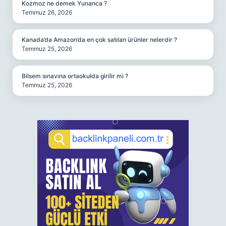
Kozmoz ne demek Yunanca ?
Temmuz 26, 2026
Kanada’da Amazon’da en çok satılan ürünler nelerdir ?
Temmuz 25, 2026
Bilsem sınavına ortaokulda girilir mi ?
Temmuz 25, 2026