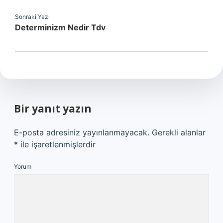
Sonraki Yazı
Determinizm Nedir Tdv
Bir yanıt yazın
E-posta adresiniz yayınlanmayacak.
Gerekli alanlar
*
ile işaretlenmişlerdir
Yorum