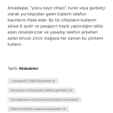
Arkadaşlar, “yolcu kayıt cihazı”, turist veya gurbetçi
olarak yurtdışından gelen kişilerin telefon
kayıtlarını ifade eder. Bu tür cihazların kullanım
süresi 6 aydır ve pasaport kaydı yaptırdığını iddia
eden dolandırıcılar ve yasadışı telefon şirketleri
satan birçok zincir mağaza her zaman bu yöntemi
kullanır.
Tarih:
Makaleler
1 pasaporta 2 IMEI Kaydedilir mi
Arkadaşım yurtdışından telefon getirebilir mi
Hat başkasının üzerine kendi üstüme nasıl alırım
İndirimli telefonu başkası kullanabilir mi