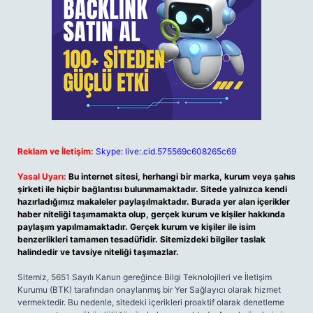
Reklam ve İletişim:
Skype: live:.cid.575569c608265c69
Yasal Uyarı:
Bu internet sitesi, herhangi bir marka, kurum veya şahıs
şirketi ile hiçbir bağlantısı bulunmamaktadır. Sitede yalnızca kendi
hazırladığımız makaleler paylaşılmaktadır. Burada yer alan içerikler
haber niteliği taşımamakta olup, gerçek kurum ve kişiler hakkında
paylaşım yapılmamaktadır. Gerçek kurum ve kişiler ile isim
benzerlikleri tamamen tesadüfidir. Sitemizdeki bilgiler taslak
halindedir ve tavsiye niteliği taşımazlar.
Sitemiz, 5651 Sayılı Kanun gereğince Bilgi Teknolojileri ve İletişim
Kurumu (BTK) tarafından onaylanmış bir Yer Sağlayıcı olarak hizmet
vermektedir. Bu nedenle, sitedeki içerikleri proaktif olarak denetleme