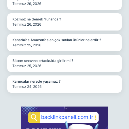
Temmuz 29, 2026
Kozmoz ne demek Yunanca ?
Temmuz 26, 2026
Kanada’da Amazon’da en çok satılan ürünler nelerdir ?
Temmuz 25, 2026
Bilsem sınavına ortaokulda girilir mi ?
Temmuz 25, 2026
Karıncalar nerede yaşamaz ?
Temmuz 24, 2026