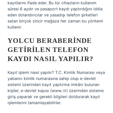
kayıtlarını ifade eder. Bu tür cihazların kullanım
süresi 6 aydır ve pasaport kaydı yaptırdığını iddia
eden dolandırıcılar ve yasadışı telefon şirketleri
satan birçok zincir mağaza her zaman bu yöntemi
kullanır.
YOLCU BERABERINDE
GETIRILEN TELEFON
KAYDI NASIL YAPILIR?
Kayıt işlemi nasıl yapılır? T.C. Kimlik Numarası veya
yabancı kimlik numarasına sahip olup e-devlet
sistemi üzerinden kayıt yaptırma imkânı bulunan
kişiler, e-devlet kapısı (www..tr) üzerinden sisteme
giriş yaparak ve gerekli bilgileri doldurarak kayıt
işlemlerini tamamlayabilirler.