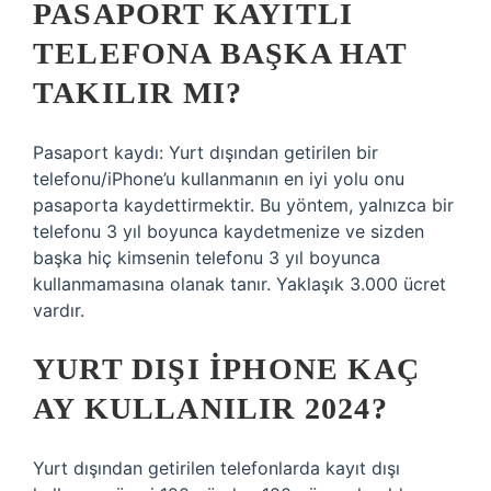
PASAPORT KAYITLI
TELEFONA BAŞKA HAT
TAKILIR MI?
Pasaport kaydı: Yurt dışından getirilen bir
telefonu/iPhone’u kullanmanın en iyi yolu onu
pasaporta kaydettirmektir. Bu yöntem, yalnızca bir
telefonu 3 yıl boyunca kaydetmenize ve sizden
başka hiç kimsenin telefonu 3 yıl boyunca
kullanmamasına olanak tanır. Yaklaşık 3.000 ücret
vardır.
YURT DIŞI IPHONE KAÇ
AY KULLANILIR 2024?
Yurt dışından getirilen telefonlarda kayıt dışı