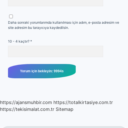
Daha sonraki yorumlarımda kullanılması için adım, e-posta adresim ve
site adresim bu tarayıcıya kaydedilsin.
10 - 4 kaçtır?
*
https://ajansmuhbir.com
https://totalkirtasiye.com.tr
https://tekisimalat.com.tr
Sitemap