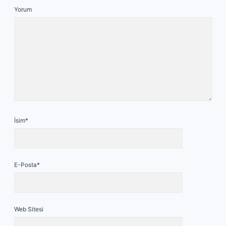
Yorum
İsim*
E-Posta*
Web Sitesi