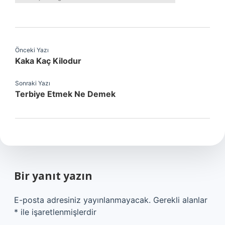
Önceki Yazı
Kaka Kaç Kilodur
Sonraki Yazı
Terbiye Etmek Ne Demek
Bir yanıt yazın
E-posta adresiniz yayınlanmayacak.
Gerekli alanlar
*
ile işaretlenmişlerdir