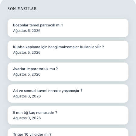
SIDEBAR
SON YAZILAR
Bozonlar temel parçacık mı ?
Ağustos 6, 2026
Kubbe kaplama için hangi malzemeler kullanılabilir ?
Ağustos 5, 2026
Avarlar İmparatorluk mu ?
Ağustos 5, 2026
Ad ve semud kavmi nerede yaşamıştır ?
Ağustos 3, 2026
5 mm tığ kaç numaradır ?
Ağustos 3, 2026
Triger 10 yıl gider mi ?