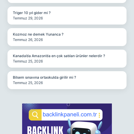
Triger 10 yıl gider mi ?
Temmuz 29, 2026
Kozmoz ne demek Yunanca ?
Temmuz 26, 2026
Kanada’da Amazon’da en çok satılan ürünler nelerdir ?
Temmuz 25, 2026
Bilsem sınavına ortaokulda girilir mi ?
Temmuz 25, 2026