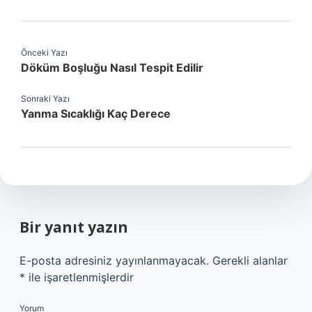
Önceki Yazı
Döküm Boşluğu Nasıl Tespit Edilir
Sonraki Yazı
Yanma Sıcaklığı Kaç Derece
Bir yanıt yazın
E-posta adresiniz yayınlanmayacak.
Gerekli alanlar
*
ile işaretlenmişlerdir
Yorum