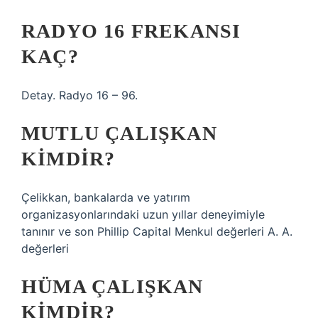
RADYO 16 FREKANSI
KAÇ?
Detay. Radyo 16 – 96.
MUTLU ÇALIŞKAN
KIMDIR?
Çelikkan, bankalarda ve yatırım
organizasyonlarındaki uzun yıllar deneyimiyle
tanınır ve son Phillip Capital Menkul değerleri A. A.
değerleri
HÜMA ÇALIŞKAN
KIMDIR?