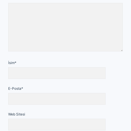
İsim*
E-Posta*
Web Sitesi