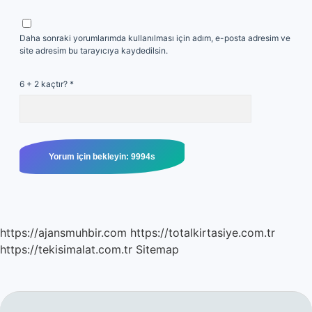
Daha sonraki yorumlarımda kullanılması için adım, e-posta adresim ve
site adresim bu tarayıcıya kaydedilsin.
6 + 2 kaçtır?
*
https://ajansmuhbir.com
https://totalkirtasiye.com.tr
https://tekisimalat.com.tr
Sitemap