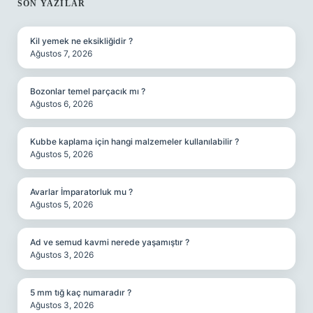
SIDEBAR
SON YAZILAR
Kil yemek ne eksikliğidir ?
Ağustos 7, 2026
Bozonlar temel parçacık mı ?
Ağustos 6, 2026
Kubbe kaplama için hangi malzemeler kullanılabilir ?
Ağustos 5, 2026
Avarlar İmparatorluk mu ?
Ağustos 5, 2026
Ad ve semud kavmi nerede yaşamıştır ?
Ağustos 3, 2026
5 mm tığ kaç numaradır ?
Ağustos 3, 2026